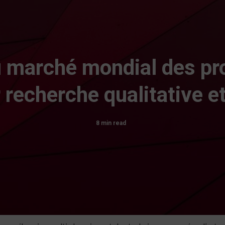
marché mondial des pro
 recherche qualitative et
8 min read