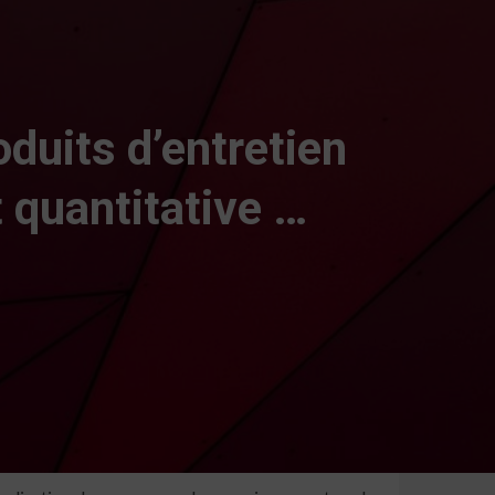
duits d’entretien
 quantitative …