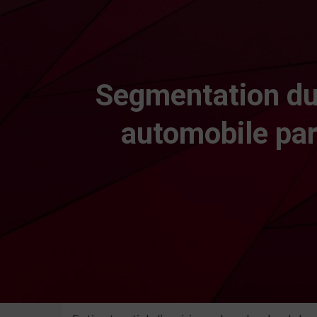
Segmentation du 
automobile par