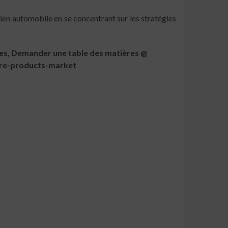
ien automobile en se concentrant sur les stratégies
ères, Demander une table des matières
@
re-products-market