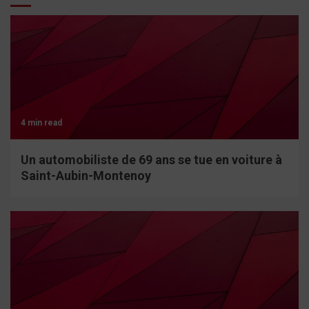
4 min read
Un automobiliste de 69 ans se tue en voiture à
Saint-Aubin-Montenoy