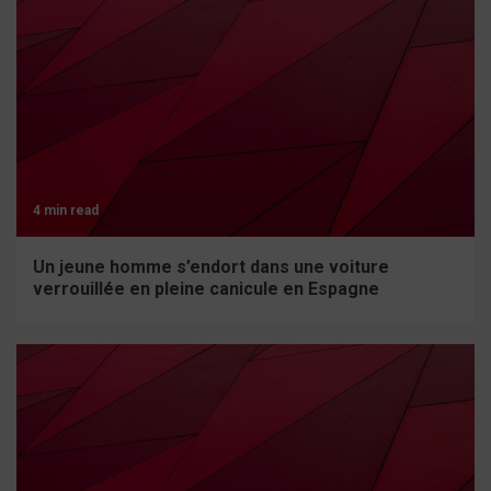
4 min read
Un jeune homme s’endort dans une voiture
verrouillée en pleine canicule en Espagne