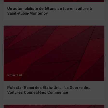
Un automobiliste de 69 ans se tue en voiture à
Saint-Aubin-Montenoy
5 min read
Polestar Banni des États-Unis : La Guerre des
Voitures Connectées Commence