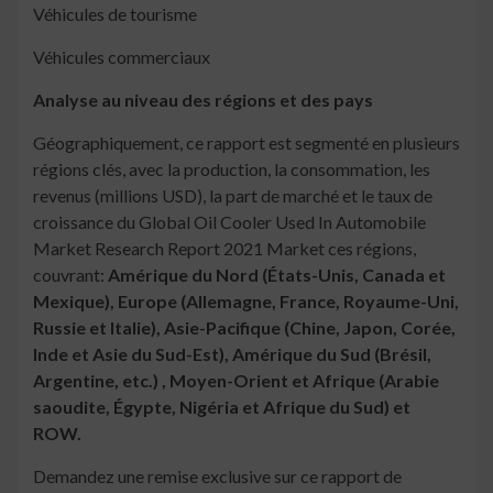
Véhicules de tourisme
Véhicules commerciaux
Analyse au niveau des régions et des pays
Géographiquement, ce rapport est segmenté en plusieurs
régions clés, avec la production, la consommation, les
revenus (millions USD), la part de marché et le taux de
croissance du Global Oil Cooler Used In Automobile
Market Research Report 2021 Market ces régions,
couvrant:
Amérique du Nord (États-Unis, Canada et
Mexique), Europe (Allemagne, France, Royaume-Uni,
Russie et Italie), Asie-Pacifique (Chine, Japon, Corée,
Inde et Asie du Sud-Est), Amérique du Sud (Brésil,
Argentine, etc.) , Moyen-Orient et Afrique (Arabie
saoudite, Égypte, Nigéria et Afrique du Sud) et
ROW.
Demandez une remise exclusive sur ce rapport de