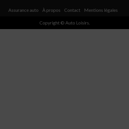
Assurance auto
À propos
Contact
Mentions légales
Copyright © Auto Loisirs.