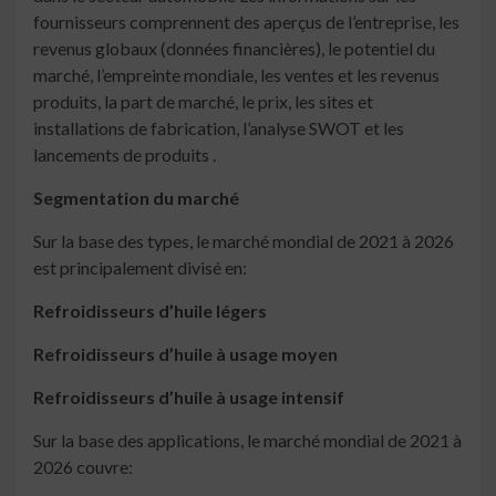
fournisseurs comprennent des aperçus de l’entreprise, les
revenus globaux (données financières), le potentiel du
marché, l’empreinte mondiale, les ventes et les revenus
produits, la part de marché, le prix, les sites et
installations de fabrication, l’analyse SWOT et les
lancements de produits .
Segmentation du marché
Sur la base des types, le marché mondial de 2021 à 2026
est principalement divisé en:
Refroidisseurs d’huile légers
Refroidisseurs d’huile à usage moyen
Refroidisseurs d’huile à usage intensif
Sur la base des applications, le marché mondial de 2021 à
2026 couvre: