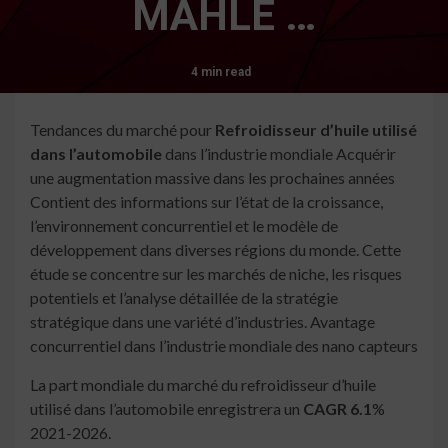
MAHLE …
4 min read
Tendances du marché pour
Refroidisseur d’huile utilisé
dans l’automobile
dans l’industrie mondiale Acquérir
une augmentation massive dans les prochaines années
Contient des informations sur l’état de la croissance,
l’environnement concurrentiel et le modèle de
développement dans diverses régions du monde. Cette
étude se concentre sur les marchés de niche, les risques
potentiels et l’analyse détaillée de la stratégie
stratégique dans une variété d’industries. Avantage
concurrentiel dans l’industrie mondiale des nano capteurs
La part mondiale du marché du refroidisseur d’huile
utilisé dans l’automobile enregistrera un
CAGR 6.1
%
2021-2026.