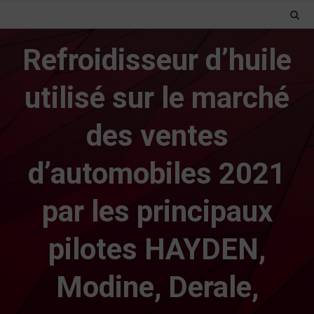
Refroidisseur d’huile
utilisé sur le marché
des ventes
d’automobiles 2021
par les principaux
pilotes HAYDEN,
Modine, Derale,