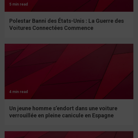
5 min read
Polestar Banni des États-Unis : La Guerre des
Voitures Connectées Commence
4 min read
Un jeune homme s’endort dans une voiture
verrouillée en pleine canicule en Espagne