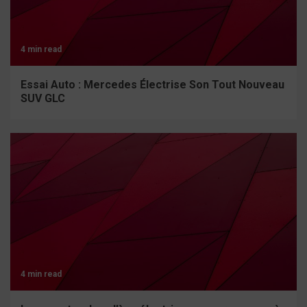
4 min read
Essai Auto : Mercedes Électrise Son Tout Nouveau
SUV GLC
4 min read