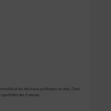
mondial et les décisions politiques locales. Dans
e quotidien des Français.