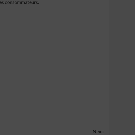
 des consommateurs.
Next: