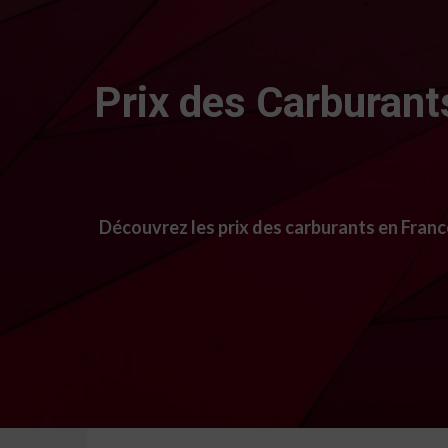
Prix des Carburants
Découvrez les prix des carburants en France