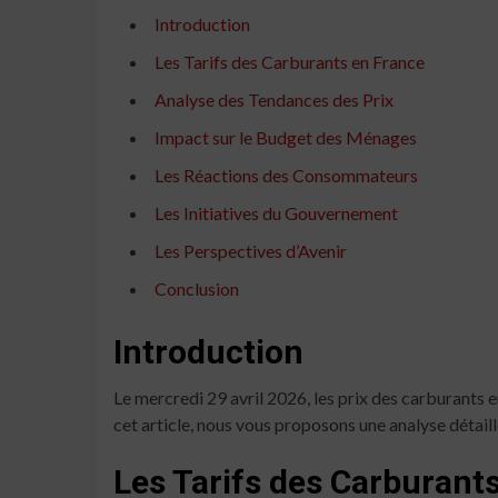
Introduction
Les Tarifs des Carburants en France
Analyse des Tendances des Prix
Impact sur le Budget des Ménages
Les Réactions des Consommateurs
Les Initiatives du Gouvernement
Les Perspectives d’Avenir
Conclusion
Introduction
Le mercredi 29 avril 2026, les prix des carburants e
cet article, nous vous proposons une analyse détaill
Les Tarifs des Carburant