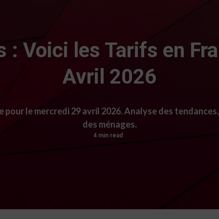
 : Voici les Tarifs en F
Avril 2026
 pour le mercredi 29 avril 2026. Analyse des tendances,
des ménages.
4 min read