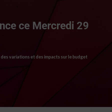
rance ce Mercredi 29
 des variations et des impacts sur le budget