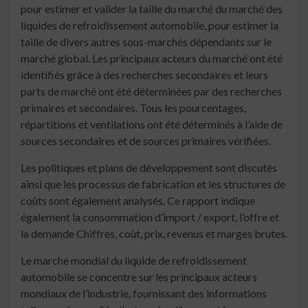
pour estimer et valider la taille du marché du marché des
liquides de refroidissement automobile, pour estimer la
taille de divers autres sous-marchés dépendants sur le
marché global. Les principaux acteurs du marché ont été
identifiés grâce à des recherches secondaires et leurs
parts de marché ont été déterminées par des recherches
primaires et secondaires. Tous les pourcentages,
répartitions et ventilations ont été déterminés à l’aide de
sources secondaires et de sources primaires vérifiées.
Les politiques et plans de développement sont discutés
ainsi que les processus de fabrication et les structures de
coûts sont également analysés. Ce rapport indique
également la consommation d’import / export, l’offre et
la demande Chiffres, coût, prix, revenus et marges brutes.
Le marché mondial du liquide de refroidissement
automobile se concentre sur les principaux acteurs
mondiaux de l’industrie, fournissant des informations