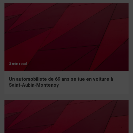
3 min read
Un automobiliste de 69 ans se tue en voiture à
Saint-Aubin-Montenoy