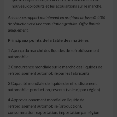
nouveaux produits et les acquisitions sur le marché.
Achetez ce rapport maintenant en profitant de jusqu’à 40%
de réduction et d’une consultation gratuite. Offre limitée
uniquement.
Principaux points de la table des matières
1 Aperçu du marché des liquides de refroidissement
automobile
2 Concurrence mondiale sur le marché des liquides de
refroidissement automobile par les fabricants
3 Capacité mondiale de liquide de refroidissement
automobile, production, revenus (valeur) par région)
4 Approvisionnement mondial en liquide de
refroidissement automobile (production),
consommation, exportation, importation par région