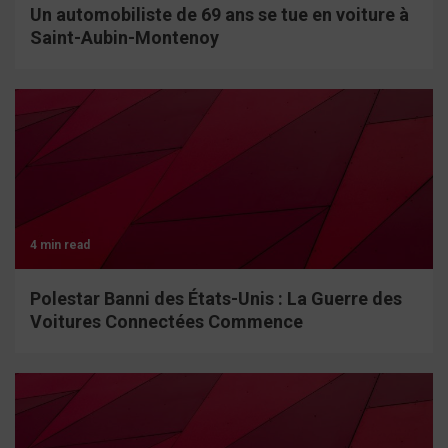
Un automobiliste de 69 ans se tue en voiture à
Saint-Aubin-Montenoy
4 min read
Polestar Banni des États-Unis : La Guerre des
Voitures Connectées Commence