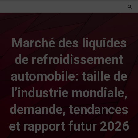
Marché des liquides
de refroidissement
automobile: taille de
l’industrie mondiale,
demande, tendances
et rapport futur 2026