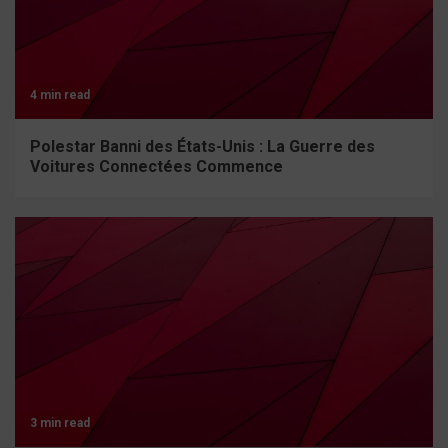
4 min read
Polestar Banni des États-Unis : La Guerre des
Voitures Connectées Commence
3 min read