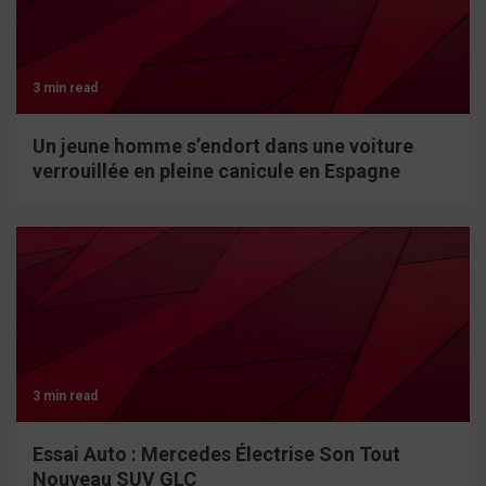
3 min read
Un jeune homme s’endort dans une voiture
verrouillée en pleine canicule en Espagne
3 min read
Essai Auto : Mercedes Électrise Son Tout
Nouveau SUV GLC