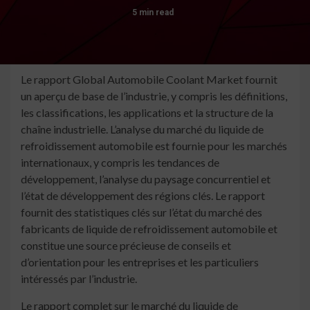
5 min read
Le rapport Global Automobile Coolant Market fournit
un aperçu de base de l’industrie, y compris les définitions,
les classifications, les applications et la structure de la
chaîne industrielle. L’analyse du marché du liquide de
refroidissement automobile est fournie pour les marchés
internationaux, y compris les tendances de
développement, l’analyse du paysage concurrentiel et
l’état de développement des régions clés. Le rapport
fournit des statistiques clés sur l’état du marché des
fabricants de liquide de refroidissement automobile et
constitue une source précieuse de conseils et
d’orientation pour les entreprises et les particuliers
intéressés par l’industrie.
Le rapport complet sur le marché du liquide de