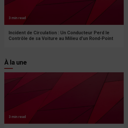
3 min read
Incident de Circulation : Un Conducteur Perd le
Contrôle de sa Voiture au Milieu d’un Rond-Point
À la une
3 min read