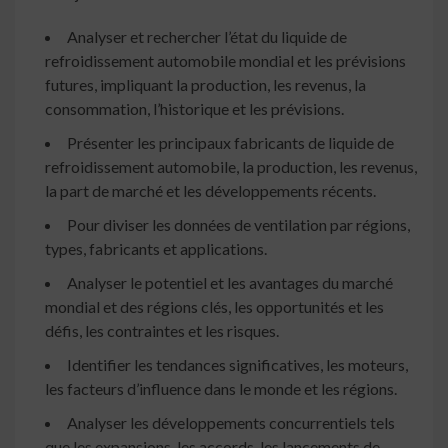
Analyser et rechercher l’état du liquide de
refroidissement automobile mondial et les prévisions
futures, impliquant la production, les revenus, la
consommation, l’historique et les prévisions.
Présenter les principaux fabricants de liquide de
refroidissement automobile, la production, les revenus,
la part de marché et les développements récents.
Pour diviser les données de ventilation par régions,
types, fabricants et applications.
Analyser le potentiel et les avantages du marché
mondial et des régions clés, les opportunités et les
défis, les contraintes et les risques.
Identifier les tendances significatives, les moteurs,
les facteurs d’influence dans le monde et les régions.
Analyser les développements concurrentiels tels
que les expansions, les accords, les lancements de