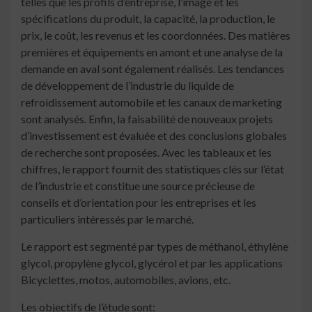
telles que les profils d’entreprise, l’image et les
spécifications du produit, la capacité, la production, le
prix, le coût, les revenus et les coordonnées. Des matières
premières et équipements en amont et une analyse de la
demande en aval sont également réalisés. Les tendances
de développement de l’industrie du liquide de
refroidissement automobile et les canaux de marketing
sont analysés. Enfin, la faisabilité de nouveaux projets
d’investissement est évaluée et des conclusions globales
de recherche sont proposées. Avec les tableaux et les
chiffres, le rapport fournit des statistiques clés sur l’état
de l’industrie et constitue une source précieuse de
conseils et d’orientation pour les entreprises et les
particuliers intéressés par le marché.
Le rapport est segmenté par types de méthanol, éthylène
glycol, propylène glycol, glycérol et par les applications
Bicyclettes, motos, automobiles, avions, etc.
Les objectifs de l’étude sont: