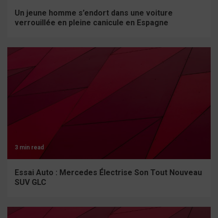
Un jeune homme s’endort dans une voiture
verrouillée en pleine canicule en Espagne
3 min read
Essai Auto : Mercedes Électrise Son Tout Nouveau
SUV GLC