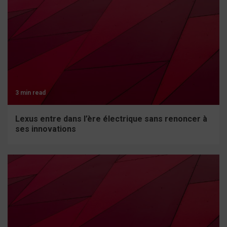
3 min read
Lexus entre dans l’ère électrique sans renoncer à
ses innovations