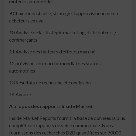
moteurs automobiles
9 Chaîne industrielle, stratégie d’approvisionnement et
acheteurs en aval
10 Analyse de la stratégie marketing, distributeurs /
commerçants
11 Analyse des facteurs d’effet du marché
12 prévisions du marché mondial des stators
automobiles
13 Résultats de recherche et conclusion
14 Annexe
À propos des rapports Inside Market
Inside Market Reports fournit la base de données la plus
complète de rapports de veille commerciale. Nous
fournissons des recherches B2B quantifiées sur 70000