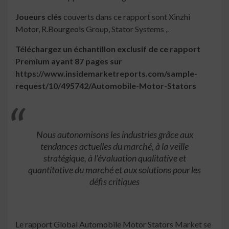
Joueurs clés
couverts dans ce rapport sont Xinzhi
Motor, R.Bourgeois Group, Stator Systems ,.
Téléchargez un échantillon exclusif de ce rapport
Premium ayant 87 pages sur
https://www.insidemarketreports.com/sample-
request/10/495742/Automobile-Motor-Stators
Nous autonomisons les industries grâce aux
tendances actuelles du marché, à la veille
stratégique, à l’évaluation qualitative et
quantitative du marché et aux solutions pour les
défis critiques
Le rapport Global Automobile Motor Stators Market se