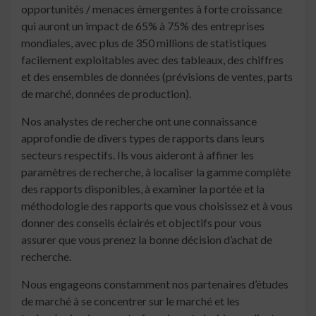
opportunités / menaces émergentes à forte croissance
qui auront un impact de 65% à 75% des entreprises
mondiales, avec plus de 350 millions de statistiques
facilement exploitables avec des tableaux, des chiffres
et des ensembles de données (prévisions de ventes, parts
de marché, données de production).
Nos analystes de recherche ont une connaissance
approfondie de divers types de rapports dans leurs
secteurs respectifs. Ils vous aideront à affiner les
paramètres de recherche, à localiser la gamme complète
des rapports disponibles, à examiner la portée et la
méthodologie des rapports que vous choisissez et à vous
donner des conseils éclairés et objectifs pour vous
assurer que vous prenez la bonne décision d’achat de
recherche.
Nous engageons constamment nos partenaires d’études
de marché à se concentrer sur le marché et les