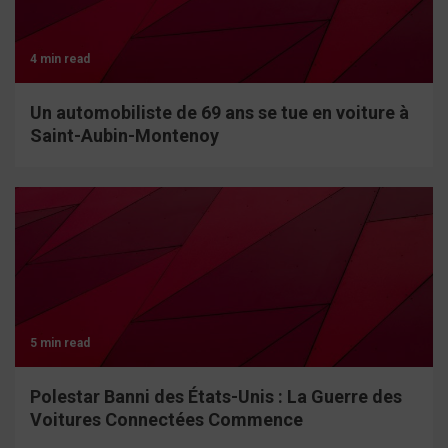
4 min read
Un automobiliste de 69 ans se tue en voiture à
Saint-Aubin-Montenoy
5 min read
Polestar Banni des États-Unis : La Guerre des
Voitures Connectées Commence