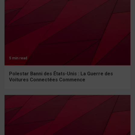
5 min read
Polestar Banni des États-Unis : La Guerre des
Voitures Connectées Commence