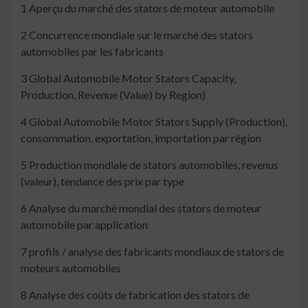
1 Aperçu du marché des stators de moteur automobile
2 Concurrence mondiale sur le marché des stators
automobiles par les fabricants
3 Global Automobile Motor Stators Capacity,
Production, Revenue (Value) by Region)
4 Global Automobile Motor Stators Supply (Production),
consommation, exportation, importation par région
5 Production mondiale de stators automobiles, revenus
(valeur), tendance des prix par type
6 Analyse du marché mondial des stators de moteur
automobile par application
7 profils / analyse des fabricants mondiaux de stators de
moteurs automobiles
8 Analyse des coûts de fabrication des stators de