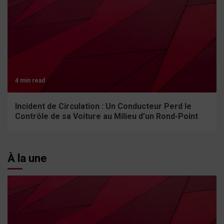
4 min read
Incident de Circulation : Un Conducteur Perd le
Contrôle de sa Voiture au Milieu d’un Rond-Point
À la une