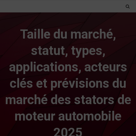
Taille du marché,
statut, types,
applications, acteurs
clés et prévisions du
marché des stators de
moteur automobile
2025