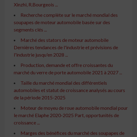
Xinzhi, R.Bourgeois ...
Recherche complète sur le marché mondial des
soupapes de moteur automobile basée sur des
segments clés ...
Marché des stators de moteur automobile
Dernières tendances de l'industrie et prévisions de
l'industrie jusqu'en 2028 ...
Production, demande et offre croissantes du
marché du verre de porte automobile 2021 à 2027 ...
Taille du marché mondial des différentiels
automobiles et statut de croissance analysés au cours
de la période 2015-2025
Moteur de moyeu de roue automobile mondial pour
le marché Elaphe 2020-2025 Part, opportunités de
croissance ...
Marges des bénéfices du marché des soupapes de