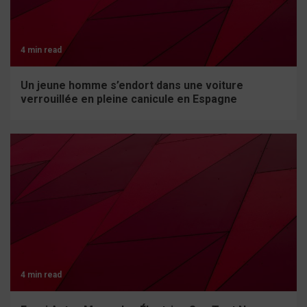
4 min read
Un jeune homme s’endort dans une voiture
verrouillée en pleine canicule en Espagne
4 min read