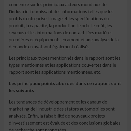
concentre sur les principaux acteurs mondiaux de
l’industrie, fournissant des informations telles que les
profils d’entreprise, l’image et les spécifications du
produit, la capacité, la production, le prix, le coût, les
revenus et les informations de contact. Des matières
premières et équipements en amont et une analyse de la
demande en aval sont également réalisés.
Les principaux types mentionnés dans le rapport sont les
types mentionnés et les applications couvertes dans le
rapport sont les applications mentionnées, etc.
Les principaux points abordés dans ce rapport sont
les suivants
Les tendances de développement et les canaux de
marketing de l’industrie des stators automobiles sont
analysés. Enfin, la faisabilité de nouveaux projets
d’investissement est évaluée et des conclusions globales
de recherche sont proposées.