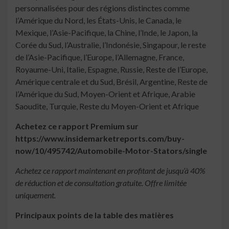
personnalisées pour des régions distinctes comme
l’Amérique du Nord, les États-Unis, le Canada, le
Mexique, l’Asie-Pacifique, la Chine, l’Inde, le Japon, la
Corée du Sud, l’Australie, l’Indonésie, Singapour, le reste
de l’Asie-Pacifique, l’Europe, l’Allemagne, France,
Royaume-Uni, Italie, Espagne, Russie, Reste de l’Europe,
Amérique centrale et du Sud, Brésil, Argentine, Reste de
l’Amérique du Sud, Moyen-Orient et Afrique, Arabie
Saoudite, Turquie, Reste du Moyen-Orient et Afrique
Achetez ce rapport Premium sur
https://www.insidemarketreports.com/buy-
now/10/495742/Automobile-Motor-Stators/single
Achetez ce rapport maintenant en profitant de jusqu’à 40%
de réduction et de consultation gratuite. Offre limitée
uniquement.
Principaux points de la table des matières