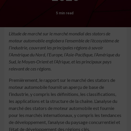
5 min read
L’étude de marché sur le marché mondial des stators de
moteur automobile englobera l’ensemble de l’écosystème de
l’industrie, couvrant les principales régions à savoir
l’Amérique du Nord, l’Europe, l’Asie-Pacifique, l’Amérique du
Sud, le Moyen-Orient et l’Afrique, et les principaux pays
relevant de ces régions.
Premièrement, le rapport sur le marché des stators de
moteur automobile fournit un aperçu de base de
l’industrie, y compris les définitions, les classifications,
les applications et la structure de la chaîne. L’analyse du
marché des stators de moteur automobile est fournie
pour les marchés internationaux, y compris les tendances
de développement, l’analyse du paysage concurrentiel et
l’état de développement des régions clés.