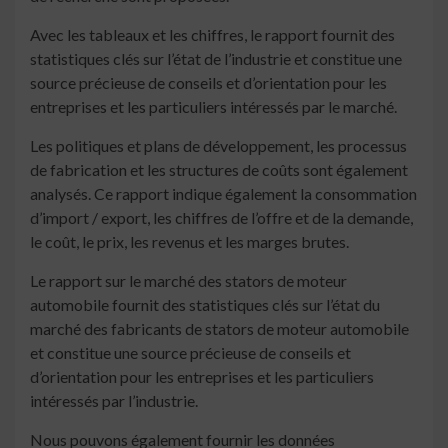
Avec les tableaux et les chiffres, le rapport fournit des
statistiques clés sur l’état de l’industrie et constitue une
source précieuse de conseils et d’orientation pour les
entreprises et les particuliers intéressés par le marché.
Les politiques et plans de développement, les processus
de fabrication et les structures de coûts sont également
analysés. Ce rapport indique également la consommation
d’import / export, les chiffres de l’offre et de la demande,
le coût, le prix, les revenus et les marges brutes.
Le rapport sur le marché des stators de moteur
automobile fournit des statistiques clés sur l’état du
marché des fabricants de stators de moteur automobile
et constitue une source précieuse de conseils et
d’orientation pour les entreprises et les particuliers
intéressés par l’industrie.
Nous pouvons également fournir les données