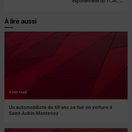
exponentielle du TCAC …
À lire aussi
4 min read
Un automobiliste de 69 ans se tue en voiture à
Saint-Aubin-Montenoy