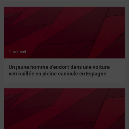
4 min read
Un jeune homme s’endort dans une voiture
verrouillée en pleine canicule en Espagne