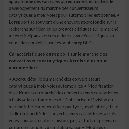
approfondie des variables qui entraînent et limitent le
développement du marché des convertisseurs
catalytiques à trois voies pour automobiles est donnée. •
Le rapport se souvient d’une enquête approfondie sur la
recherche sur l’élan et les progrès cliniques sur le marché
• Les principaux acteurs et leurs avancées critiques au
cours des nouvelles années sont enregistrés
Caractéristiques du rapport sur le marché des
convertisseurs catalytiques à trois voies pour
automobiles:
• Aperçu détaillé du marché des convertisseurs
catalytiques à trois voies automobiles • Modification
des éléments du marché des convertisseurs catalytiques
à trois voies automobiles de l’entreprise • Division du
marché intérieur et extérieur par type, application, etc. •
Taille du marché des convertisseurs catalytiques à trois
voies pour automobiles historiques, actuels et prévus en
ce qui concerne le volume et la valeur • Modèles et