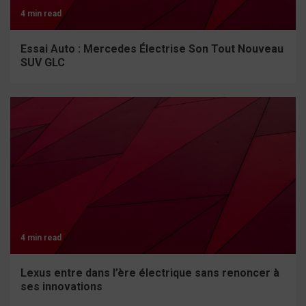
4 min read
Essai Auto : Mercedes Électrise Son Tout Nouveau
SUV GLC
4 min read
Lexus entre dans l’ère électrique sans renoncer à
ses innovations