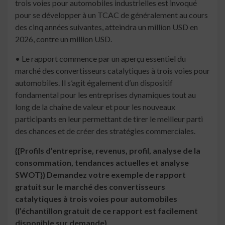
trois voies pour automobiles industrielles est invoqué
pour se développer à un TCAC de généralement au cours
des cinq années suivantes, atteindra un million USD en
2026, contre un million USD.
• Le rapport commence par un aperçu essentiel du
marché des convertisseurs catalytiques à trois voies pour
automobiles. Il s’agit également d’un dispositif
fondamental pour les entreprises dynamiques tout au
long de la chaîne de valeur et pour les nouveaux
participants en leur permettant de tirer le meilleur parti
des chances et de créer des stratégies commerciales.
{{Profils d’entreprise, revenus, profil, analyse de la
consommation, tendances actuelles et analyse
SWOT}} Demandez votre exemple de rapport
gratuit sur le marché des convertisseurs
catalytiques à trois voies pour automobiles
(l’échantillon gratuit de ce rapport est facilement
disponible sur demande)