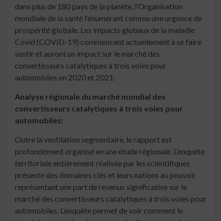
dans plus de 180 pays de la planète, l’Organisation
mondiale de la santé l’énumérant comme une urgence de
prospérité globale. Les impacts globaux de la maladie
Covid (COVID-19) commencent actuellement à se faire
sentir et auront un impact sur le marché des
convertisseurs catalytiques à trois voies pour
automobiles en 2020 et 2021.
Analyse régionale du marché mondial des
convertisseurs catalytiques à trois voies pour
automobiles:
Outre la ventilation segmentaire, le rapport est
profondément organisé en une étude régionale. L’enquête
territoriale entièrement réalisée par les scientifiques
présente des domaines clés et leurs nations au pouvoir
représentant une part de revenus significative sur le
marché des convertisseurs catalytiques à trois voies pour
automobiles. L’enquête permet de voir comment le