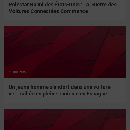
Polestar Banni des États-Unis : La Guerre des
Voitures Connectées Commence
4 min read
Un jeune homme s’endort dans une voiture
verrouillée en pleine canicule en Espagne