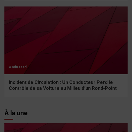
4 min read
Incident de Circulation : Un Conducteur Perd le
Contrôle de sa Voiture au Milieu d’un Rond-Point
À la une