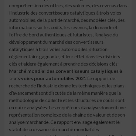
compréhension des offres, des volumes, des revenus dans
l’industrie des convertisseurs catalytiques à trois voies
automobiles, de la part de marché, des modèles clés, des
informations sur les coûts, les revenus, la demande et
l’offre de bord authentiques et futuristes, l’analyse du
développement du marché des convertisseurs
catalytiques à trois voies automobiles, situation
réglementaire gagnante, et leur effet dans les districts
clés et aidera également à prendre des décisions clés.
Marché mondial des convertisseurs catalytiques à
trois voies pour automobiles 2021
Le rapport de
recherche de l’industrie donne les techniques et les plans
d’avancement sont discutés de la même manière que la
méthodologie de collecte et les structures de coûts sont
en outre analysées. Les enquêteurs d’analyse donnent une
représentation complexe de la chaîne de valeur et de son
analyse marchande. Ce rapport envisage également le
statut de croissance du marché mondial des