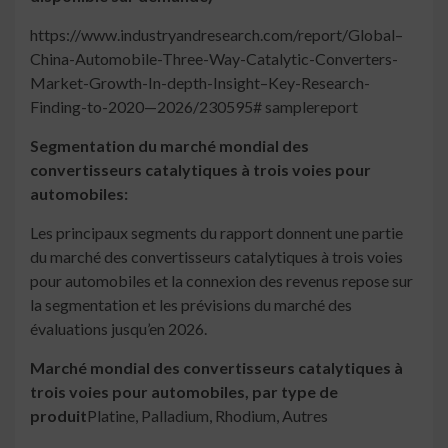
https://www.industryandresearch.com/report/Global–
China-Automobile-Three-Way-Catalytic-Converters-
Market-Growth-In-depth-Insight–Key-Research-
Finding-to-2020—2026/230595# samplereport
Segmentation du marché mondial des
convertisseurs catalytiques à trois voies pour
automobiles:
Les principaux segments du rapport donnent une partie
du marché des convertisseurs catalytiques à trois voies
pour automobiles et la connexion des revenus repose sur
la segmentation et les prévisions du marché des
évaluations jusqu’en 2026.
Marché mondial des convertisseurs catalytiques à
trois voies pour automobiles, par type de
produit
Platine, Palladium, Rhodium, Autres