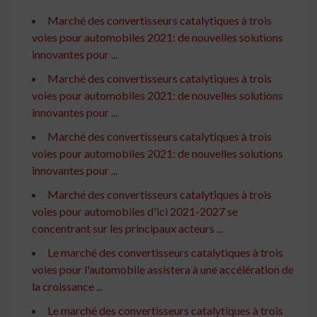
Marché des convertisseurs catalytiques à trois
voies pour automobiles 2021: de nouvelles solutions
innovantes pour ...
Marché des convertisseurs catalytiques à trois
voies pour automobiles 2021: de nouvelles solutions
innovantes pour ...
Marché des convertisseurs catalytiques à trois
voies pour automobiles 2021: de nouvelles solutions
innovantes pour ...
Marché des convertisseurs catalytiques à trois
voies pour automobiles d'ici 2021-2027 se
concentrant sur les principaux acteurs ...
Le marché des convertisseurs catalytiques à trois
voies pour l'automobile assistera à une accélération de
la croissance ...
Le marché des convertisseurs catalytiques à trois