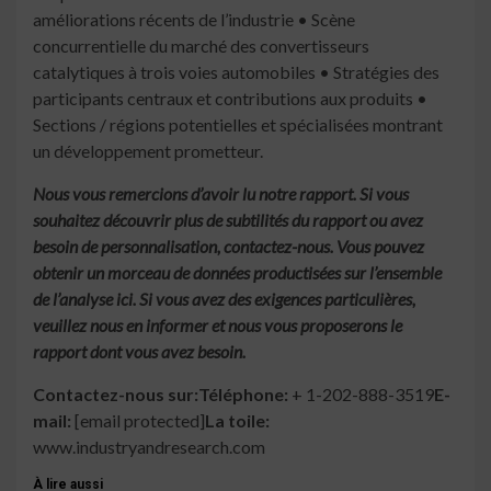
améliorations récents de l’industrie • Scène
concurrentielle du marché des convertisseurs
catalytiques à trois voies automobiles • Stratégies des
participants centraux et contributions aux produits •
Sections / régions potentielles et spécialisées montrant
un développement prometteur.
Nous vous remercions d’avoir lu notre rapport. Si vous
souhaitez découvrir plus de subtilités du rapport ou avez
besoin de personnalisation, contactez-nous. Vous pouvez
obtenir un morceau de données productisées sur l’ensemble
de l’analyse ici. Si vous avez des exigences particulières,
veuillez nous en informer et nous vous proposerons le
rapport dont vous avez besoin.
Contactez-nous sur:
Téléphone:
+ 1-202-888-3519
E-
mail:
[email protected]
La toile:
www.industryandresearch.com
À lire aussi