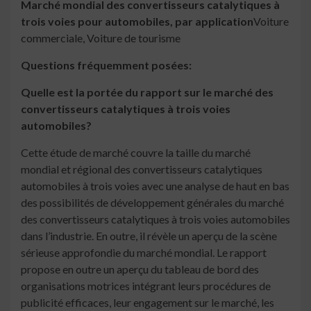
Marché mondial des convertisseurs catalytiques à
trois voies pour automobiles, par application
Voiture
commerciale, Voiture de tourisme
Questions fréquemment posées:
Quelle est la portée du rapport sur le marché des
convertisseurs catalytiques à trois voies
automobiles?
Cette étude de marché couvre la taille du marché
mondial et régional des convertisseurs catalytiques
automobiles à trois voies avec une analyse de haut en bas
des possibilités de développement générales du marché
des convertisseurs catalytiques à trois voies automobiles
dans l’industrie. En outre, il révèle un aperçu de la scène
sérieuse approfondie du marché mondial. Le rapport
propose en outre un aperçu du tableau de bord des
organisations motrices intégrant leurs procédures de
publicité efficaces, leur engagement sur le marché, les