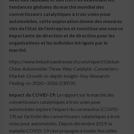
tendances globales du marché mondial des
convertisseurs catalytiques à trois voies pour
automobiles, cette exploration donne des mesures
clés de l’état de l’entreprise et constitue une source
importante de direction et de direction pour les
organisations et les individus intrigués par le
marché.
https://www.industryandresearch.com/report/Global–
China-Automobile-Three-Way-Catalytic-Converters-
Market-Growth-In-depth-Insight–Key-Research-
Finding-to-2020—2026/230595
Impact du COVID-19:
Le rapport sur le marché des
convertisseurs catalytiques à trois voies pour
automobiles explore l’impact du coronavirus (COVID-
19) sur l’activité des convertisseurs catalytiques à trois
voies pour automobiles. Depuis décembre 2019, la
maladie COVID-19 s’est propagée à toutes fins utiles