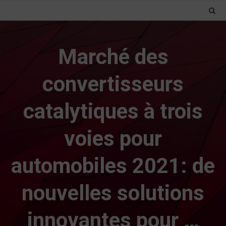
Marché des
convertisseurs
catalytiques à trois
voies pour
automobiles 2021: de
nouvelles solutions
innovantes pour …