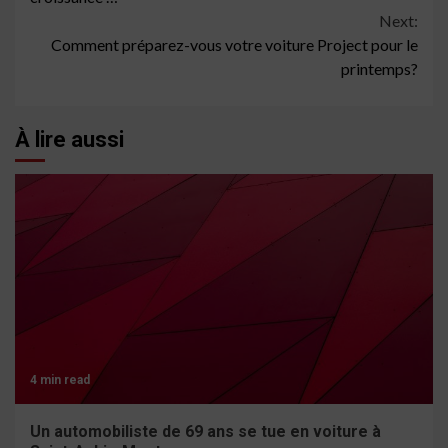
Next:
Comment préparez-vous votre voiture Project pour le
printemps?
À lire aussi
4 min read
Un automobiliste de 69 ans se tue en voiture à