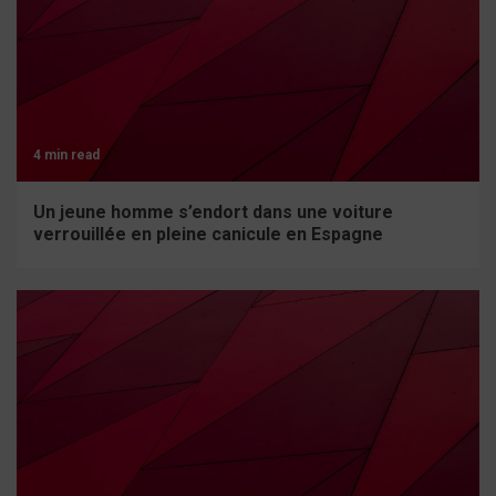
4 min read
Un jeune homme s’endort dans une voiture
verrouillée en pleine canicule en Espagne