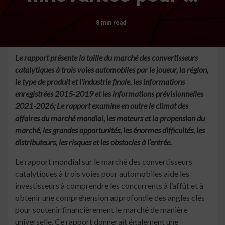
8 min read
Le rapport présente la taille du marché des convertisseurs
catalytiques à trois voies automobiles par le joueur, la région,
le type de produit et l’industrie finale, les informations
enregistrées 2015-2019 et les informations prévisionnelles
2021-2026; Le rapport examine en outre le climat des
affaires du marché mondial, les moteurs et la propension du
marché, les grandes opportunités, les énormes difficultés, les
distributeurs, les risques et les obstacles à l’entrée.
Le rapport mondial sur le marché des convertisseurs
catalytiques à trois voies pour automobiles aide les
investisseurs à comprendre les concurrents à l’affût et à
obtenir une compréhension approfondie des angles clés
pour soutenir financièrement le marché de manière
universelle. Ce rapport donnerait également une