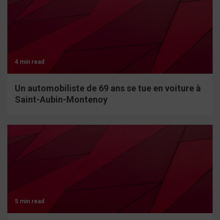
4 min read
Un automobiliste de 69 ans se tue en voiture à
Saint-Aubin-Montenoy
5 min read