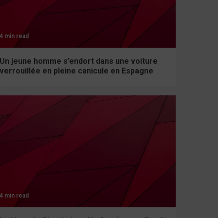
4 min read
Un jeune homme s’endort dans une voiture
verrouillée en pleine canicule en Espagne
4 min read