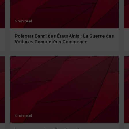
5 min read
Polestar Banni des États-Unis : La Guerre des
Voitures Connectées Commence
4 min read