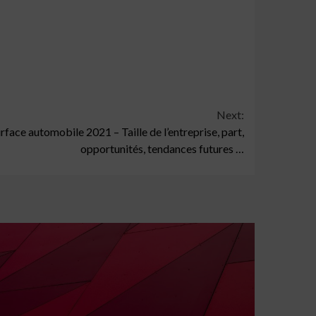
Next:
ace automobile 2021 – Taille de l’entreprise, part,
opportunités, tendances futures …