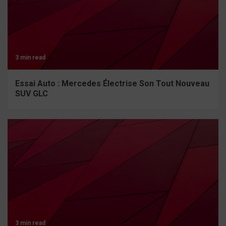
3 min read
Essai Auto : Mercedes Électrise Son Tout Nouveau
SUV GLC
3 min read