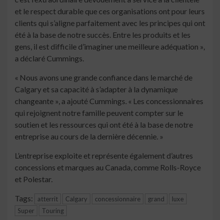
et le respect durable que ces organisations ont pour leurs
clients qui s’aligne parfaitement avec les principes qui ont
été à la base de notre succès. Entre les produits et les
gens, il est difficile d’imaginer une meilleure adéquation »,
a déclaré Cummings.
« Nous avons une grande confiance dans le marché de
Calgary et sa capacité à s’adapter à la dynamique
changeante », a ajouté Cummings. « Les concessionnaires
qui rejoignent notre famille peuvent compter sur le
soutien et les ressources qui ont été à la base de notre
entreprise au cours de la dernière décennie. »
L’entreprise exploite et représente également d’autres
concessions et marques au Canada, comme Rolls-Royce
et Polestar.
Tags:
atterrit
Calgary
concessionnaire
grand
luxe
Super
Touring