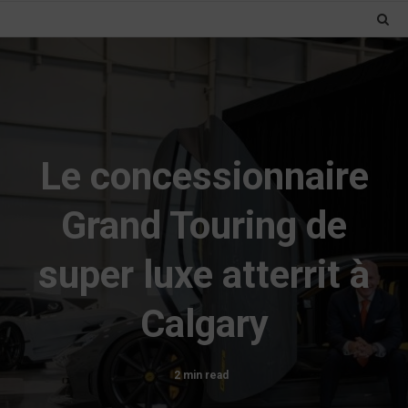
Le concessionnaire
Grand Touring de
super luxe atterrit à
Calgary
2 min read