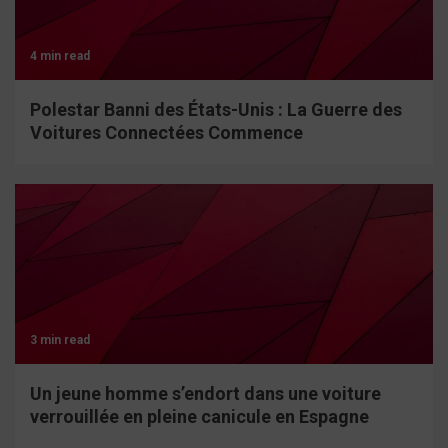
4 min read
Polestar Banni des États-Unis : La Guerre des
Voitures Connectées Commence
3 min read
Un jeune homme s’endort dans une voiture
verrouillée en pleine canicule en Espagne