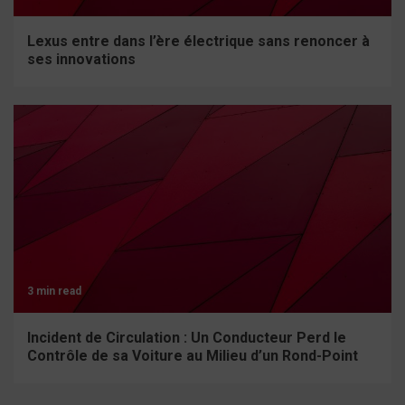
Lexus entre dans l’ère électrique sans renoncer à
ses innovations
3 min read
Incident de Circulation : Un Conducteur Perd le
Contrôle de sa Voiture au Milieu d’un Rond-Point