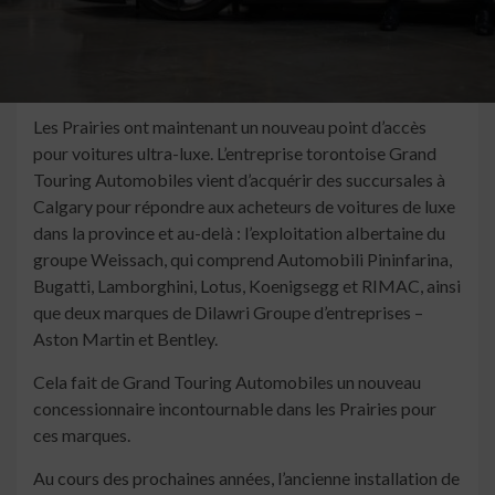
Les Prairies ont maintenant un nouveau point d’accès
pour voitures ultra-luxe. L’entreprise torontoise Grand
Touring Automobiles vient d’acquérir des succursales à
Calgary pour répondre aux acheteurs de voitures de luxe
dans la province et au-delà : l’exploitation albertaine du
groupe Weissach, qui comprend Automobili Pininfarina,
Bugatti, Lamborghini, Lotus, Koenigsegg et RIMAC, ainsi
que deux marques de Dilawri Groupe d’entreprises –
Aston Martin et Bentley.
Cela fait de Grand Touring Automobiles un nouveau
concessionnaire incontournable dans les Prairies pour
ces marques.
Au cours des prochaines années, l’ancienne installation de