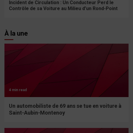
Incident de Circulation : Un Conducteur Perd le
Contrôle de sa Voiture au Milieu d’un Rond-Point
À la une
4 min read
Un automobiliste de 69 ans se tue en voiture à
Saint-Aubin-Montenoy