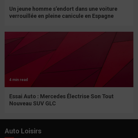
Un jeune homme s’endort dans une voiture
verrouillée en pleine canicule en Espagne
4 min read
Essai Auto : Mercedes Électrise Son Tout
Nouveau SUV GLC
Auto Loisirs