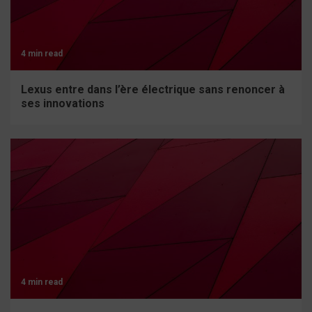
4 min read
Lexus entre dans l’ère électrique sans renoncer à
ses innovations
4 min read