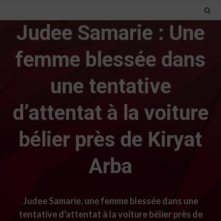
Judee Samarie : Une
femme blessée dans
une tentative
d’attentat à la voiture
bélier près de Kiryat
Arba
Judee Samarie, une femme blessée dans une
tentative d'attentat à la voiture bélier près de