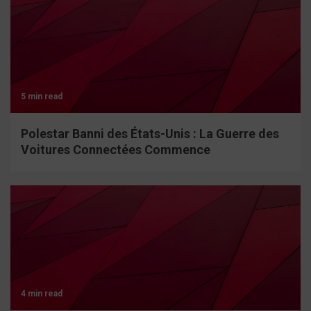
5 min read
Polestar Banni des États-Unis : La Guerre des
Voitures Connectées Commence
4 min read