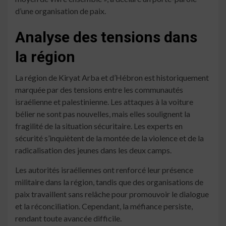
d’une organisation de paix.
Analyse des tensions dans
la région
La région de Kiryat Arba et d’Hébron est historiquement
marquée par des tensions entre les communautés
israélienne et palestinienne. Les attaques à la voiture
bélier ne sont pas nouvelles, mais elles soulignent la
fragilité de la situation sécuritaire. Les experts en
sécurité s’inquiètent de la montée de la violence et de la
radicalisation des jeunes dans les deux camps.
Les autorités israéliennes ont renforcé leur présence
militaire dans la région, tandis que des organisations de
paix travaillent sans relâche pour promouvoir le dialogue
et la réconciliation. Cependant, la méfiance persiste,
rendant toute avancée difficile.