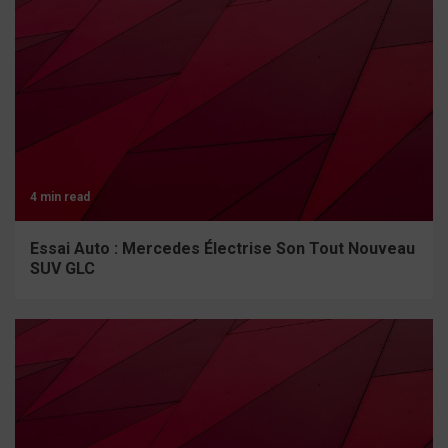
4 min read
Essai Auto : Mercedes Électrise Son Tout Nouveau
SUV GLC