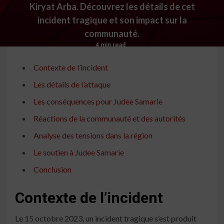
Kiryat Arba. Découvrez les détails de cet
incident tragique et son impact sur la
communauté.
4 min read
Contexte de l’incident
Les détails de l’attaque
Les conséquences pour Judee Samarie
Réactions de la communauté et des autorités
Analyse des tensions dans la région
Le soutien à Judee Samarie
Conclusion
Contexte de l’incident
Le 15 octobre 2023, un incident tragique s’est produit