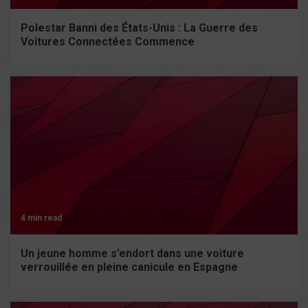
Polestar Banni des États-Unis : La Guerre des
Voitures Connectées Commence
4 min read
Un jeune homme s’endort dans une voiture
verrouillée en pleine canicule en Espagne