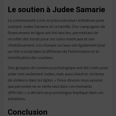
Le soutien à Judee Samarie
La communauté a mis en place plusieurs initiatives pour
soutenir Judee Samarie et sa famille. Des campagnes de
financement en ligne ont été lancées, permettant de
récolter des fonds pour ses soins médicaux et son
rétablissement. Les réseaux sociaux ont également joué
un rôle crucial dans la diffusion de l’information et la
mobilisation des soutiens.
Des groupes de soutien psychologique ont été créés pour
aider non seulement Judee, mais aussi d’autres victimes
de violence dans la région. « Nous devons nous assurer
que personne ne se sente seul dans ces moments
difficiles », a déclaré un psychologue impliqué dans ces
initiatives.
Conclusion