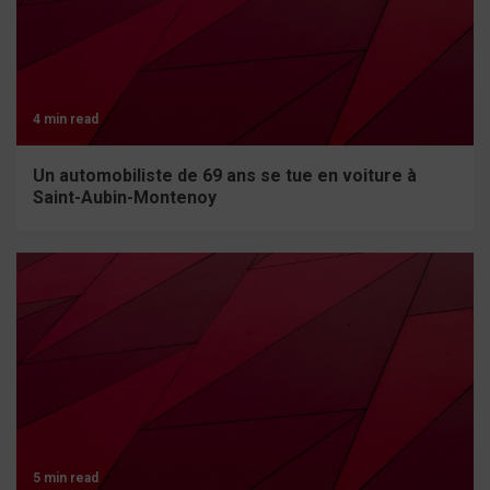
4 min read
Un automobiliste de 69 ans se tue en voiture à
Saint-Aubin-Montenoy
5 min read