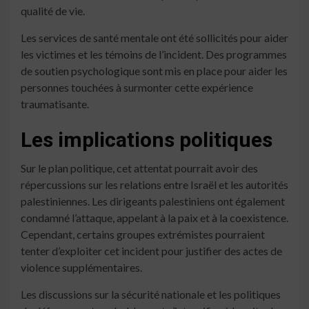
qualité de vie.
Les services de santé mentale ont été sollicités pour aider
les victimes et les témoins de l’incident. Des programmes
de soutien psychologique sont mis en place pour aider les
personnes touchées à surmonter cette expérience
traumatisante.
Les implications politiques
Sur le plan politique, cet attentat pourrait avoir des
répercussions sur les relations entre Israël et les autorités
palestiniennes. Les dirigeants palestiniens ont également
condamné l’attaque, appelant à la paix et à la coexistence.
Cependant, certains groupes extrémistes pourraient
tenter d’exploiter cet incident pour justifier des actes de
violence supplémentaires.
Les discussions sur la sécurité nationale et les politiques