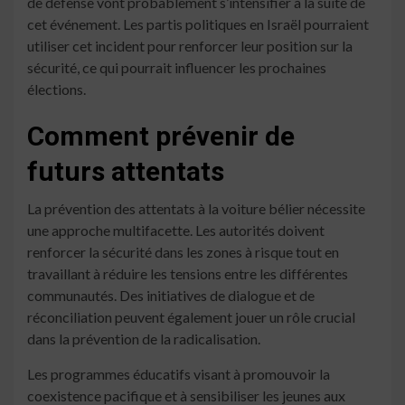
de défense vont probablement s’intensifier à la suite de
cet événement. Les partis politiques en Israël pourraient
utiliser cet incident pour renforcer leur position sur la
sécurité, ce qui pourrait influencer les prochaines
élections.
Comment prévenir de
futurs attentats
La prévention des attentats à la voiture bélier nécessite
une approche multifacette. Les autorités doivent
renforcer la sécurité dans les zones à risque tout en
travaillant à réduire les tensions entre les différentes
communautés. Des initiatives de dialogue et de
réconciliation peuvent également jouer un rôle crucial
dans la prévention de la radicalisation.
Les programmes éducatifs visant à promouvoir la
coexistence pacifique et à sensibiliser les jeunes aux