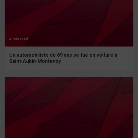
4 min read
Un automobiliste de 69 ans se tue en voiture à
Saint-Aubin-Montenoy