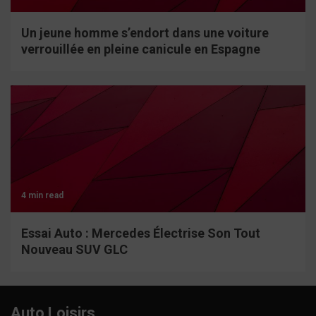
Un jeune homme s’endort dans une voiture
verrouillée en pleine canicule en Espagne
4 min read
Essai Auto : Mercedes Électrise Son Tout
Nouveau SUV GLC
Auto Loisirs