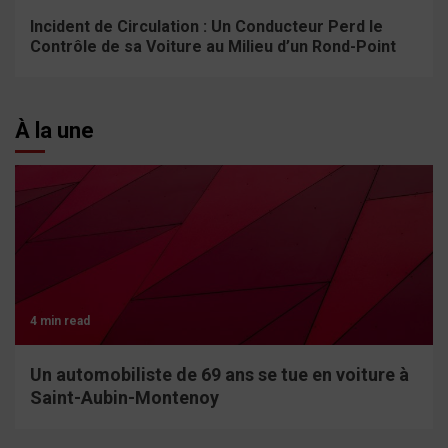
Incident de Circulation : Un Conducteur Perd le
Contrôle de sa Voiture au Milieu d’un Rond-Point
À la une
4 min read
Un automobiliste de 69 ans se tue en voiture à
Saint-Aubin-Montenoy