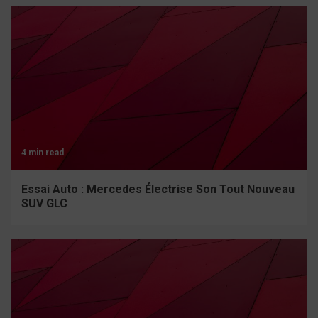
4 min read
Essai Auto : Mercedes Électrise Son Tout Nouveau
SUV GLC