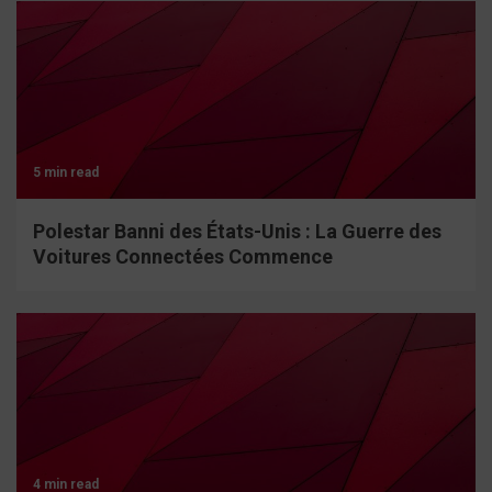
5 min read
Polestar Banni des États-Unis : La Guerre des
Voitures Connectées Commence
4 min read