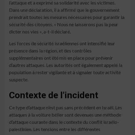
l’attaque et a exprimé sa solidarité avec les victimes.
Dans une déclaration, il a affirmé que le gouvernement
prendrait toutes les mesures nécessaires pour garantir la
sécurité des citoyens. « Nous ne laisserons pas la peur
dicter nos vies », a-t-il déclaré.
Les forces de sécurité israéliennes ont intensifié leur
présence dans la région, et des contrôles
supplémentaires ont été mis en place pour prévenir
d’autres attaques. Les autorités ont également appelé la
population à rester vigilante et à signaler toute activité
suspecte.
Contexte de l’incident
Ce type d’attaque n’est pas sans précédent en Israël. Les
attaques à la voiture bélier sont devenues une méthode
d’attaque courante dans le contexte du conflit israélo-
palestinien. Les tensions entre les différentes