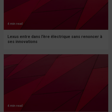
4 min read
Lexus entre dans l’ère électrique sans renoncer à
ses innovations
4 min read