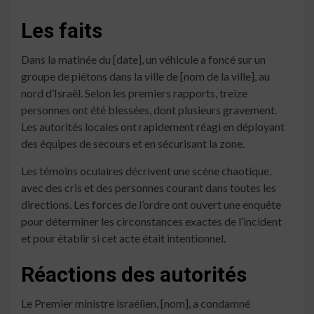
Les faits
Dans la matinée du [date], un véhicule a foncé sur un
groupe de piétons dans la ville de [nom de la ville], au
nord d’Israël. Selon les premiers rapports, treize
personnes ont été blessées, dont plusieurs gravement.
Les autorités locales ont rapidement réagi en déployant
des équipes de secours et en sécurisant la zone.
Les témoins oculaires décrivent une scène chaotique,
avec des cris et des personnes courant dans toutes les
directions. Les forces de l’ordre ont ouvert une enquête
pour déterminer les circonstances exactes de l’incident
et pour établir si cet acte était intentionnel.
Réactions des autorités
Le Premier ministre israélien, [nom], a condamné