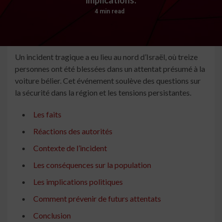
4 min read
Un incident tragique a eu lieu au nord d’Israël, où treize
personnes ont été blessées dans un attentat présumé à la
voiture bélier. Cet événement soulève des questions sur
la sécurité dans la région et les tensions persistantes.
Les faits
Réactions des autorités
Contexte de l’incident
Les conséquences sur la population
Les implications politiques
Comment prévenir de futurs attentats
Conclusion