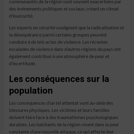
communautés de la région sont souvent exacerbées par
des événements politiques et sociaux, créant un climat
d’insécurité.
Les experts en sécurité soulignent que la radicalisation et
la désespérance parmi certains groupes peuvent
conduire à de tels actes de violence. Les récentes
escalades de violence dans d’autres régions du pays ont
également contribué à une atmosphère de peur et
d’incertitude.
Les conséquences sur la
population
Les conséquences d’un tel attentat vont au-delà des
blessures physiques. Les victimes et leurs familles
doivent faire face à des traumatismes psychologiques
durables. Les habitants de la région vivent dans la peur
constante d’une nouvelle attaque, ce qui affecte leur