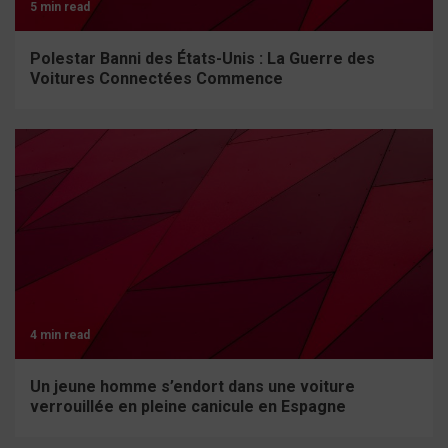
5 min read
Polestar Banni des États-Unis : La Guerre des
Voitures Connectées Commence
4 min read
Un jeune homme s’endort dans une voiture
verrouillée en pleine canicule en Espagne