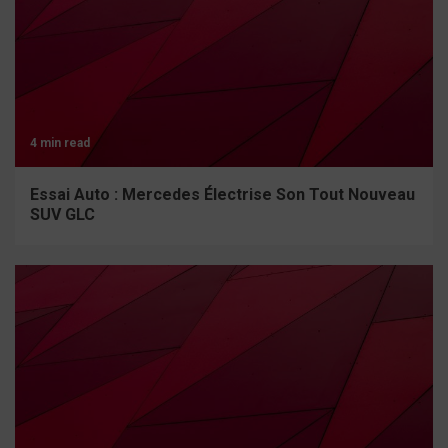
4 min read
Essai Auto : Mercedes Électrise Son Tout Nouveau
SUV GLC