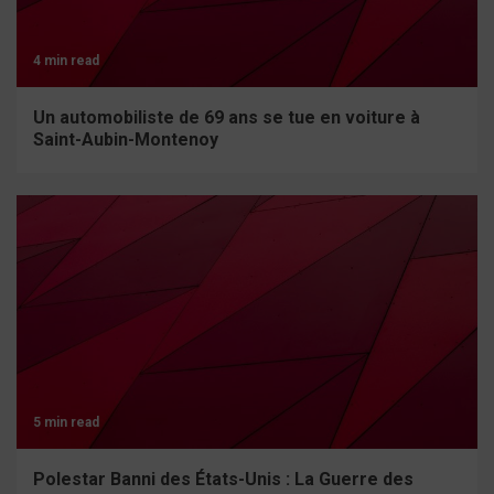
4 min read
Un automobiliste de 69 ans se tue en voiture à
Saint-Aubin-Montenoy
5 min read
Polestar Banni des États-Unis : La Guerre des