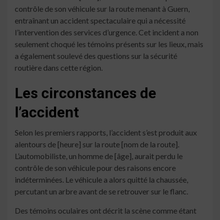
contrôle de son véhicule sur la route menant à Guern,
entraînant un accident spectaculaire qui a nécessité
l’intervention des services d’urgence. Cet incident a non
seulement choqué les témoins présents sur les lieux, mais
a également soulevé des questions sur la sécurité
routière dans cette région.
Les circonstances de
l’accident
Selon les premiers rapports, l’accident s’est produit aux
alentours de [heure] sur la route [nom de la route].
L’automobiliste, un homme de [âge], aurait perdu le
contrôle de son véhicule pour des raisons encore
indéterminées. Le véhicule a alors quitté la chaussée,
percutant un arbre avant de se retrouver sur le flanc.
Des témoins oculaires ont décrit la scène comme étant