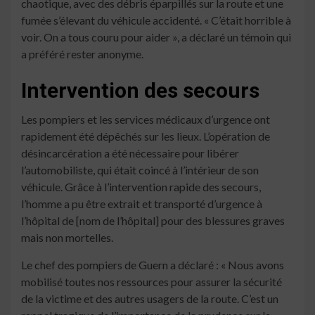
chaotique, avec des débris éparpillés sur la route et une
fumée s’élevant du véhicule accidenté. « C’était horrible à
voir. On a tous couru pour aider », a déclaré un témoin qui
a préféré rester anonyme.
Intervention des secours
Les pompiers et les services médicaux d’urgence ont
rapidement été dépêchés sur les lieux. L’opération de
désincarcération a été nécessaire pour libérer
l’automobiliste, qui était coincé à l’intérieur de son
véhicule. Grâce à l’intervention rapide des secours,
l’homme a pu être extrait et transporté d’urgence à
l’hôpital de [nom de l’hôpital] pour des blessures graves
mais non mortelles.
Le chef des pompiers de Guern a déclaré : « Nous avons
mobilisé toutes nos ressources pour assurer la sécurité
de la victime et des autres usagers de la route. C’est un