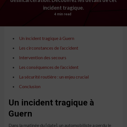
incident tragique.
4 min read
Un incident tragique à Guern
Les circonstances de l’accident
Intervention des secours
Les conséquences de l’accident
La sécurité routière : un enjeu crucial
Conclusion
Un incident tragique à
Guern
Dans la matinée du [date], un automobiliste a perdu le