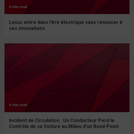
4 min read
Lexus entre dans l’ère électrique sans renoncer à
ses innovations
4 min read
Incident de Circulation : Un Conducteur Perd le
Contrôle de sa Voiture au Milieu d’un Rond-Point