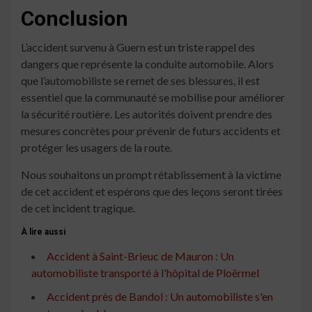
Conclusion
L’accident survenu à Guern est un triste rappel des
dangers que représente la conduite automobile. Alors
que l’automobiliste se remet de ses blessures, il est
essentiel que la communauté se mobilise pour améliorer
la sécurité routière. Les autorités doivent prendre des
mesures concrètes pour prévenir de futurs accidents et
protéger les usagers de la route.
Nous souhaitons un prompt rétablissement à la victime
de cet accident et espérons que des leçons seront tirées
de cet incident tragique.
À lire aussi
Accident à Saint-Brieuc de Mauron : Un
automobiliste transporté à l'hôpital de Ploërmel
Accident près de Bandol : Un automobiliste s'en