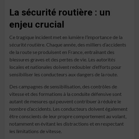
La sécurité routière : un
enjeu crucial
Ce tragique incident met en lumière l’importance de la
sécurité routière. Chaque année, des milliers d’accidents
de la route se produisent en France, entraînant des
blessures graves et des pertes de vie. Les autorités
locales et nationales doivent redoubler d’efforts pour
sensibiliser les conducteurs aux dangers de la route.
Des campagnes de sensibilisation, des contrôles de
vitesse et des formations à la conduite défensive sont
autant de mesures qui peuvent contribuer à réduire le
nombre d’accidents. Les conducteurs doivent également
être conscients de leur propre comportement au volant,
notamment en évitant les distractions et en respectant
les limitations de vitesse.