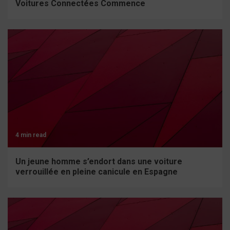
Voitures Connectées Commence
4 min read
Un jeune homme s’endort dans une voiture
verrouillée en pleine canicule en Espagne