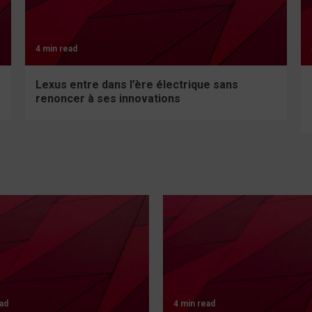
4 min read
Lexus entre dans l’ère électrique sans
renoncer à ses innovations
ad
4 min read