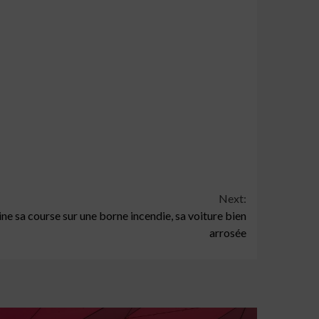
Next:
ne sa course sur une borne incendie, sa voiture bien
arrosée