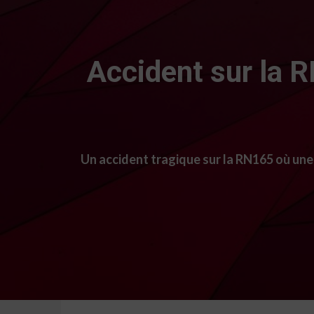
Accident sur la 
Un accident tragique sur la RN165 où une