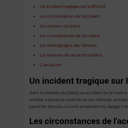
Un incident tragique sur la RN165
Les circonstances de l’accident
Les secours sur place
Les conséquences de l’accident
Les témoignages des témoins
Les mesures de sécurité routière
Conclusion
Un incident tragique sur
Dans la matinée du [date], un accident de la route a
révélée, a perdu le contrôle de son véhicule, entraî
parmi les témoins et a mis en lumière les dangers de
Les circonstances de l’ac