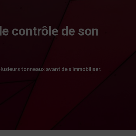
e contrôle de son
lusieurs tonneaux avant de s'immobiliser.