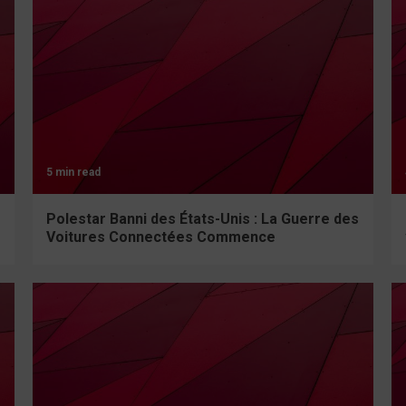
5 min read
Polestar Banni des États-Unis : La Guerre des
Voitures Connectées Commence