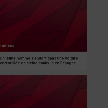
4 min read
Un jeune homme s’endort dans une voiture
verrouillée en pleine canicule en Espagne