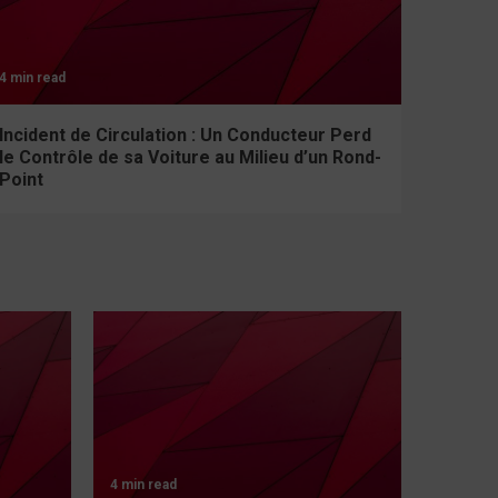
4 min read
Incident de Circulation : Un Conducteur Perd
le Contrôle de sa Voiture au Milieu d’un Rond-
Point
4 min read