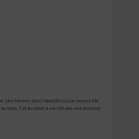
on. Une femme, dont l’identité n’a pas encore été
 la route. Cet incident a suscité une vive émotion