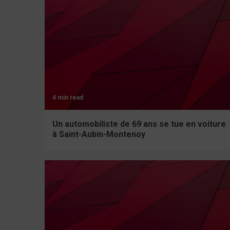
4 min read
Un automobiliste de 69 ans se tue en voiture
à Saint-Aubin-Montenoy