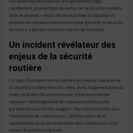
Les autorités municipales ont également réagi
rapidement, promettant de renforcer la sécurité routière
dans le secteur. « Nous allons examiner la situation et
prendre les mesures nécessaires pour garantir la sécurité
de tous », a déclaré un porte-parole de la mairie.
Un incident révélateur des
enjeux de la sécurité
routière
Ce type d’incident met en lumière les enjeux cruciaux de
la sécurité routière dans les villes. Avec l’augmentation du
trafic et la densification urbaine, il est essentiel de
repenser l’aménagement des espaces publics pour
garantir la sécurité des usagers. Des mesures telles que
l’installation de ralentisseurs, l’amélioration de la
signalisation et la sensibilisation des conducteurs sont
autant de pistes à explorer.