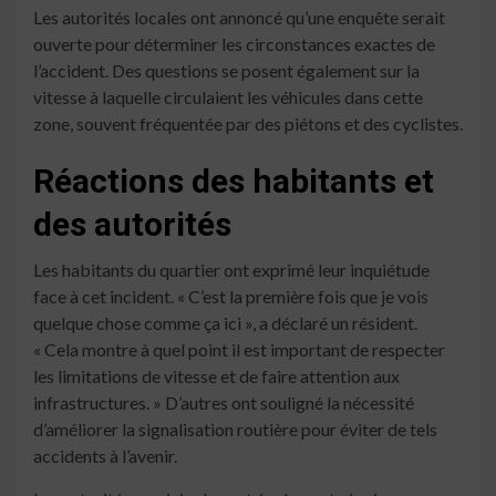
Les autorités locales ont annoncé qu’une enquête serait
ouverte pour déterminer les circonstances exactes de
l’accident. Des questions se posent également sur la
vitesse à laquelle circulaient les véhicules dans cette
zone, souvent fréquentée par des piétons et des cyclistes.
Réactions des habitants et
des autorités
Les habitants du quartier ont exprimé leur inquiétude
face à cet incident. « C’est la première fois que je vois
quelque chose comme ça ici », a déclaré un résident.
« Cela montre à quel point il est important de respecter
les limitations de vitesse et de faire attention aux
infrastructures. » D’autres ont souligné la nécessité
d’améliorer la signalisation routière pour éviter de tels
accidents à l’avenir.