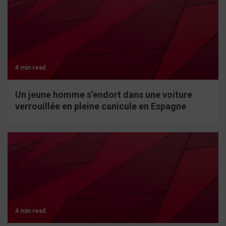
4 min read
Un jeune homme s’endort dans une voiture
verrouillée en pleine canicule en Espagne
4 min read