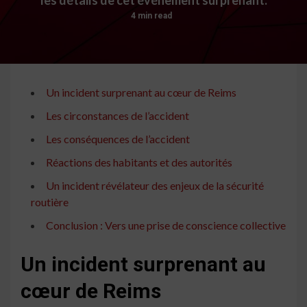
4 min read
Un incident surprenant au cœur de Reims
Les circonstances de l’accident
Les conséquences de l’accident
Réactions des habitants et des autorités
Un incident révélateur des enjeux de la sécurité
routière
Conclusion : Vers une prise de conscience collective
Un incident surprenant au
cœur de Reims