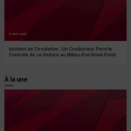
4 min read
Incident de Circulation : Un Conducteur Perd le
Contrôle de sa Voiture au Milieu d’un Rond-Point
À la une