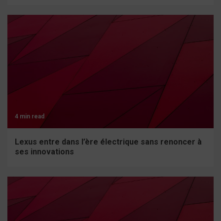
4 min read
Lexus entre dans l’ère électrique sans renoncer à
ses innovations