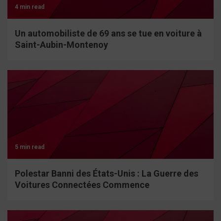
4 min read
Un automobiliste de 69 ans se tue en voiture à
Saint-Aubin-Montenoy
5 min read
Polestar Banni des États-Unis : La Guerre des
Voitures Connectées Commence