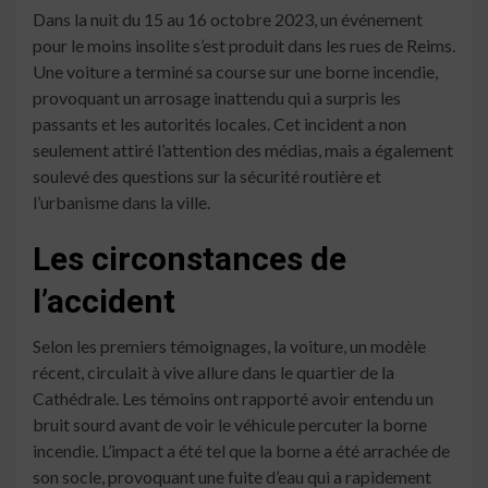
Dans la nuit du 15 au 16 octobre 2023, un événement
pour le moins insolite s’est produit dans les rues de Reims.
Une voiture a terminé sa course sur une borne incendie,
provoquant un arrosage inattendu qui a surpris les
passants et les autorités locales. Cet incident a non
seulement attiré l’attention des médias, mais a également
soulevé des questions sur la sécurité routière et
l’urbanisme dans la ville.
Les circonstances de
l’accident
Selon les premiers témoignages, la voiture, un modèle
récent, circulait à vive allure dans le quartier de la
Cathédrale. Les témoins ont rapporté avoir entendu un
bruit sourd avant de voir le véhicule percuter la borne
incendie. L’impact a été tel que la borne a été arrachée de
son socle, provoquant une fuite d’eau qui a rapidement