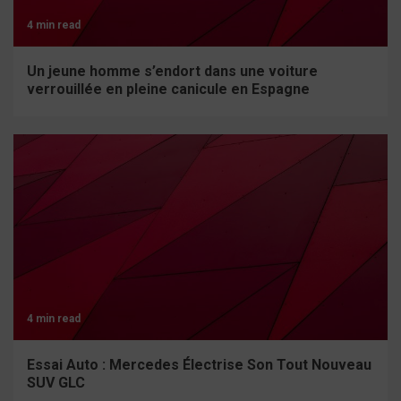
4 min read
Un jeune homme s’endort dans une voiture
verrouillée en pleine canicule en Espagne
4 min read
Essai Auto : Mercedes Électrise Son Tout Nouveau
SUV GLC