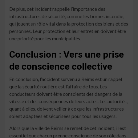
De plus, cet incident rappelle l’importance des
infrastructures de sécurité, comme les bornes incendie,
qui jouent un rôle vital dans la protection des biens et des
personnes. Leur protection et leur entretien doivent être
une priorité pour les municipalités.
Conclusion : Vers une prise
de conscience collective
En conclusion, l’accident survenu à Reims est un rappel
que la sécurité routière est l’affaire de tous. Les
conducteurs doivent être conscients des dangers de la
vitesse et des conséquences de leurs actes. Les autorités,
quant à elles, doivent veiller à ce que les infrastructures
soient adaptées et sécurisées pour tous les usagers.
Alors que la ville de Reims se remet de cet incident, il est
essentiel que chacun prenne conscience de son rôle dans