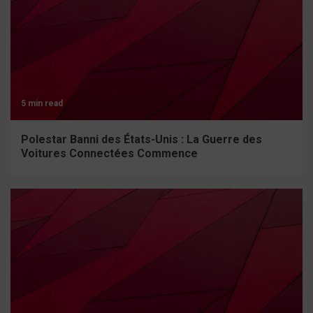
5 min read
Polestar Banni des États-Unis : La Guerre des
Voitures Connectées Commence