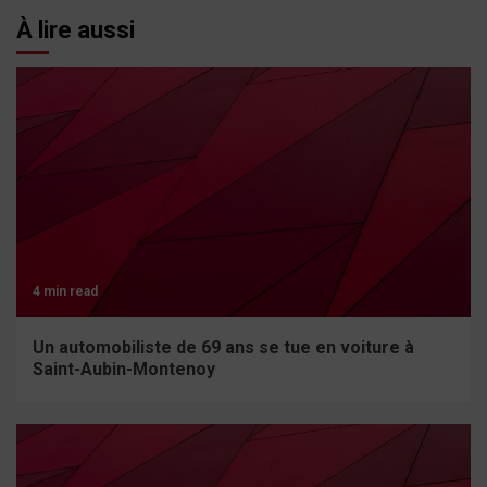
À lire aussi
4 min read
Un automobiliste de 69 ans se tue en voiture à
Saint-Aubin-Montenoy