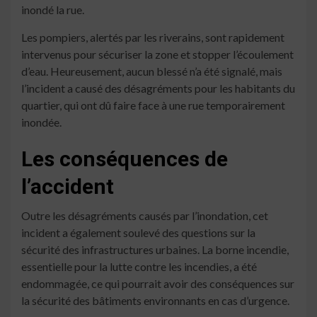
inondé la rue.
Les pompiers, alertés par les riverains, sont rapidement
intervenus pour sécuriser la zone et stopper l’écoulement
d’eau. Heureusement, aucun blessé n’a été signalé, mais
l’incident a causé des désagréments pour les habitants du
quartier, qui ont dû faire face à une rue temporairement
inondée.
Les conséquences de
l’accident
Outre les désagréments causés par l’inondation, cet
incident a également soulevé des questions sur la
sécurité des infrastructures urbaines. La borne incendie,
essentielle pour la lutte contre les incendies, a été
endommagée, ce qui pourrait avoir des conséquences sur
la sécurité des bâtiments environnants en cas d’urgence.