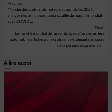
Continue
Previous:
Marché des stators de moteurs automobiles 2021:
Reading
analyse des principaux joueurs, taille du marché mondial
avec COVID …
Next:
Le marché mondial de l’assemblage de l’essieu arrière
automobile affichera une croissance étonnante au cours
de la période de prévision …
À lire aussi