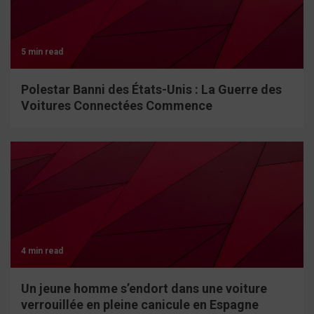
5 min read
Polestar Banni des États-Unis : La Guerre des
Voitures Connectées Commence
4 min read
Un jeune homme s’endort dans une voiture
verrouillée en pleine canicule en Espagne