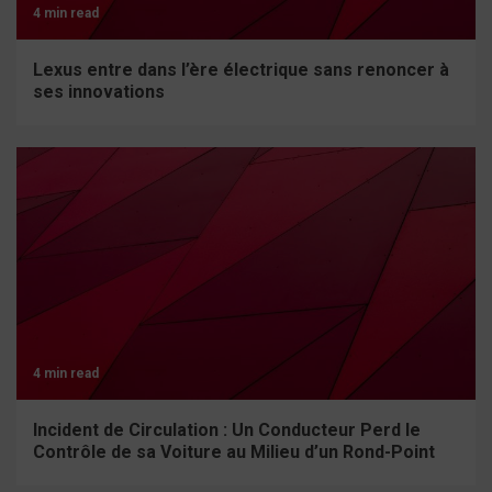
4 min read
Lexus entre dans l’ère électrique sans renoncer à
ses innovations
4 min read
Incident de Circulation : Un Conducteur Perd le
Contrôle de sa Voiture au Milieu d’un Rond-Point