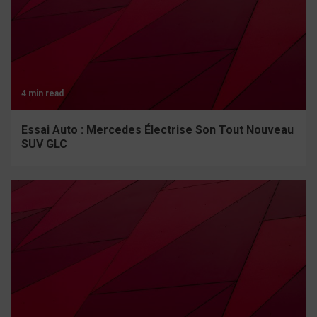
4 min read
Essai Auto : Mercedes Électrise Son Tout Nouveau
SUV GLC