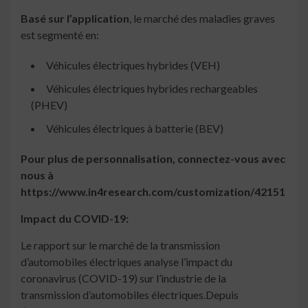
Basé sur l’application
, le marché des maladies graves
est segmenté en:
Véhicules électriques hybrides (VEH)
Véhicules électriques hybrides rechargeables
(PHEV)
Véhicules électriques à batterie (BEV)
Pour plus de personnalisation, connectez-vous avec
nous à
https://www.in4research.com/customization/42151
Impact du COVID-19:
Le rapport sur le marché de la transmission
d’automobiles électriques analyse l’impact du
coronavirus (COVID-19) sur l’industrie de la
transmission d’automobiles électriques.Depuis