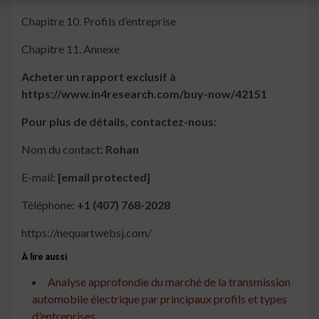
Chapitre 10. Profils d’entreprise
Chapitre 11. Annexe
Acheter un rapport exclusif
à
https://www.in4research.com/buy-now/42151
Pour plus de détails, contactez-nous:
Nom du contact:
Rohan
E-mail:
[email protected]
Téléphone:
+1 (407) 768-2028
https://nequartwebsj.com/
À lire aussi
Analyse approfondie du marché de la transmission
automobile électrique par principaux profils et types
d'entreprises ...