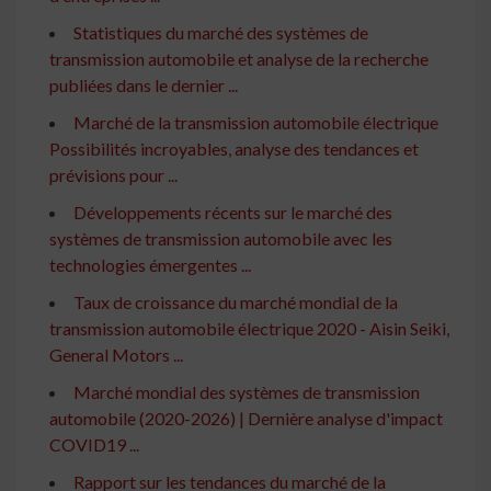
Statistiques du marché des systèmes de
transmission automobile et analyse de la recherche
publiées dans le dernier ...
Marché de la transmission automobile électrique
Possibilités incroyables, analyse des tendances et
prévisions pour ...
Développements récents sur le marché des
systèmes de transmission automobile avec les
technologies émergentes ...
Taux de croissance du marché mondial de la
transmission automobile électrique 2020 - Aisin Seiki,
General Motors ...
Marché mondial des systèmes de transmission
automobile (2020-2026) | Dernière analyse d'impact
COVID19 ...
Rapport sur les tendances du marché de la