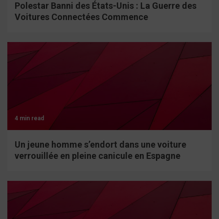
Polestar Banni des États-Unis : La Guerre des
Voitures Connectées Commence
4 min read
Un jeune homme s’endort dans une voiture
verrouillée en pleine canicule en Espagne