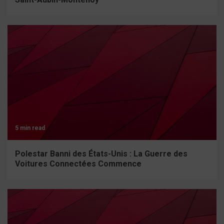
5 min read
Polestar Banni des États-Unis : La Guerre des
Voitures Connectées Commence