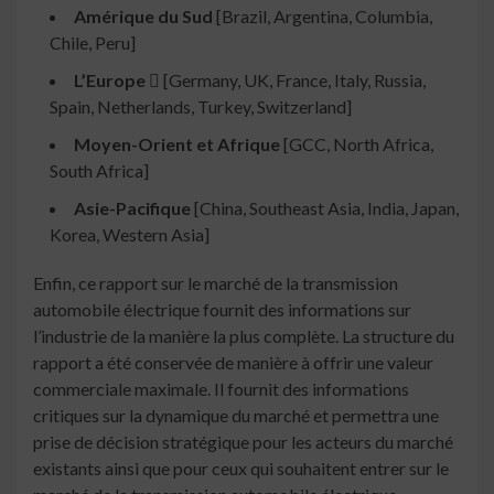
Amérique du Sud
[Brazil, Argentina, Columbia,
Chile, Peru]
L’Europe 
[Germany, UK, France, Italy, Russia,
Spain, Netherlands, Turkey, Switzerland]
Moyen-Orient et Afrique
[GCC, North Africa,
South Africa]
Asie-Pacifique
[China, Southeast Asia, India, Japan,
Korea, Western Asia]
Enfin, ce rapport sur le marché de la transmission
automobile électrique fournit des informations sur
l’industrie de la manière la plus complète. La structure du
rapport a été conservée de manière à offrir une valeur
commerciale maximale. Il fournit des informations
critiques sur la dynamique du marché et permettra une
prise de décision stratégique pour les acteurs du marché
existants ainsi que pour ceux qui souhaitent entrer sur le