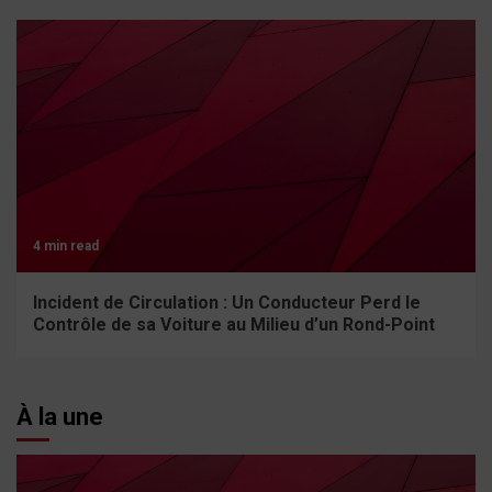
4 min read
Incident de Circulation : Un Conducteur Perd le
Contrôle de sa Voiture au Milieu d’un Rond-Point
À la une