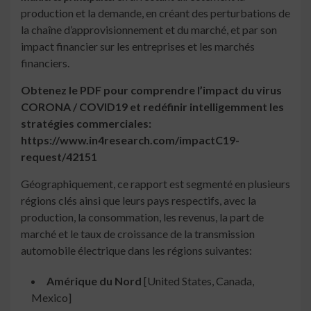
production et la demande, en créant des perturbations de
la chaîne d’approvisionnement et du marché, et par son
impact financier sur les entreprises et les marchés
financiers.
Obtenez le PDF pour comprendre l’impact du virus
CORONA / COVID19 et redéfinir intelligemment les
stratégies commerciales:
https://www.in4research.com/impactC19-
request/42151
Géographiquement, ce rapport est segmenté en plusieurs
régions clés ainsi que leurs pays respectifs, avec la
production, la consommation, les revenus, la part de
marché et le taux de croissance de la transmission
automobile électrique dans les régions suivantes:
Amérique du Nord
[United States, Canada,
Mexico]