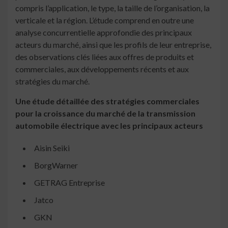
compris l’application, le type, la taille de l’organisation, la
verticale et la région. L’étude comprend en outre une
analyse concurrentielle approfondie des principaux
acteurs du marché, ainsi que les profils de leur entreprise,
des observations clés liées aux offres de produits et
commerciales, aux développements récents et aux
stratégies du marché.
Une étude détaillée des stratégies commerciales
pour la croissance du marché de la transmission
automobile électrique avec les principaux acteurs
Aisin Seiki
BorgWarner
GETRAG Entreprise
Jatco
GKN