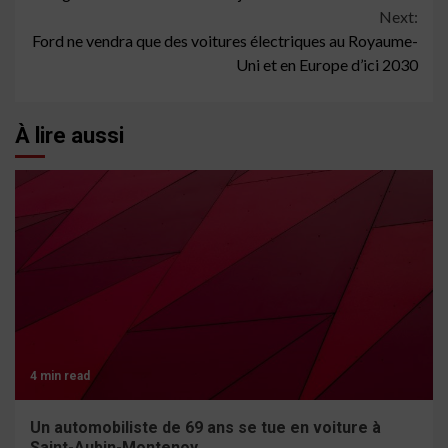
Next:
Ford ne vendra que des voitures électriques au Royaume-
Uni et en Europe d’ici 2030
À lire aussi
4 min read
Un automobiliste de 69 ans se tue en voiture à
Saint-Aubin-Montenoy