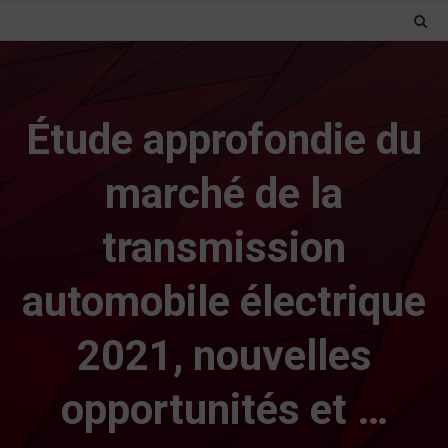
Étude approfondie du
marché de la
transmission
automobile électrique
2021, nouvelles
opportunités et …