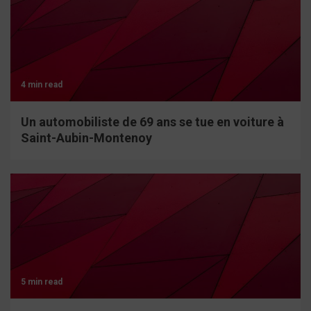
4 min read
Un automobiliste de 69 ans se tue en voiture à
Saint-Aubin-Montenoy
5 min read