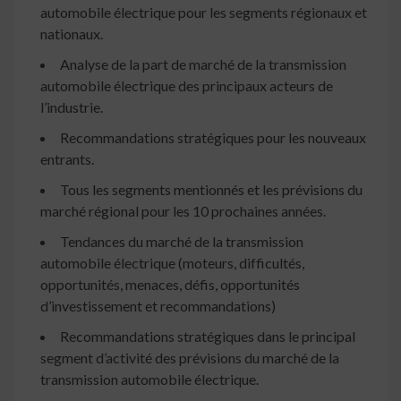
automobile électrique pour les segments régionaux et
nationaux.
Analyse de la part de marché de la transmission
automobile électrique des principaux acteurs de
l’industrie.
Recommandations stratégiques pour les nouveaux
entrants.
Tous les segments mentionnés et les prévisions du
marché régional pour les 10 prochaines années.
Tendances du marché de la transmission
automobile électrique (moteurs, difficultés,
opportunités, menaces, défis, opportunités
d’investissement et recommandations)
Recommandations stratégiques dans le principal
segment d’activité des prévisions du marché de la
transmission automobile électrique.