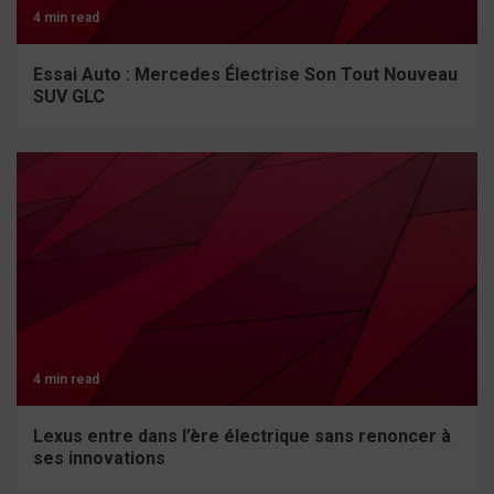
4 min read
Essai Auto : Mercedes Électrise Son Tout Nouveau
SUV GLC
4 min read
Lexus entre dans l’ère électrique sans renoncer à
ses innovations