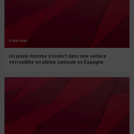
4 min read
Un jeune homme s’endort dans une voiture
verrouillée en pleine canicule en Espagne