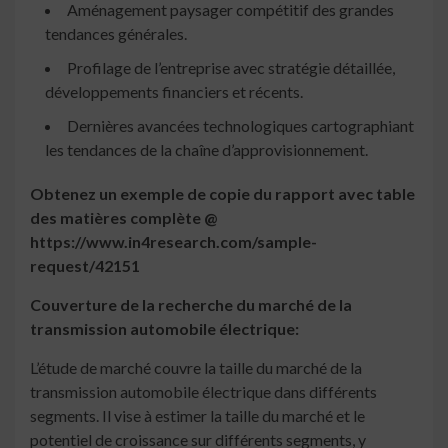
Aménagement paysager compétitif des grandes
tendances générales.
Profilage de l’entreprise avec stratégie détaillée,
développements financiers et récents.
Dernières avancées technologiques cartographiant
les tendances de la chaîne d’approvisionnement.
Obtenez un exemple de copie du rapport avec table
des matières complète @
https://www.in4research.com/sample-
request/42151
Couverture de la recherche du marché de la
transmission automobile électrique:
L’étude de marché couvre la taille du marché de la
transmission automobile électrique dans différents
segments. Il vise à estimer la taille du marché et le
potentiel de croissance sur différents segments, y