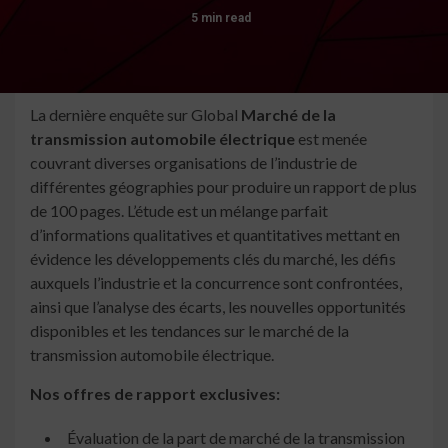
5 min read
La dernière enquête sur Global
Marché de la
transmission automobile électrique
est menée
couvrant diverses organisations de l’industrie de
différentes géographies pour produire un rapport de plus
de 100 pages. L’étude est un mélange parfait
d’informations qualitatives et quantitatives mettant en
évidence les développements clés du marché, les défis
auxquels l’industrie et la concurrence sont confrontées,
ainsi que l’analyse des écarts, les nouvelles opportunités
disponibles et les tendances sur le marché de la
transmission automobile électrique.
Nos offres de rapport exclusives:
Évaluation de la part de marché de la transmission