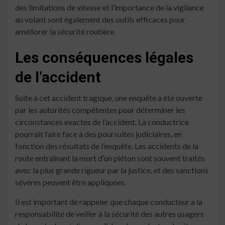
des limitations de vitesse et l’importance de la vigilance
au volant sont également des outils efficaces pour
améliorer la sécurité routière.
Les conséquences légales
de l’accident
Suite à cet accident tragique, une enquête a été ouverte
par les autorités compétentes pour déterminer les
circonstances exactes de l’accident. La conductrice
pourrait faire face à des poursuites judiciaires, en
fonction des résultats de l’enquête. Les accidents de la
route entraînant la mort d’un piéton sont souvent traités
avec la plus grande rigueur par la justice, et des sanctions
sévères peuvent être appliquées.
Il est important de rappeler que chaque conducteur a la
responsabilité de veiller à la sécurité des autres usagers