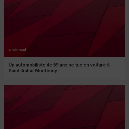
4 min read
Un automobiliste de 69 ans se tue en voiture à
Saint-Aubin-Montenoy