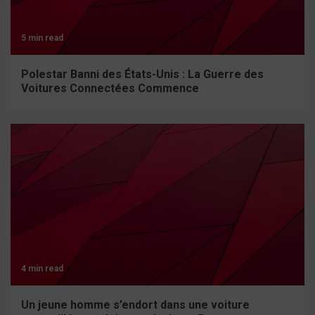
5 min read
Polestar Banni des États-Unis : La Guerre des
Voitures Connectées Commence
4 min read
Un jeune homme s’endort dans une voiture