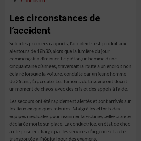
Conclusion
Les circonstances de
l’accident
Selon les premiers rapports, l’accident s’est produit aux
alentours de 18h30, alors que la lumière du jour
commençait à diminuer. Le piéton, un homme d’une
cinquantaine d’années, traversait la route à un endroit non
éclairé lorsque la voiture, conduite par un jeune homme
de 25 ans, l’a percuté. Les témoins de la scène ont décrit
un moment de chaos, avec des cris et des appels à l’aide.
Les secours ont été rapidement alertés et sont arrivés sur
les lieux en quelques minutes. Malgré les efforts des
équipes médicales pour réanimer la victime, celle-ci a été
déclarée morte sur place. La conductrice, en état de choc,
a été prise en charge par les services d’urgence et a été
transportée à l’hôpital pour des examens.