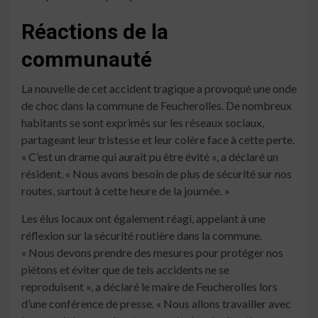
Réactions de la
communauté
La nouvelle de cet accident tragique a provoqué une onde
de choc dans la commune de Feucherolles. De nombreux
habitants se sont exprimés sur les réseaux sociaux,
partageant leur tristesse et leur colère face à cette perte.
« C’est un drame qui aurait pu être évité », a déclaré un
résident. « Nous avons besoin de plus de sécurité sur nos
routes, surtout à cette heure de la journée. »
Les élus locaux ont également réagi, appelant à une
réflexion sur la sécurité routière dans la commune.
« Nous devons prendre des mesures pour protéger nos
piétons et éviter que de tels accidents ne se
reproduisent », a déclaré le maire de Feucherolles lors
d’une conférence de presse. « Nous allons travailler avec