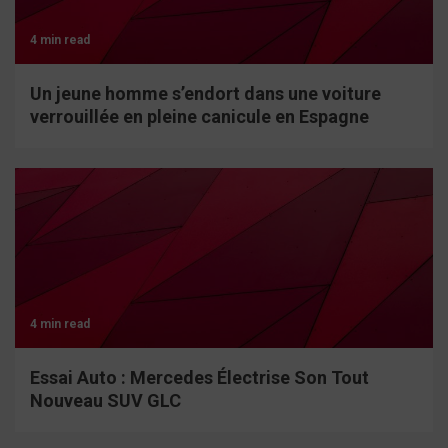
4 min read
Un jeune homme s’endort dans une voiture
verrouillée en pleine canicule en Espagne
4 min read
Essai Auto : Mercedes Électrise Son Tout
Nouveau SUV GLC