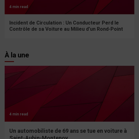
4 min read
Incident de Circulation : Un Conducteur Perd le
Contrôle de sa Voiture au Milieu d’un Rond-Point
À la une
4 min read
Un automobiliste de 69 ans se tue en voiture à
Saint-Aubin-Montenoy