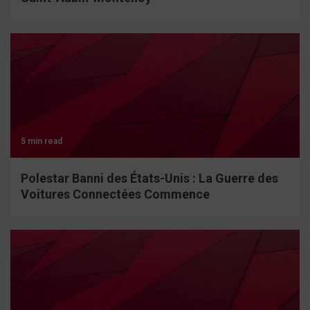
5 min read
Polestar Banni des États-Unis : La Guerre des
Voitures Connectées Commence