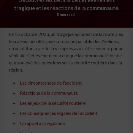
tragique et les réactions de la communauté.
5 min read
Le 15 octobre 2023, un tragique accident de la route a eu
lieu à Feucherolles, une commune paisible des Yvelines,
où un piéton a perdu la vie après avoir été renversé par un
véhicule. Cet événement a choqué la communauté locale
et a soulevé des questions sur la sécurité routière dans la
région.
Les circonstances de l’accident
Réactions de la communauté
Les enjeux de la sécurité routière
Les conséquences légales de l’accident
Un appel à la vigilance