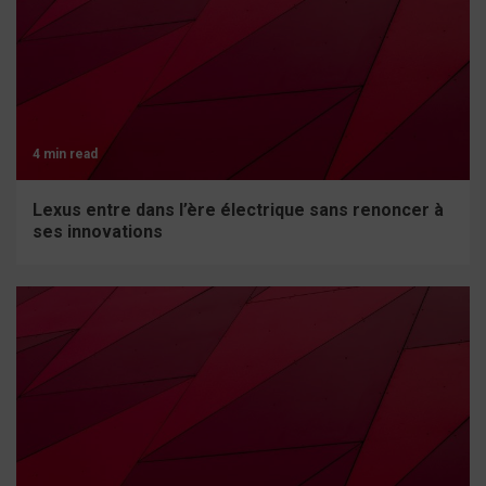
4 min read
Lexus entre dans l’ère électrique sans renoncer à
ses innovations