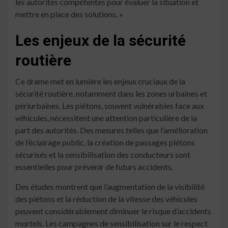
les autorités compétentes pour évaluer la situation et
mettre en place des solutions. »
Les enjeux de la sécurité
routière
Ce drame met en lumière les enjeux cruciaux de la
sécurité routière, notamment dans les zones urbaines et
périurbaines. Les piétons, souvent vulnérables face aux
véhicules, nécessitent une attention particulière de la
part des autorités. Des mesures telles que l’amélioration
de l’éclairage public, la création de passages piétons
sécurisés et la sensibilisation des conducteurs sont
essentielles pour prévenir de futurs accidents.
Des études montrent que l’augmentation de la visibilité
des piétons et la réduction de la vitesse des véhicules
peuvent considérablement diminuer le risque d’accidents
mortels. Les campagnes de sensibilisation sur le respect