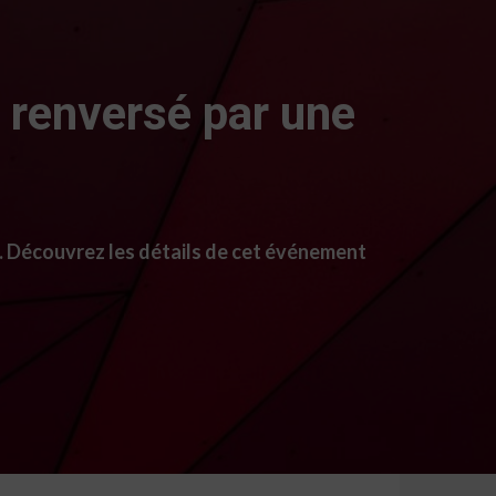
 renversé par une
e. Découvrez les détails de cet événement