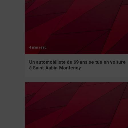
4 min read
Un automobiliste de 69 ans se tue en voiture
à Saint-Aubin-Montenoy