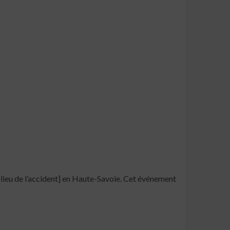
 [lieu de l’accident] en Haute-Savoie. Cet événement