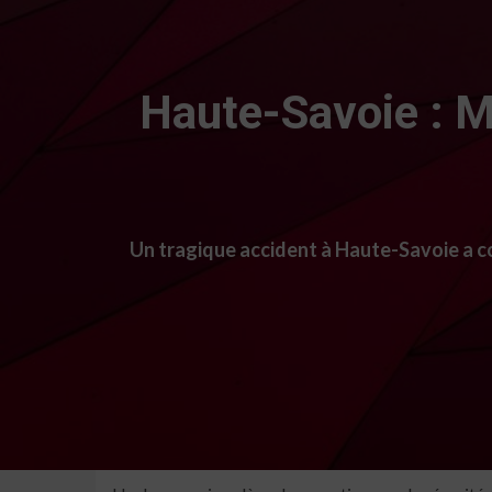
Haute-Savoie : M
Un tragique accident à Haute-Savoie a co