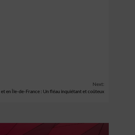
Next:
 et en Île-de-France : Un fléau inquiétant et coûteux