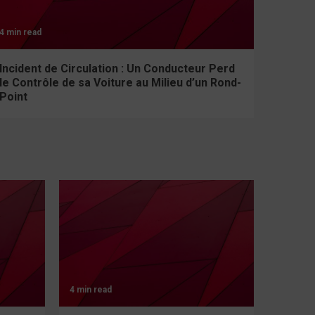
4 min read
Incident de Circulation : Un Conducteur Perd
le Contrôle de sa Voiture au Milieu d’un Rond-
Point
4 min read