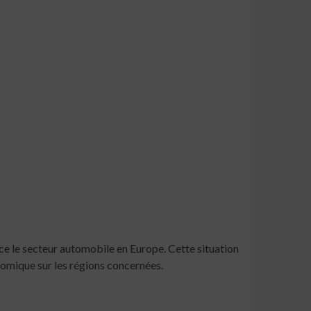
 face le secteur automobile en Europe. Cette situation
conomique sur les régions concernées.