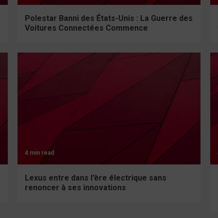
Polestar Banni des États-Unis : La Guerre des
Voitures Connectées Commence
4 min read
Lexus entre dans l’ère électrique sans
renoncer à ses innovations