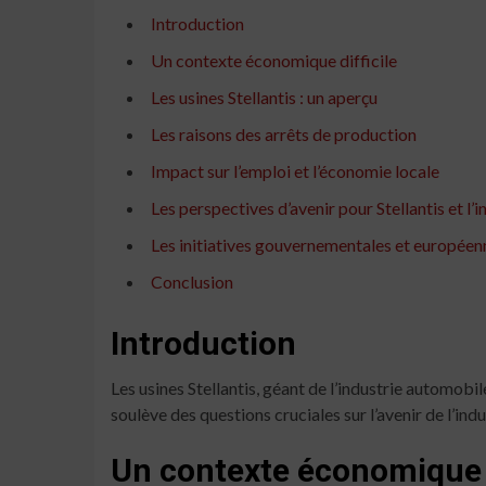
Introduction
Un contexte économique difficile
Les usines Stellantis : un aperçu
Les raisons des arrêts de production
Impact sur l’emploi et l’économie locale
Les perspectives d’avenir pour Stellantis et l’
Les initiatives gouvernementales et européen
Conclusion
Introduction
Les usines Stellantis, géant de l’industrie automobil
soulève des questions cruciales sur l’avenir de l’ind
Un contexte économique d