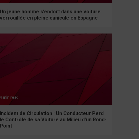
Un jeune homme s’endort dans une voiture
verrouillée en pleine canicule en Espagne
4 min read
Incident de Circulation : Un Conducteur Perd
le Contrôle de sa Voiture au Milieu d’un Rond-
Point