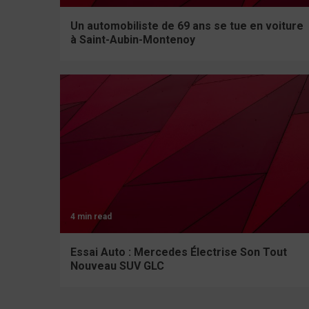
Un automobiliste de 69 ans se tue en voiture
à Saint-Aubin-Montenoy
4 min read
Essai Auto : Mercedes Électrise Son Tout
Nouveau SUV GLC