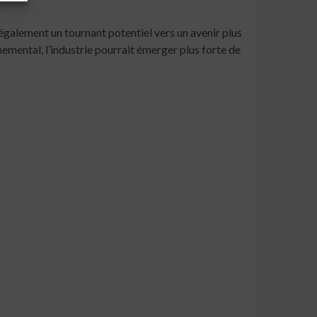
t également un tournant potentiel vers un avenir plus
emental, l’industrie pourrait émerger plus forte de