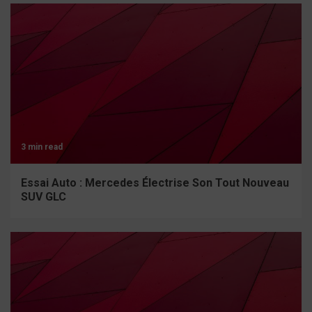
3 min read
Essai Auto : Mercedes Électrise Son Tout Nouveau
SUV GLC