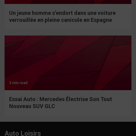
Un jeune homme s’endort dans une voiture
verrouillée en pleine canicule en Espagne
3 min read
Essai Auto : Mercedes Électrise Son Tout
Nouveau SUV GLC
Auto Loisirs