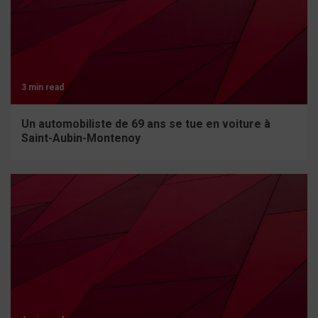
3 min read
Un automobiliste de 69 ans se tue en voiture à
Saint-Aubin-Montenoy