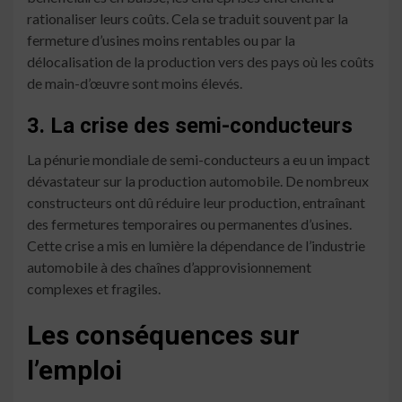
rationaliser leurs coûts. Cela se traduit souvent par la
fermeture d’usines moins rentables ou par la
délocalisation de la production vers des pays où les coûts
de main-d’œuvre sont moins élevés.
3. La crise des semi-conducteurs
La pénurie mondiale de semi-conducteurs a eu un impact
dévastateur sur la production automobile. De nombreux
constructeurs ont dû réduire leur production, entraînant
des fermetures temporaires ou permanentes d’usines.
Cette crise a mis en lumière la dépendance de l’industrie
automobile à des chaînes d’approvisionnement
complexes et fragiles.
Les conséquences sur
l’emploi