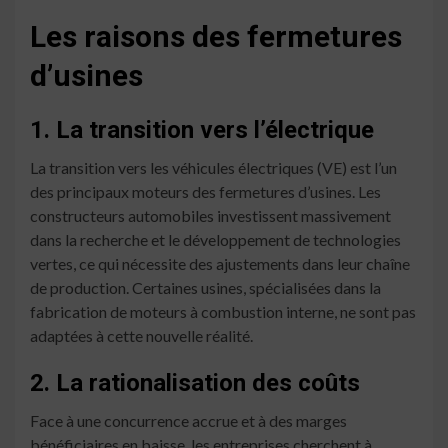
Les raisons des fermetures
d’usines
1. La transition vers l’électrique
La transition vers les véhicules électriques (VE) est l’un
des principaux moteurs des fermetures d’usines. Les
constructeurs automobiles investissent massivement
dans la recherche et le développement de technologies
vertes, ce qui nécessite des ajustements dans leur chaîne
de production. Certaines usines, spécialisées dans la
fabrication de moteurs à combustion interne, ne sont pas
adaptées à cette nouvelle réalité.
2. La rationalisation des coûts
Face à une concurrence accrue et à des marges
bénéficiaires en baisse, les entreprises cherchent à