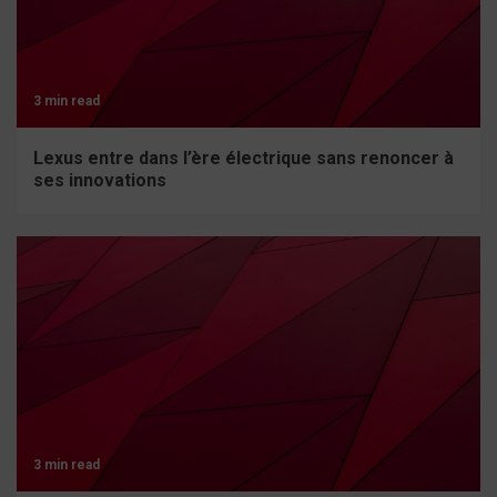
3 min read
Lexus entre dans l’ère électrique sans renoncer à
ses innovations
3 min read