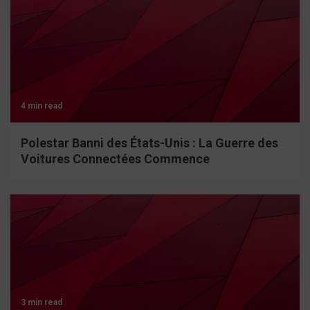
4 min read
Polestar Banni des États-Unis : La Guerre des
Voitures Connectées Commence
3 min read