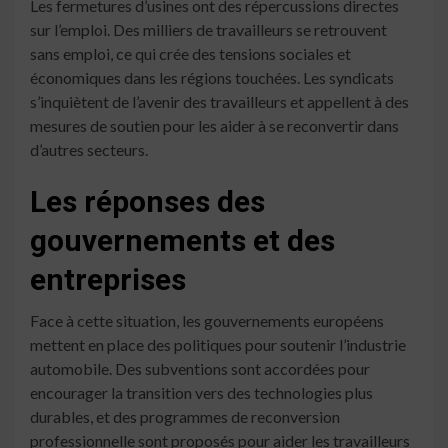
Les fermetures d’usines ont des répercussions directes
sur l’emploi. Des milliers de travailleurs se retrouvent
sans emploi, ce qui crée des tensions sociales et
économiques dans les régions touchées. Les syndicats
s’inquiètent de l’avenir des travailleurs et appellent à des
mesures de soutien pour les aider à se reconvertir dans
d’autres secteurs.
Les réponses des
gouvernements et des
entreprises
Face à cette situation, les gouvernements européens
mettent en place des politiques pour soutenir l’industrie
automobile. Des subventions sont accordées pour
encourager la transition vers des technologies plus
durables, et des programmes de reconversion
professionnelle sont proposés pour aider les travailleurs