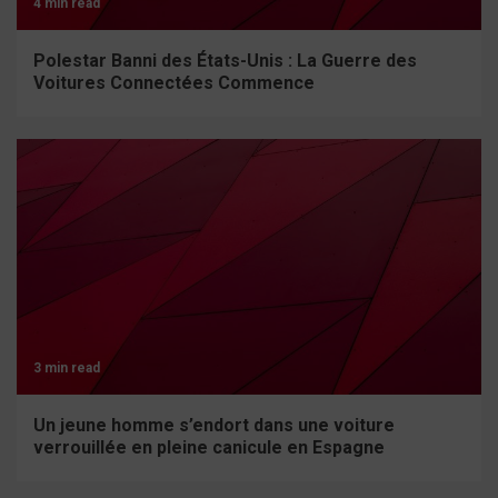
4 min read
Polestar Banni des États-Unis : La Guerre des
Voitures Connectées Commence
3 min read
Un jeune homme s’endort dans une voiture
verrouillée en pleine canicule en Espagne