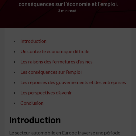
conséquences sur l'économie et l'emploi.
3 min read
Introduction
Un contexte économique difficile
Les raisons des fermetures d’usines
Les conséquences sur l’emploi
Les réponses des gouvernements et des entreprises
Les perspectives d’avenir
Conclusion
Introduction
Le secteur automobile en Europe traverse une période