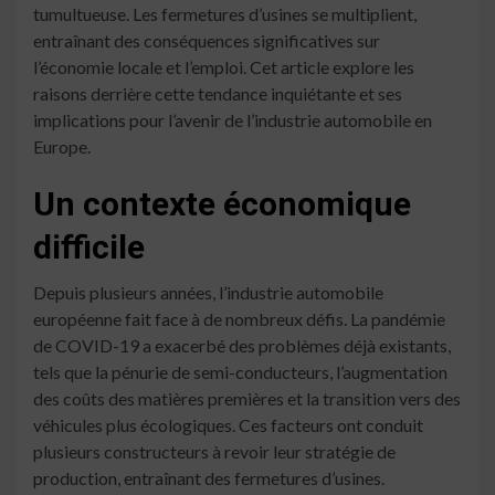
tumultueuse. Les fermetures d’usines se multiplient,
entraînant des conséquences significatives sur
l’économie locale et l’emploi. Cet article explore les
raisons derrière cette tendance inquiétante et ses
implications pour l’avenir de l’industrie automobile en
Europe.
Un contexte économique
difficile
Depuis plusieurs années, l’industrie automobile
européenne fait face à de nombreux défis. La pandémie
de COVID-19 a exacerbé des problèmes déjà existants,
tels que la pénurie de semi-conducteurs, l’augmentation
des coûts des matières premières et la transition vers des
véhicules plus écologiques. Ces facteurs ont conduit
plusieurs constructeurs à revoir leur stratégie de
production, entraînant des fermetures d’usines.