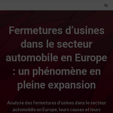
Fermetures d’usines
dans le secteur
automobile en Europe
: un phénomène en
pleine expansion
Analyse des fermetures d'usines dans le secteur
automobile en Europe, leurs causes et leurs