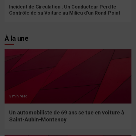
Incident de Circulation : Un Conducteur Perd le
Contrôle de sa Voiture au Milieu d’un Rond-Point
À la une
3 min read
Un automobiliste de 69 ans se tue en voiture à
Saint-Aubin-Montenoy