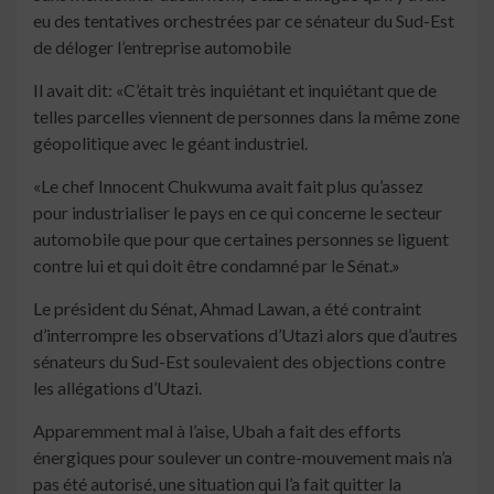
eu des tentatives orchestrées par ce sénateur du Sud-Est
de déloger l’entreprise automobile
Il avait dit: «C’était très inquiétant et inquiétant que de
telles parcelles viennent de personnes dans la même zone
géopolitique avec le géant industriel.
«Le chef Innocent Chukwuma avait fait plus qu’assez
pour industrialiser le pays en ce qui concerne le secteur
automobile que pour que certaines personnes se liguent
contre lui et qui doit être condamné par le Sénat.»
Le président du Sénat, Ahmad Lawan, a été contraint
d’interrompre les observations d’Utazi alors que d’autres
sénateurs du Sud-Est soulevaient des objections contre
les allégations d’Utazi.
Apparemment mal à l’aise, Ubah a fait des efforts
énergiques pour soulever un contre-mouvement mais n’a
pas été autorisé, une situation qui l’a fait quitter la