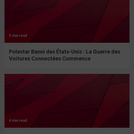
5 min read
Polestar Banni des États-Unis : La Guerre des
Voitures Connectées Commence
4 min read