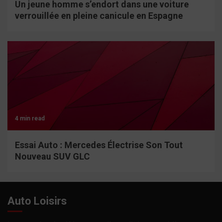
Un jeune homme s’endort dans une voiture
verrouillée en pleine canicule en Espagne
4 min read
Essai Auto : Mercedes Électrise Son Tout
Nouveau SUV GLC
Auto Loisirs