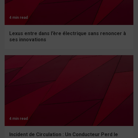
4 min read
Lexus entre dans l’ère électrique sans renoncer à
ses innovations
4 min read
Incident de Circulation : Un Conducteur Perd le