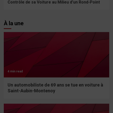
Contrôle de sa Voiture au Milieu d’un Rond-Point
À la une
4 min read
Un automobiliste de 69 ans se tue en voiture à
Saint-Aubin-Montenoy