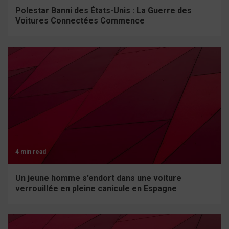
Polestar Banni des États-Unis : La Guerre des
Voitures Connectées Commence
4 min read
Un jeune homme s’endort dans une voiture
verrouillée en pleine canicule en Espagne