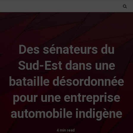
Des sénateurs du
Sud-Est dans une
bataille désordonnée
pour une entreprise
automobile indigène
4 min read