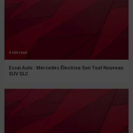
4 min read
Essai Auto : Mercedes Électrise Son Tout Nouveau
SUV GLC