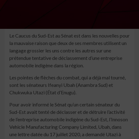
Le Caucus du Sud-Est au Sénat est dans les nouvelles pour
la mauvaise raison que deux de ses membres utilisent un
langage grossier les uns contre les autres sur une
prétendue tentative de déclassement d’une entreprise
automobile indigène dans la région.
Les pointes de flèches du combat, qui a déjà mal tourné,
sont les sénateurs Ifeanyi Ubah (Anambra Sud) et
Chukwuka Utazi (État d’Enugu).
Pour avoir informé le Sénat qu’un certain sénateur du
Sud-Est avait tenté de déclasser et de détruire l’activité
de l’entreprise automobile indigène du Sud-Est, l’Innoson
Vehicle Manufacturing Company Limited, Ubah, dans
une lettre datée du 17 juillet 2020, a demandé Utazi à