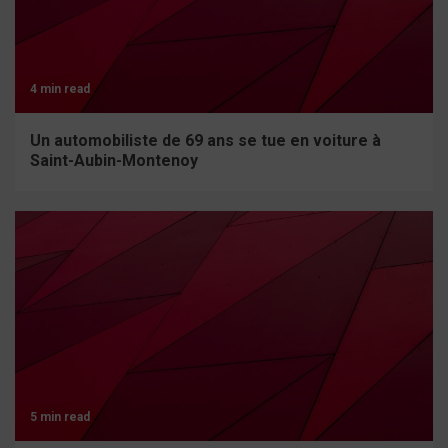
4 min read
Un automobiliste de 69 ans se tue en voiture à
Saint-Aubin-Montenoy
5 min read