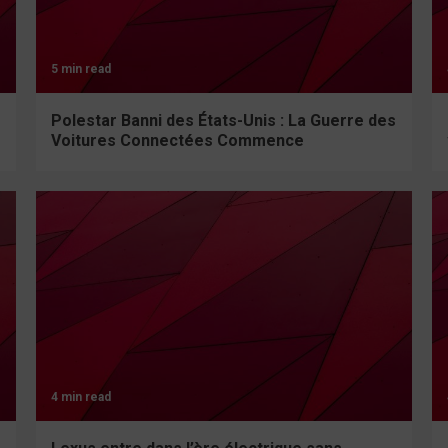
5 min read
Polestar Banni des États-Unis : La Guerre des
Voitures Connectées Commence
4 min read