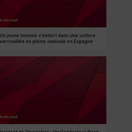
4 min read
Un jeune homme s’endort dans une voiture
verrouillée en pleine canicule en Espagne
4 min read