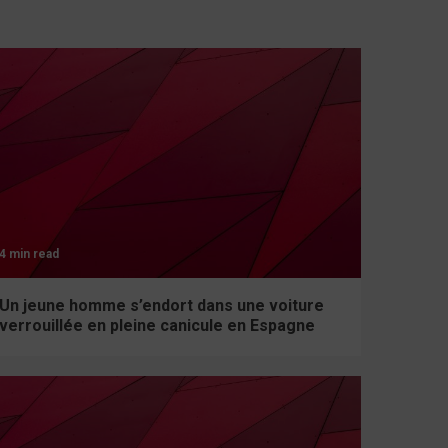
4 min read
Un jeune homme s’endort dans une voiture
verrouillée en pleine canicule en Espagne