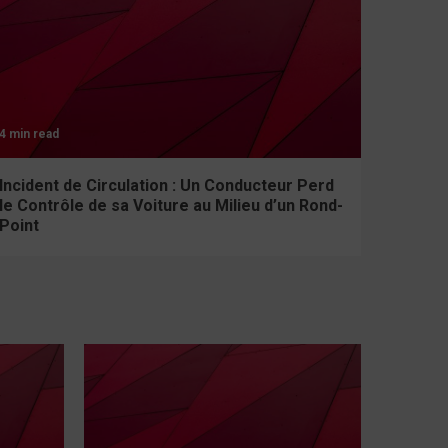
4 min read
Incident de Circulation : Un Conducteur Perd
le Contrôle de sa Voiture au Milieu d’un Rond-
Point