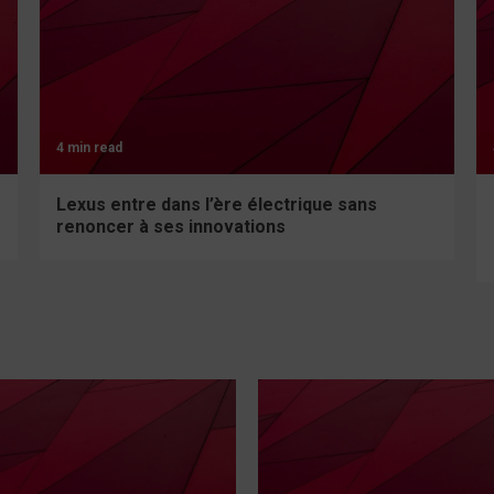
4 min read
Lexus entre dans l’ère électrique sans
renoncer à ses innovations