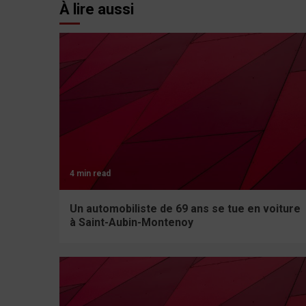
À lire aussi
4 min read
Un automobiliste de 69 ans se tue en voiture
à Saint-Aubin-Montenoy