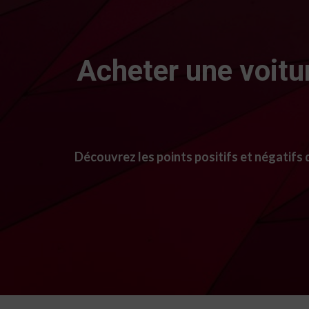
Acheter une voitur
Découvrez les points positifs et négatifs