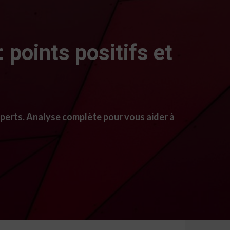
 points positifs et
xperts. Analyse complète pour vous aider à