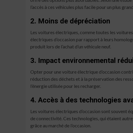
l’accès à ces véhicules plus facile pour un plus g
2. Moins de dépréciation
Les voitures électriques, comme toutes les voiture
électriques d’occasion par rapport à leurs homologu
produit lors de l’achat d’un véhicule neuf.
3. Impact environnemental rédu
Opter pour une voiture électrique d’occasion contri
réduction des déchets et à la préservation des res
l’énergie utilisée pour les recharger.
4. Accès à des technologies a
Les voitures électriques d’occasion sont souvent éq
de connectivité. Ces technologies, qui étaient au
grâce au marché de l’occasion.