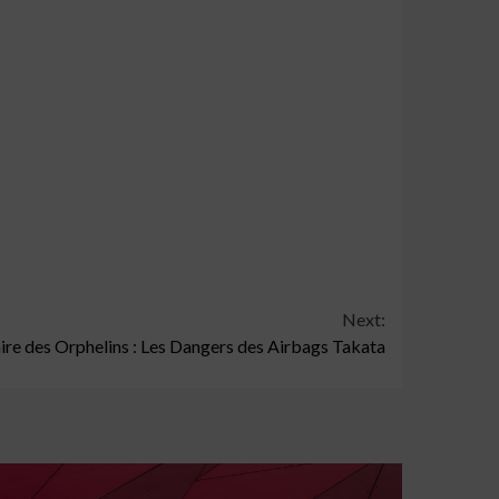
Next:
aire des Orphelins : Les Dangers des Airbags Takata