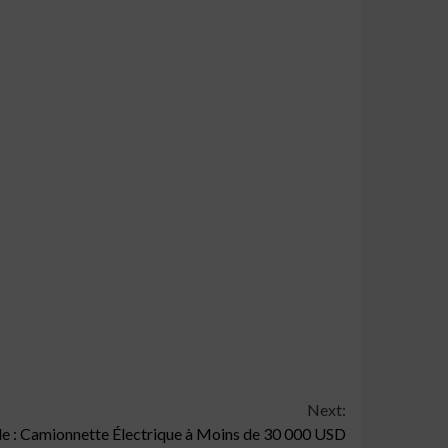
Next:
e : Camionnette Électrique à Moins de 30 000 USD