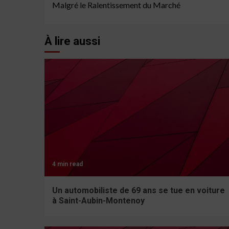
Reading
Malgré le Ralentissement du Marché
À lire aussi
4 min read
Un automobiliste de 69 ans se tue en voiture
à Saint-Aubin-Montenoy