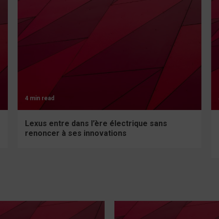
4 min read
Lexus entre dans l’ère électrique sans
renoncer à ses innovations