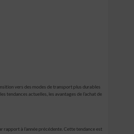
ansition vers des modes de transport plus durables
les tendances actuelles, les avantages de l’achat de
ar rapport à l’année précédente. Cette tendance est