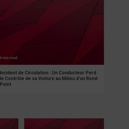
4 min read
Incident de Circulation : Un Conducteur Perd
le Contrôle de sa Voiture au Milieu d’un Rond-
Point