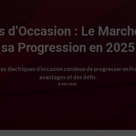
es d’Occasion : Le March
sa Progression en 2025
s électriques d'occasion continue de progresser en Fr
avantages et des défis.
4 min read