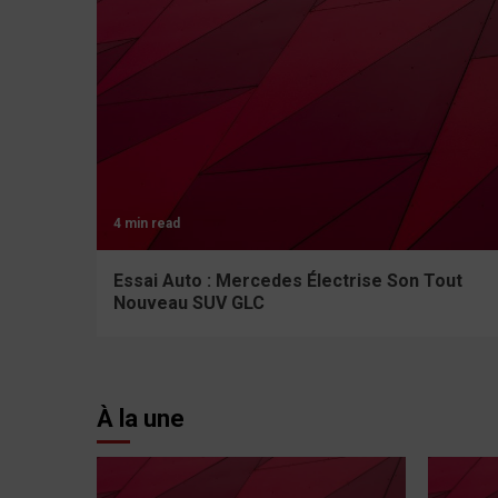
4 min read
Essai Auto : Mercedes Électrise Son Tout
Nouveau SUV GLC
À la une