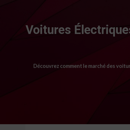
Voitures Électriqu
Découvrez comment le marché des voiture