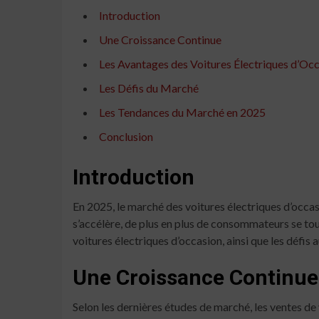
Introduction
Une Croissance Continue
Les Avantages des Voitures Électriques d’Oc
Les Défis du Marché
Les Tendances du Marché en 2025
Conclusion
Introduction
En 2025, le marché des voitures électriques d’occa
s’accélère, de plus en plus de consommateurs se tour
voitures électriques d’occasion, ainsi que les défis
Une Croissance Continue
Selon les dernières études de marché, les ventes d