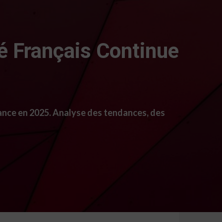
é Français Continue
ance en 2025. Analyse des tendances, des