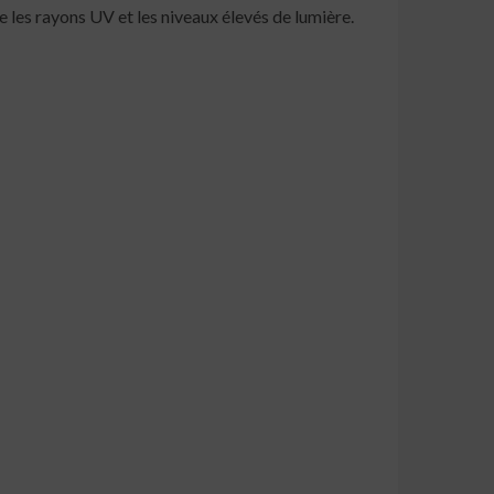
e les rayons UV et les niveaux élevés de lumière.