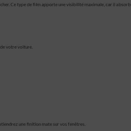
cher. Ce type de film apporte une visibilité maximale, car il absorb
 de votre voiture.
tiendrez une finition mate sur vos fenêtres.