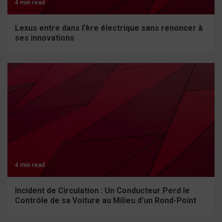
4 min read
Lexus entre dans l’ère électrique sans renoncer à
ses innovations
4 min read
Incident de Circulation : Un Conducteur Perd le
Contrôle de sa Voiture au Milieu d’un Rond-Point