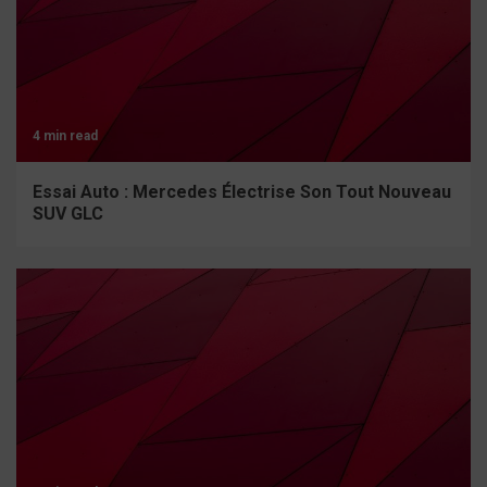
4 min read
Essai Auto : Mercedes Électrise Son Tout Nouveau
SUV GLC