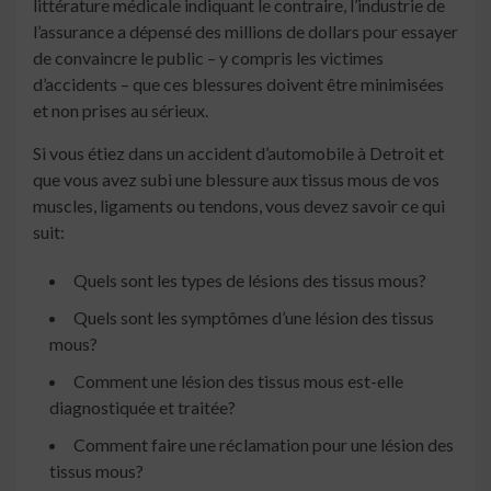
littérature médicale indiquant le contraire, l’industrie de
l’assurance a dépensé des millions de dollars pour essayer
de convaincre le public – y compris les victimes
d’accidents – que ces blessures doivent être minimisées
et non prises au sérieux.
Si vous étiez dans un accident d’automobile à Detroit et
que vous avez subi une blessure aux tissus mous de vos
muscles, ligaments ou tendons, vous devez savoir ce qui
suit:
Quels sont les types de lésions des tissus mous?
Quels sont les symptômes d’une lésion des tissus
mous?
Comment une lésion des tissus mous est-elle
diagnostiquée et traitée?
Comment faire une réclamation pour une lésion des
tissus mous?