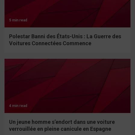
5 min read
Polestar Banni des États-Unis : La Guerre des
Voitures Connectées Commence
4 min read
Un jeune homme s’endort dans une voiture
verrouillée en pleine canicule en Espagne