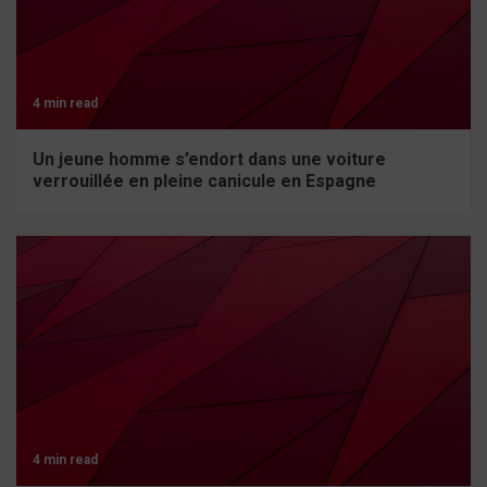
4 min read
Un jeune homme s’endort dans une voiture
verrouillée en pleine canicule en Espagne
4 min read