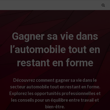
Gagner sa vie dans
l’automobile tout en
restant en forme
Découvrez comment gagner sa vie dans le
secteur automobile tout en restant en forme.
Explorez les opportunités professionnelles et
les conseils pour un équilibre entre travail et
bien-être.