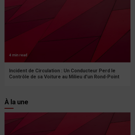
4 min read
Incident de Circulation : Un Conducteur Perd le
Contrôle de sa Voiture au Milieu d’un Rond-Point
À la une