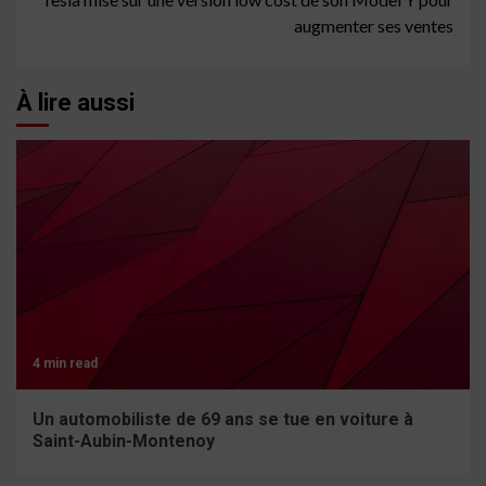
augmenter ses ventes
À lire aussi
4 min read
Un automobiliste de 69 ans se tue en voiture à
Saint-Aubin-Montenoy