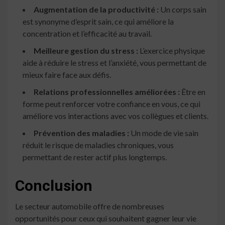
Augmentation de la productivité :
Un corps sain
est synonyme d’esprit sain, ce qui améliore la
concentration et l’efficacité au travail.
Meilleure gestion du stress :
L’exercice physique
aide à réduire le stress et l’anxiété, vous permettant de
mieux faire face aux défis.
Relations professionnelles améliorées :
Être en
forme peut renforcer votre confiance en vous, ce qui
améliore vos interactions avec vos collègues et clients.
Prévention des maladies :
Un mode de vie sain
réduit le risque de maladies chroniques, vous
permettant de rester actif plus longtemps.
Conclusion
Le secteur automobile offre de nombreuses
opportunités pour ceux qui souhaitent gagner leur vie