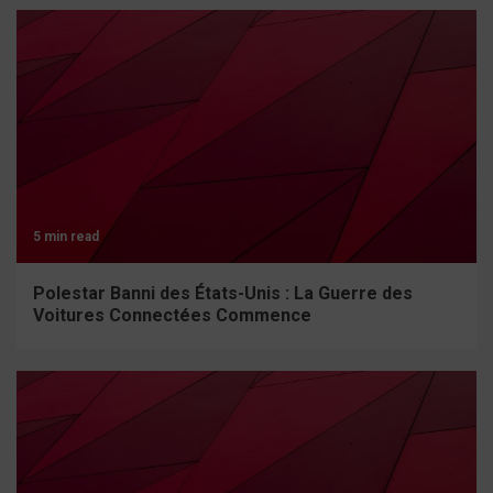
5 min read
Polestar Banni des États-Unis : La Guerre des
Voitures Connectées Commence