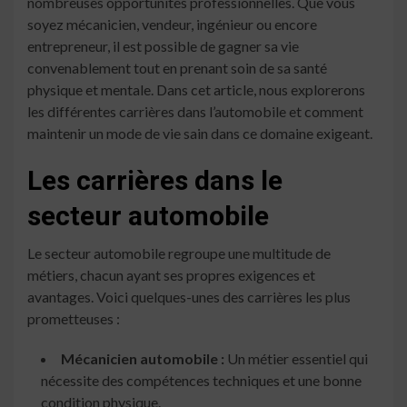
nombreuses opportunités professionnelles. Que vous
soyez mécanicien, vendeur, ingénieur ou encore
entrepreneur, il est possible de gagner sa vie
convenablement tout en prenant soin de sa santé
physique et mentale. Dans cet article, nous explorerons
les différentes carrières dans l’automobile et comment
maintenir un mode de vie sain dans ce domaine exigeant.
Les carrières dans le
secteur automobile
Le secteur automobile regroupe une multitude de
métiers, chacun ayant ses propres exigences et
avantages. Voici quelques-unes des carrières les plus
prometteuses :
Mécanicien automobile :
Un métier essentiel qui
nécessite des compétences techniques et une bonne
condition physique.