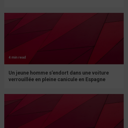
4 min read
Un jeune homme s’endort dans une voiture
verrouillée en pleine canicule en Espagne