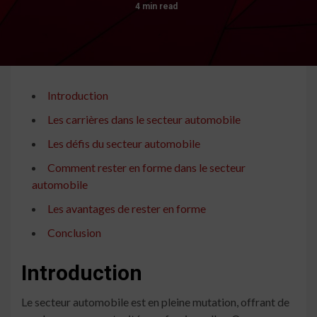
4 min read
Introduction
Les carrières dans le secteur automobile
Les défis du secteur automobile
Comment rester en forme dans le secteur
automobile
Les avantages de rester en forme
Conclusion
Introduction
Le secteur automobile est en pleine mutation, offrant de