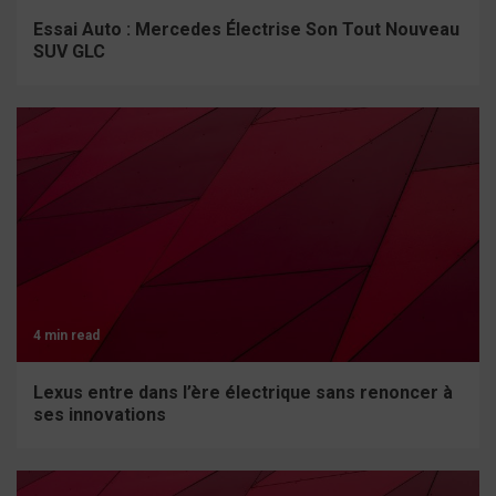
Essai Auto : Mercedes Électrise Son Tout Nouveau
SUV GLC
4 min read
Lexus entre dans l’ère électrique sans renoncer à
ses innovations