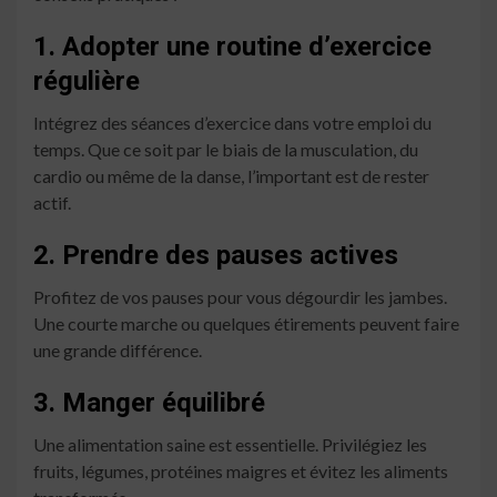
1. Adopter une routine d’exercice
régulière
Intégrez des séances d’exercice dans votre emploi du
temps. Que ce soit par le biais de la musculation, du
cardio ou même de la danse, l’important est de rester
actif.
2. Prendre des pauses actives
Profitez de vos pauses pour vous dégourdir les jambes.
Une courte marche ou quelques étirements peuvent faire
une grande différence.
3. Manger équilibré
Une alimentation saine est essentielle. Privilégiez les
fruits, légumes, protéines maigres et évitez les aliments