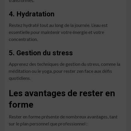
transformés.
4. Hydratation
Restez hydraté tout au long de la journée. L’eau est
essentielle pour maintenir votre énergie et votre
concentration.
5. Gestion du stress
Apprenez des techniques de gestion du stress, comme la
méditation ou le yoga, pour rester zen face aux défis
quotidiens.
Les avantages de rester en
forme
Rester en forme présente de nombreux avantages, tant
sur le plan personnel que professionnel :