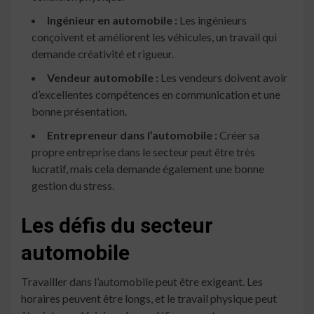
Ingénieur en automobile :
Les ingénieurs
conçoivent et améliorent les véhicules, un travail qui
demande créativité et rigueur.
Vendeur automobile :
Les vendeurs doivent avoir
d’excellentes compétences en communication et une
bonne présentation.
Entrepreneur dans l’automobile :
Créer sa
propre entreprise dans le secteur peut être très
lucratif, mais cela demande également une bonne
gestion du stress.
Les défis du secteur
automobile
Travailler dans l’automobile peut être exigeant. Les
horaires peuvent être longs, et le travail physique peut