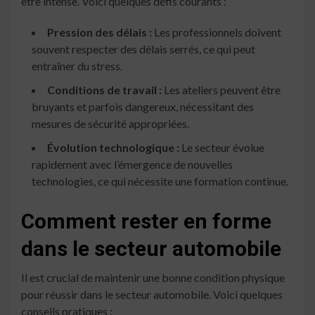
être intense. Voici quelques défis courants :
Pression des délais :
Les professionnels doivent
souvent respecter des délais serrés, ce qui peut
entraîner du stress.
Conditions de travail :
Les ateliers peuvent être
bruyants et parfois dangereux, nécessitant des
mesures de sécurité appropriées.
Évolution technologique :
Le secteur évolue
rapidement avec l’émergence de nouvelles
technologies, ce qui nécessite une formation continue.
Comment rester en forme
dans le secteur automobile
Il est crucial de maintenir une bonne condition physique
pour réussir dans le secteur automobile. Voici quelques
conseils pratiques :