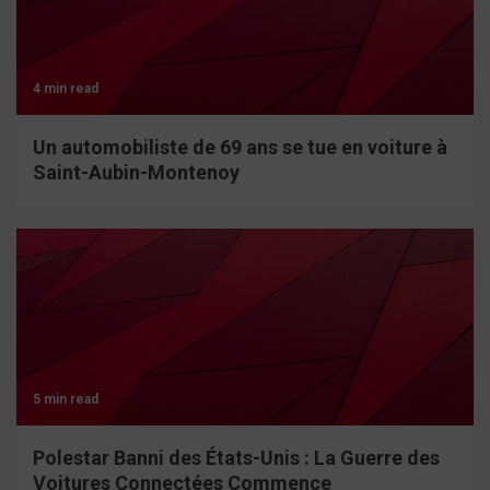
4 min read
Un automobiliste de 69 ans se tue en voiture à
Saint-Aubin-Montenoy
5 min read
Polestar Banni des États-Unis : La Guerre des
Voitures Connectées Commence