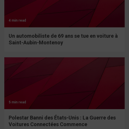
4 min read
Un automobiliste de 69 ans se tue en voiture à
Saint-Aubin-Montenoy
5 min read
Polestar Banni des États-Unis : La Guerre des
Voitures Connectées Commence