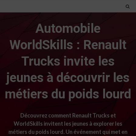
Automobile
WorldSkills : Renault
Trucks invite les
jeunes à découvrir les
métiers du poids lourd
Découvrez comment Renault Trucks et
WorldSkills invitent les jeunes à explorer les
métiers du poids lourd. Un événement qui met en