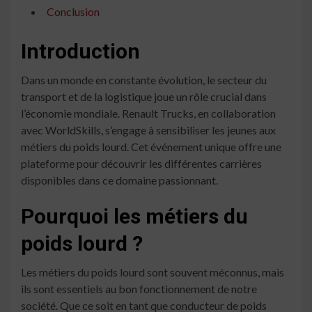
Conclusion
Introduction
Dans un monde en constante évolution, le secteur du
transport et de la logistique joue un rôle crucial dans
l’économie mondiale. Renault Trucks, en collaboration
avec WorldSkills, s’engage à sensibiliser les jeunes aux
métiers du poids lourd. Cet événement unique offre une
plateforme pour découvrir les différentes carrières
disponibles dans ce domaine passionnant.
Pourquoi les métiers du
poids lourd ?
Les métiers du poids lourd sont souvent méconnus, mais
ils sont essentiels au bon fonctionnement de notre
société. Que ce soit en tant que conducteur de poids