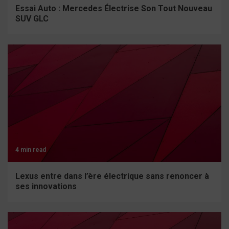
Essai Auto : Mercedes Électrise Son Tout Nouveau
SUV GLC
4 min read
Lexus entre dans l’ère électrique sans renoncer à
ses innovations