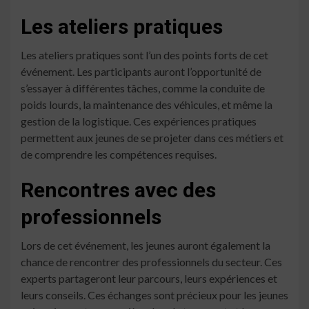
Les ateliers pratiques
Les ateliers pratiques sont l’un des points forts de cet
événement. Les participants auront l’opportunité de
s’essayer à différentes tâches, comme la conduite de
poids lourds, la maintenance des véhicules, et même la
gestion de la logistique. Ces expériences pratiques
permettent aux jeunes de se projeter dans ces métiers et
de comprendre les compétences requises.
Rencontres avec des
professionnels
Lors de cet événement, les jeunes auront également la
chance de rencontrer des professionnels du secteur. Ces
experts partageront leur parcours, leurs expériences et
leurs conseils. Ces échanges sont précieux pour les jeunes