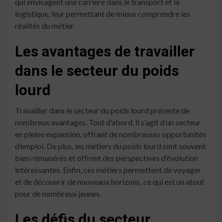
qui envisagent une carrière dans le transport et la
logistique, leur permettant de mieux comprendre les
réalités du métier.
Les avantages de travailler
dans le secteur du poids
lourd
Travailler dans le secteur du poids lourd présente de
nombreux avantages. Tout d’abord, il s’agit d’un secteur
en pleine expansion, offrant de nombreuses opportunités
d’emploi. De plus, les métiers du poids lourd sont souvent
bien rémunérés et offrent des perspectives d’évolution
intéressantes. Enfin, ces métiers permettent de voyager
et de découvrir de nouveaux horizons, ce qui est un atout
pour de nombreux jeunes.
Les défis du secteur