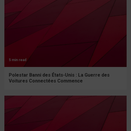
5 min read
Polestar Banni des États-Unis : La Guerre des
Voitures Connectées Commence