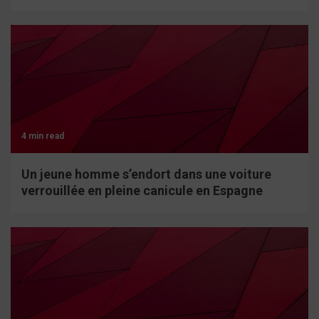
4 min read
Un jeune homme s’endort dans une voiture
verrouillée en pleine canicule en Espagne