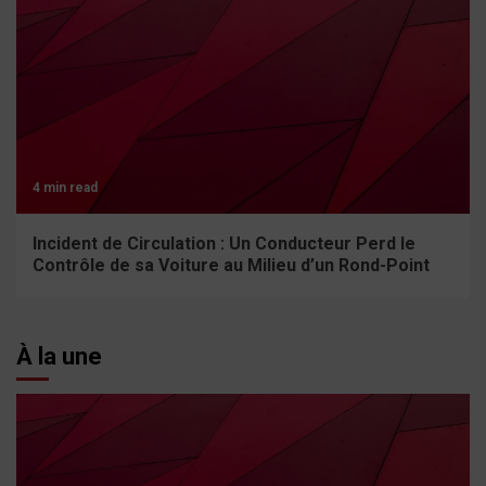
4 min read
Incident de Circulation : Un Conducteur Perd le
Contrôle de sa Voiture au Milieu d’un Rond-Point
À la une