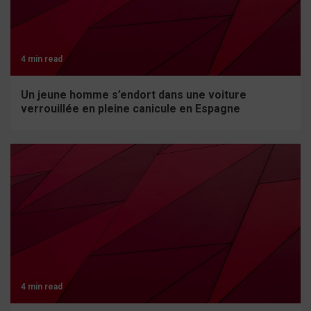
4 min read
Un jeune homme s’endort dans une voiture
verrouillée en pleine canicule en Espagne
4 min read