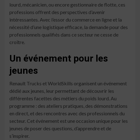
lourd, mécanicien, ou encore gestionnaire de flotte, ces
professions offrent des perspectives d’avenir
intéressantes. Avec l’essor du commerce en ligne et la
nécessité d’une logistique efficace, la demande pour des
professionnels qualifiés dans ce secteur ne cesse de
croître.
Un événement pour les
jeunes
Renault Trucks et WorldSkills organisent un événement
dédié aux jeunes, leur permettant de découvrir les
différentes facettes des métiers du poids lourd. Au
programme : des ateliers pratiques, des démonstrations
en direct, et des rencontres avec des professionnels du
secteur. Cet événement est une occasion unique pour les
jeunes de poser des questions, d’apprendre et de
s’inspirer.