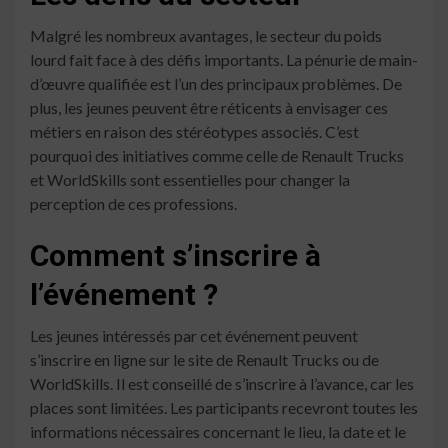
Malgré les nombreux avantages, le secteur du poids
lourd fait face à des défis importants. La pénurie de main-
d’œuvre qualifiée est l’un des principaux problèmes. De
plus, les jeunes peuvent être réticents à envisager ces
métiers en raison des stéréotypes associés. C’est
pourquoi des initiatives comme celle de Renault Trucks
et WorldSkills sont essentielles pour changer la
perception de ces professions.
Comment s’inscrire à
l’événement ?
Les jeunes intéressés par cet événement peuvent
s’inscrire en ligne sur le site de Renault Trucks ou de
WorldSkills. Il est conseillé de s’inscrire à l’avance, car les
places sont limitées. Les participants recevront toutes les
informations nécessaires concernant le lieu, la date et le