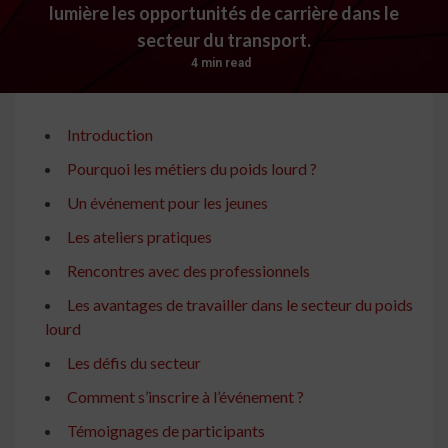
lumière les opportunités de carrière dans le
secteur du transport.
4 min read
Introduction
Pourquoi les métiers du poids lourd ?
Un événement pour les jeunes
Les ateliers pratiques
Rencontres avec des professionnels
Les avantages de travailler dans le secteur du poids
lourd
Les défis du secteur
Comment s’inscrire à l’événement ?
Témoignages de participants