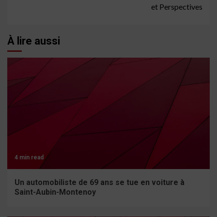
et Perspectives
À lire aussi
4 min read
Un automobiliste de 69 ans se tue en voiture à
Saint-Aubin-Montenoy