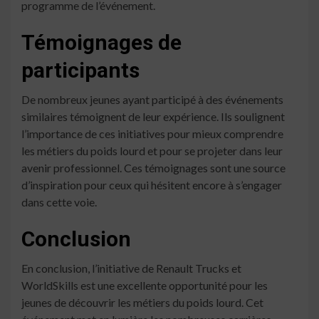
programme de l’événement.
Témoignages de
participants
De nombreux jeunes ayant participé à des événements
similaires témoignent de leur expérience. Ils soulignent
l’importance de ces initiatives pour mieux comprendre
les métiers du poids lourd et pour se projeter dans leur
avenir professionnel. Ces témoignages sont une source
d’inspiration pour ceux qui hésitent encore à s’engager
dans cette voie.
Conclusion
En conclusion, l’initiative de Renault Trucks et
WorldSkills est une excellente opportunité pour les
jeunes de découvrir les métiers du poids lourd. Cet