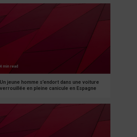
4 min read
Un jeune homme s’endort dans une voiture
verrouillée en pleine canicule en Espagne