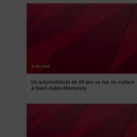
4 min read
Un automobiliste de 69 ans se tue en voiture
à Saint-Aubin-Montenoy