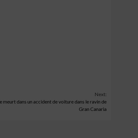
Next:
e meurt dans un accident de voiture dans le ravin de
Gran Canaria