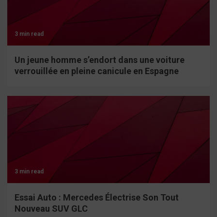
3 min read
Un jeune homme s’endort dans une voiture
verrouillée en pleine canicule en Espagne
3 min read
Essai Auto : Mercedes Électrise Son Tout
Nouveau SUV GLC