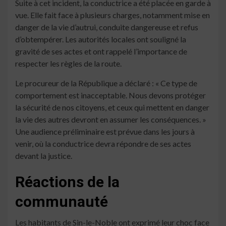
Suite à cet incident, la conductrice a été placée en garde à
vue. Elle fait face à plusieurs charges, notamment mise en
danger de la vie d’autrui, conduite dangereuse et refus
d’obtempérer. Les autorités locales ont souligné la
gravité de ses actes et ont rappelé l’importance de
respecter les règles de la route.
Le procureur de la République a déclaré : « Ce type de
comportement est inacceptable. Nous devons protéger
la sécurité de nos citoyens, et ceux qui mettent en danger
la vie des autres devront en assumer les conséquences. »
Une audience préliminaire est prévue dans les jours à
venir, où la conductrice devra répondre de ses actes
devant la justice.
Réactions de la
communauté
Les habitants de Sin-le-Noble ont exprimé leur choc face