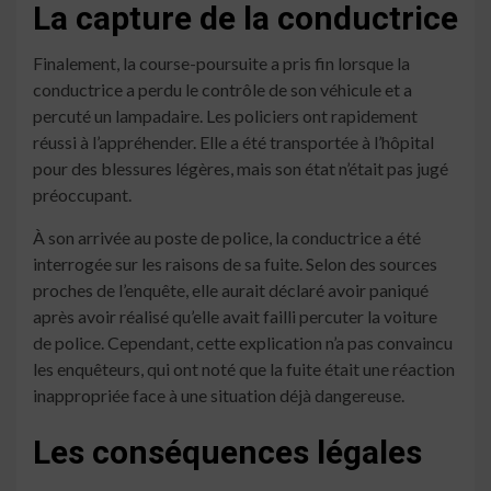
La capture de la conductrice
Finalement, la course-poursuite a pris fin lorsque la
conductrice a perdu le contrôle de son véhicule et a
percuté un lampadaire. Les policiers ont rapidement
réussi à l’appréhender. Elle a été transportée à l’hôpital
pour des blessures légères, mais son état n’était pas jugé
préoccupant.
À son arrivée au poste de police, la conductrice a été
interrogée sur les raisons de sa fuite. Selon des sources
proches de l’enquête, elle aurait déclaré avoir paniqué
après avoir réalisé qu’elle avait failli percuter la voiture
de police. Cependant, cette explication n’a pas convaincu
les enquêteurs, qui ont noté que la fuite était une réaction
inappropriée face à une situation déjà dangereuse.
Les conséquences légales