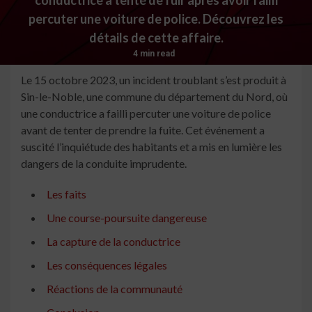
percuter une voiture de police. Découvrez les
détails de cette affaire.
4 min read
Le 15 octobre 2023, un incident troublant s’est produit à
Sin-le-Noble, une commune du département du Nord, où
une conductrice a failli percuter une voiture de police
avant de tenter de prendre la fuite. Cet événement a
suscité l’inquiétude des habitants et a mis en lumière les
dangers de la conduite imprudente.
Les faits
Une course-poursuite dangereuse
La capture de la conductrice
Les conséquences légales
Réactions de la communauté