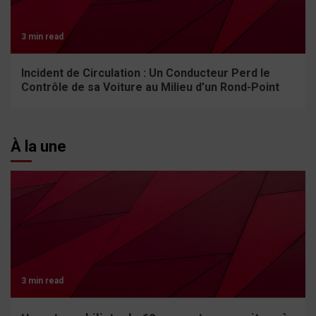
3 min read
Incident de Circulation : Un Conducteur Perd le
Contrôle de sa Voiture au Milieu d’un Rond-Point
À la une
3 min read