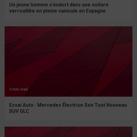
Un jeune homme s’endort dans une voiture
verrouillée en pleine canicule en Espagne
3 min read
Essai Auto : Mercedes Électrise Son Tout Nouveau
SUV GLC