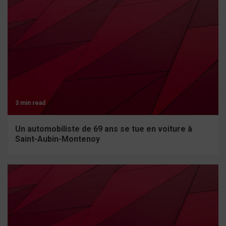
3 min read
Un automobiliste de 69 ans se tue en voiture à
Saint-Aubin-Montenoy