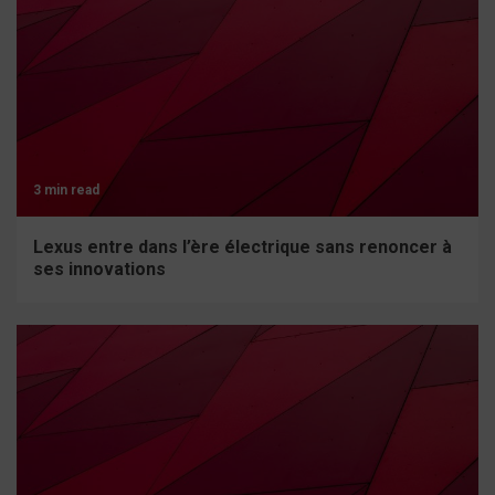
3 min read
Lexus entre dans l’ère électrique sans renoncer à
ses innovations