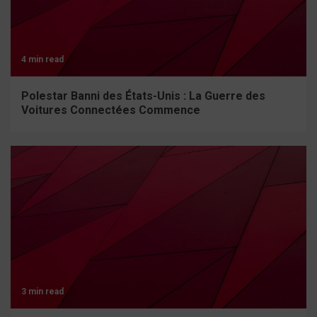
4 min read
Polestar Banni des États-Unis : La Guerre des
Voitures Connectées Commence
3 min read