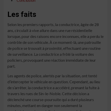
Conclusion
Les faits
Selon les premiers rapports, la conductrice, âgée de 28
ans, circulait à vive allure dans une rue résidentielle
lorsque, pour des raisons encore inconnues, elle a perdu le
contrôle de son véhicule. À ce moment-là, une patrouille
de police se trouvait à proximité, effectuant une routine
de surveillance. La conductrice a frôlé la voiture des
policiers, provoquant une réaction immédiate de leur
part.
Les agents de police, alertés par la situation, ont tenté
d’intercepter le véhicule en question. Cependant, au lieu
de s’arrêter, la conductrice a accéléré, prenant la fuite à
travers les rues de Sin-le-Noble. Cette décision a
déclenché une course-poursuite qui a duré plusieurs
minutes, mettant en danger non seulement la