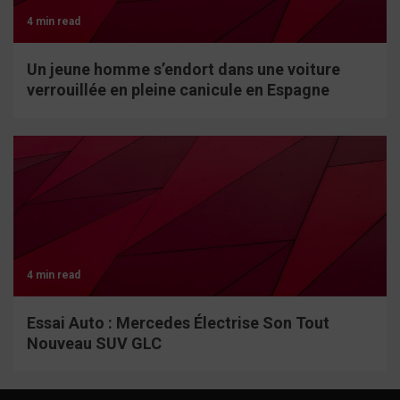
4 min read
Un jeune homme s’endort dans une voiture
verrouillée en pleine canicule en Espagne
4 min read
Essai Auto : Mercedes Électrise Son Tout
Nouveau SUV GLC