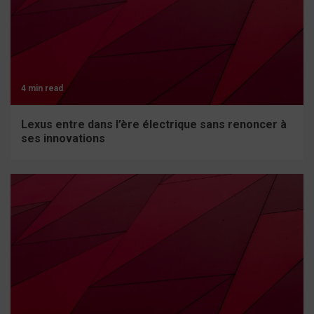
4 min read
Lexus entre dans l’ère électrique sans renoncer à
ses innovations