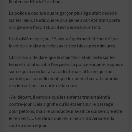
lieutenant Mark Christiani.
La police a déclaré que le garçon plus âgé était décédé
sur les lieux, tandis que le plus jeune avait été transporté
d’urgence à l’hôpital, où il est décédé plus tard.
Un troisième garçon, 15 ans, a également été heurté par
la voiture mais a survécu avec des blessures mineures.
Christiani a déclaré que le chauffeur était resté sur les
lieux et collaborait à l’enquête. La police enquête toujours
sur ce qui a conduit à l’accident, mais affirme qu’il ne
semble pas actuellement que le conducteur ait commis
des infractions au code de la route.
«Au départ, il semble que les enfants traversaient à
contre-jour. Cela signifie qu’ils étaient sur le passage
pour piétons, mais le conducteur avait ce qui semble être
le feu vert. … On dirait que les mineurs traversaient la
route à contre-jour.