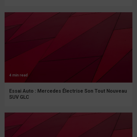
4 min read
Essai Auto : Mercedes Électrise Son Tout Nouveau
SUV GLC