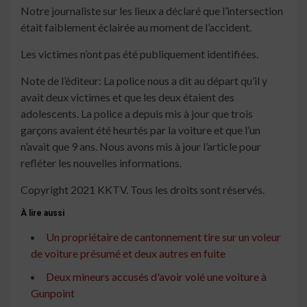
Notre journaliste sur les lieux a déclaré que l’intersection
était faiblement éclairée au moment de l’accident.
Les victimes n’ont pas été publiquement identifiées.
Note de l’éditeur: La police nous a dit au départ qu’il y
avait deux victimes et que les deux étaient des
adolescents. La police a depuis mis à jour que trois
garçons avaient été heurtés par la voiture et que l’un
n’avait que 9 ans. Nous avons mis à jour l’article pour
refléter les nouvelles informations.
Copyright 2021 KKTV. Tous les droits sont réservés.
À lire aussi
Un propriétaire de cantonnement tire sur un voleur
de voiture présumé et deux autres en fuite
Deux mineurs accusés d'avoir volé une voiture à
Gunpoint