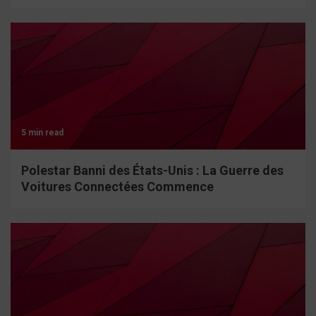
5 min read
Polestar Banni des États-Unis : La Guerre des
Voitures Connectées Commence