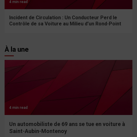
4 min read
Incident de Circulation : Un Conducteur Perd le
Contrôle de sa Voiture au Milieu d’un Rond-Point
À la une
4 min read
Un automobiliste de 69 ans se tue en voiture à
Saint-Aubin-Montenoy