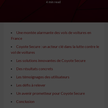
4 min read
Une montée alarmante des vols de voitures en
France
Coyote Secure : un acteur clé dans la lutte contre le
vol de voitures
Les solutions innovantes de Coyote Secure
Des résultats concrets
Les témoignages des utilisateurs
Les défis à relever
Un avenir prometteur pour Coyote Secure
Conclusion