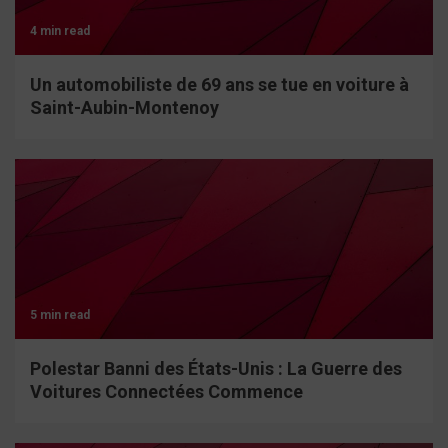
4 min read
Un automobiliste de 69 ans se tue en voiture à
Saint-Aubin-Montenoy
5 min read
Polestar Banni des États-Unis : La Guerre des
Voitures Connectées Commence