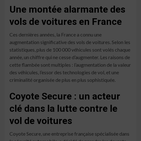
Une montée alarmante des
vols de voitures en France
Ces dernières années, la France a connu une
augmentation significative des vols de voitures. Selon les
statistiques, plus de 100 000 véhicules sont volés chaque
année, un chiffre qui ne cesse d’augmenter. Les raisons de
cette flambée sont multiples : l’augmentation de la valeur
des véhicules, l’essor des technologies de vol, et une
criminalité organisée de plus en plus sophistiquée.
Coyote Secure : un acteur
clé dans la lutte contre le
vol de voitures
Coyote Secure, une entreprise française spécialisée dans