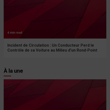
4 min read
Incident de Circulation : Un Conducteur Perd le
Contrôle de sa Voiture au Milieu d’un Rond-Point
À la une