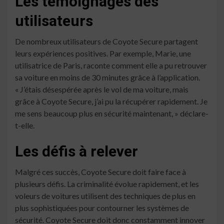
Les témoignages des
utilisateurs
De nombreux utilisateurs de Coyote Secure partagent
leurs expériences positives. Par exemple, Marie, une
utilisatrice de Paris, raconte comment elle a pu retrouver
sa voiture en moins de 30 minutes grâce à l’application.
« J’étais désespérée après le vol de ma voiture, mais
grâce à Coyote Secure, j’ai pu la récupérer rapidement. Je
me sens beaucoup plus en sécurité maintenant, » déclare-
t-elle.
Les défis à relever
Malgré ces succès, Coyote Secure doit faire face à
plusieurs défis. La criminalité évolue rapidement, et les
voleurs de voitures utilisent des techniques de plus en
plus sophistiquées pour contourner les systèmes de
sécurité. Coyote Secure doit donc constamment innover