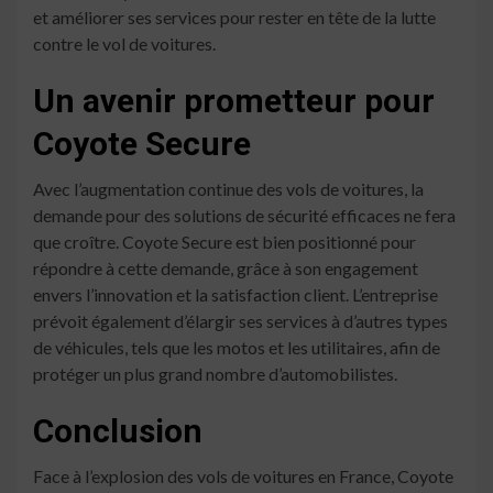
et améliorer ses services pour rester en tête de la lutte
contre le vol de voitures.
Un avenir prometteur pour
Coyote Secure
Avec l’augmentation continue des vols de voitures, la
demande pour des solutions de sécurité efficaces ne fera
que croître. Coyote Secure est bien positionné pour
répondre à cette demande, grâce à son engagement
envers l’innovation et la satisfaction client. L’entreprise
prévoit également d’élargir ses services à d’autres types
de véhicules, tels que les motos et les utilitaires, afin de
protéger un plus grand nombre d’automobilistes.
Conclusion
Face à l’explosion des vols de voitures en France, Coyote