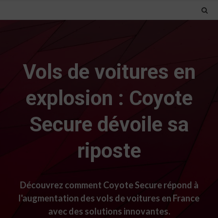
Vols de voitures en
explosion : Coyote
Secure dévoile sa
riposte
Découvrez comment Coyote Secure répond à
l'augmentation des vols de voitures en France
avec des solutions innovantes.