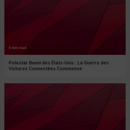
5 min read
Polestar Banni des États-Unis : La Guerre des
Voitures Connectées Commence