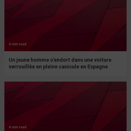
4 min read
Un jeune homme s’endort dans une voiture
verrouillée en pleine canicule en Espagne
4 min read