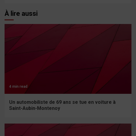
À lire aussi
4 min read
Un automobiliste de 69 ans se tue en voiture à
Saint-Aubin-Montenoy