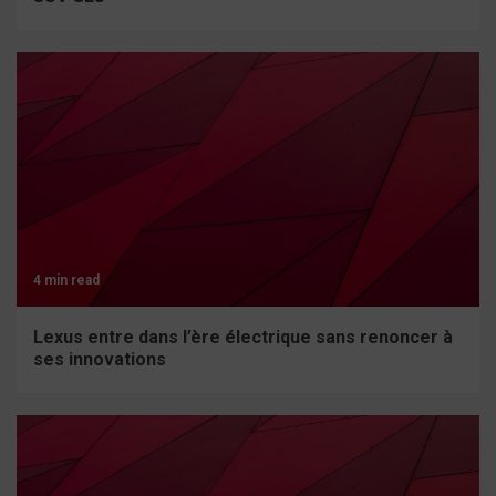
4 min read
Lexus entre dans l’ère électrique sans renoncer à
ses innovations