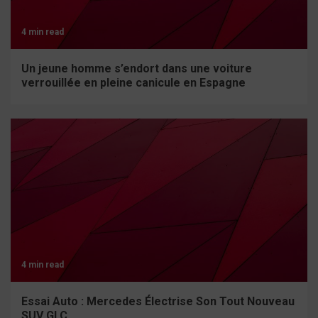
4 min read
Un jeune homme s’endort dans une voiture
verrouillée en pleine canicule en Espagne
4 min read
Essai Auto : Mercedes Électrise Son Tout Nouveau
SUV GLC