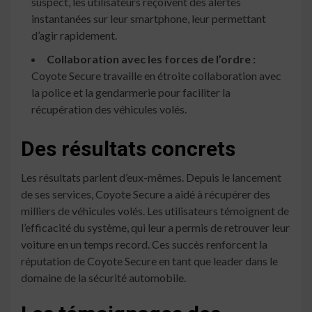
suspect, les utilisateurs reçoivent des alertes
instantanées sur leur smartphone, leur permettant
d’agir rapidement.
Collaboration avec les forces de l’ordre :
Coyote Secure travaille en étroite collaboration avec
la police et la gendarmerie pour faciliter la
récupération des véhicules volés.
Des résultats concrets
Les résultats parlent d’eux-mêmes. Depuis le lancement
de ses services, Coyote Secure a aidé à récupérer des
milliers de véhicules volés. Les utilisateurs témoignent de
l’efficacité du système, qui leur a permis de retrouver leur
voiture en un temps record. Ces succès renforcent la
réputation de Coyote Secure en tant que leader dans le
domaine de la sécurité automobile.