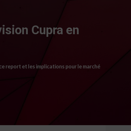
vision Cupra en
e report et les implications pour le marché