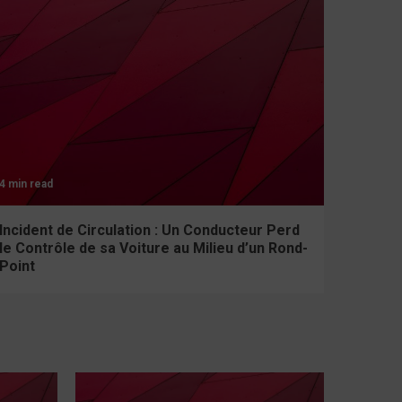
4 min read
Incident de Circulation : Un Conducteur Perd
le Contrôle de sa Voiture au Milieu d’un Rond-
Point