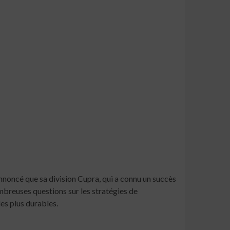
noncé que sa division Cupra, qui a connu un succès
mbreuses questions sur les stratégies de
es plus durables.