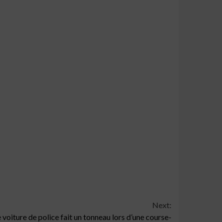
Next:
 voiture de police fait un tonneau lors d’une course-