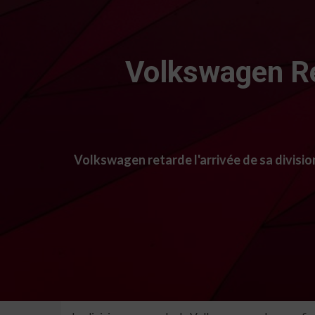
Volkswagen Ret
Volkswagen retarde l'arrivée de sa divisio