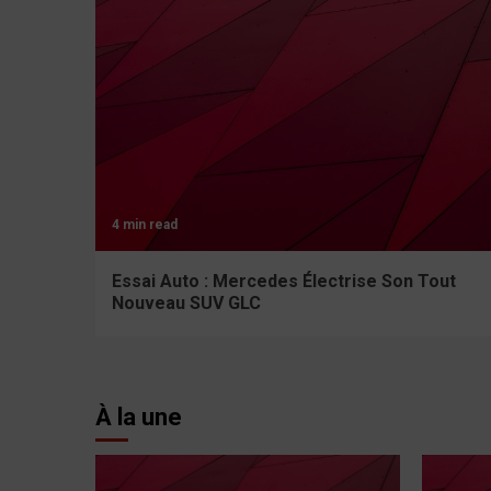
4 min read
Essai Auto : Mercedes Électrise Son Tout
Nouveau SUV GLC
À la une