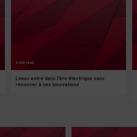
4 min read
Lexus entre dans l’ère électrique sans
renoncer à ses innovations