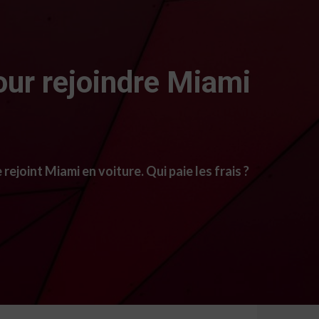
pour rejoindre Miami
ejoint Miami en voiture. Qui paie les frais ?