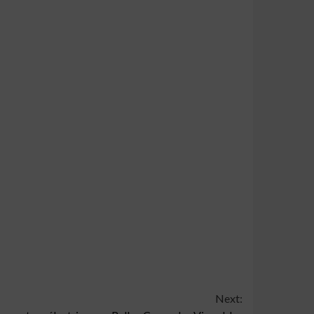
Next: