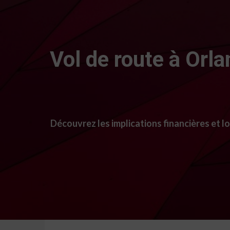
Vol de route à Orla
Découvrez les implications financières et lo