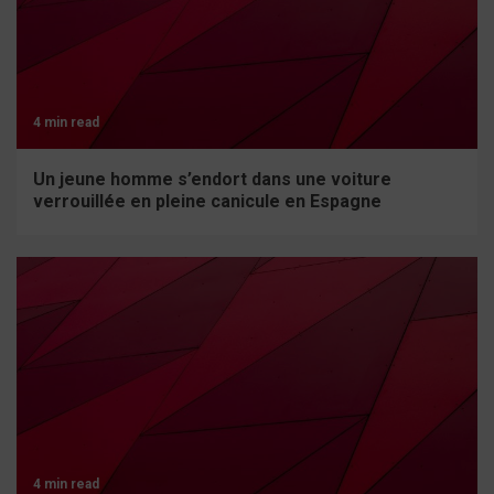
4 min read
Un jeune homme s’endort dans une voiture
verrouillée en pleine canicule en Espagne
4 min read