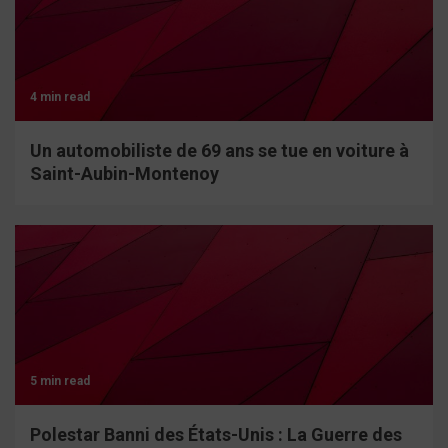
4 min read
Un automobiliste de 69 ans se tue en voiture à
Saint-Aubin-Montenoy
5 min read
Polestar Banni des États-Unis : La Guerre des