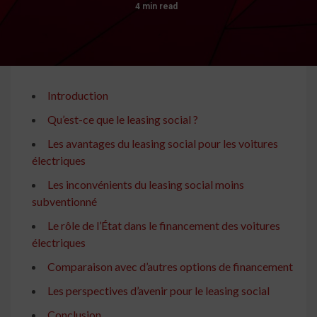
4 min read
Introduction
Qu’est-ce que le leasing social ?
Les avantages du leasing social pour les voitures
électriques
Les inconvénients du leasing social moins
subventionné
Le rôle de l’État dans le financement des voitures
électriques
Comparaison avec d’autres options de financement
Les perspectives d’avenir pour le leasing social
Conclusion