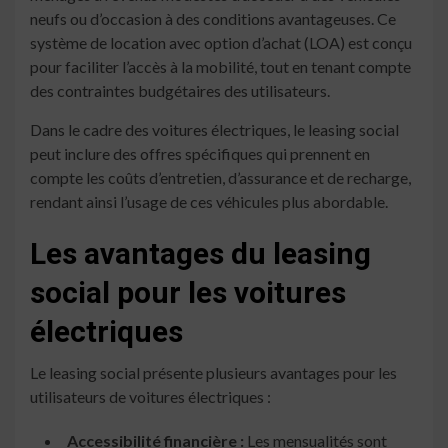
neufs ou d’occasion à des conditions avantageuses. Ce
système de location avec option d’achat (LOA) est conçu
pour faciliter l’accès à la mobilité, tout en tenant compte
des contraintes budgétaires des utilisateurs.
Dans le cadre des voitures électriques, le leasing social
peut inclure des offres spécifiques qui prennent en
compte les coûts d’entretien, d’assurance et de recharge,
rendant ainsi l’usage de ces véhicules plus abordable.
Les avantages du leasing
social pour les voitures
électriques
Le leasing social présente plusieurs avantages pour les
utilisateurs de voitures électriques :
Accessibilité financière :
Les mensualités sont