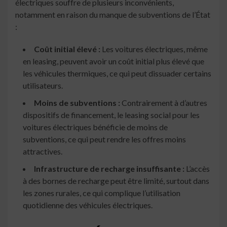
électriques souffre de plusieurs inconvénients,
notamment en raison du manque de subventions de l’État
:
Coût initial élevé :
Les voitures électriques, même
en leasing, peuvent avoir un coût initial plus élevé que
les véhicules thermiques, ce qui peut dissuader certains
utilisateurs.
Moins de subventions :
Contrairement à d’autres
dispositifs de financement, le leasing social pour les
voitures électriques bénéficie de moins de
subventions, ce qui peut rendre les offres moins
attractives.
Infrastructure de recharge insuffisante :
L’accès
à des bornes de recharge peut être limité, surtout dans
les zones rurales, ce qui complique l’utilisation
quotidienne des véhicules électriques.