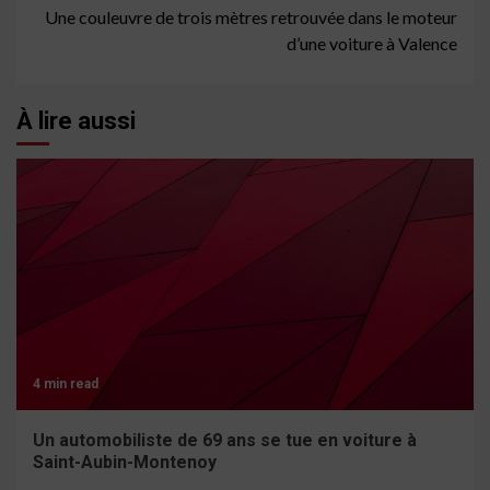
Une couleuvre de trois mètres retrouvée dans le moteur
d’une voiture à Valence
À lire aussi
4 min read
Un automobiliste de 69 ans se tue en voiture à
Saint-Aubin-Montenoy