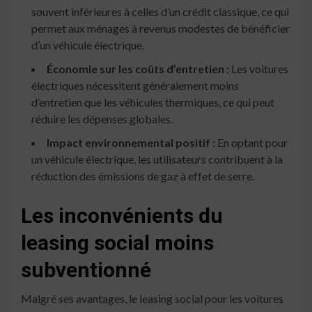
souvent inférieures à celles d’un crédit classique, ce qui
permet aux ménages à revenus modestes de bénéficier
d’un véhicule électrique.
Économie sur les coûts d’entretien :
Les voitures
électriques nécessitent généralement moins
d’entretien que les véhicules thermiques, ce qui peut
réduire les dépenses globales.
Impact environnemental positif :
En optant pour
un véhicule électrique, les utilisateurs contribuent à la
réduction des émissions de gaz à effet de serre.
Les inconvénients du
leasing social moins
subventionné
Malgré ses avantages, le leasing social pour les voitures