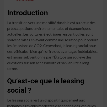
Introduction
La transition vers une mobilité durable est au cœur des
préoccupations environnementales et économiques
actuelles. Les voitures électriques, en particulier, sont
souvent mises en avant comme une solution pour réduire
les émissions de CO2. Cependant, le leasing social pour
ces véhicules, bien qu’il offre des avantages indéniables,
est moins subventionné par l’État, ce qui soulève des
questions sur son accessibilité et sa viabilité à long
terme.
Qu’est-ce que le leasing
social ?
Le leasing social est un dispositif qui permet aux
ménages à revenus modestes d’accéder à des véhicules