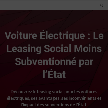
Voiture Électrique : Le
Leasing Social Moins
Subventionné par
l’État
Découvrez le leasing social pour les voitures
électriques, ses avantages, ses inconvénients et
l'impact des subventions de l'État.