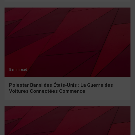
5 min read
Polestar Banni des États-Unis : La Guerre des
Voitures Connectées Commence