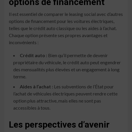
options de financement
Il est essentiel de comparer le leasing social avec d’autres
options de financement pour les voitures électriques,
telles que le crédit auto classique ou les aides à l’achat.
Chaque option présente ses propres avantages et
inconvénients :
Crédit auto :
Bien qu’il permette de devenir
propriétaire du véhicule, le crédit auto peut engendrer
des mensualités plus élevées et un engagement à long
terme.
Aides à l’achat :
Les subventions de l’État pour
l’achat de véhicules électriques peuvent rendre cette
option plus attractive, mais elles ne sont pas
accessibles à tous.
Les perspectives d’avenir