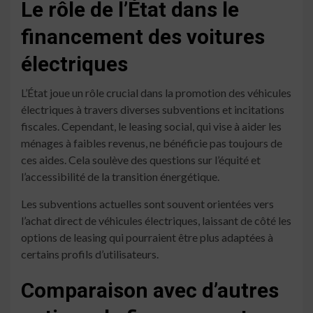
Le rôle de l’État dans le
financement des voitures
électriques
L’État joue un rôle crucial dans la promotion des véhicules
électriques à travers diverses subventions et incitations
fiscales. Cependant, le leasing social, qui vise à aider les
ménages à faibles revenus, ne bénéficie pas toujours de
ces aides. Cela soulève des questions sur l’équité et
l’accessibilité de la transition énergétique.
Les subventions actuelles sont souvent orientées vers
l’achat direct de véhicules électriques, laissant de côté les
options de leasing qui pourraient être plus adaptées à
certains profils d’utilisateurs.
Comparaison avec d’autres