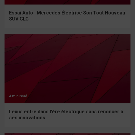
Essai Auto : Mercedes Électrise Son Tout Nouveau
SUV GLC
4 min read
Lexus entre dans l’ère électrique sans renoncer à
ses innovations