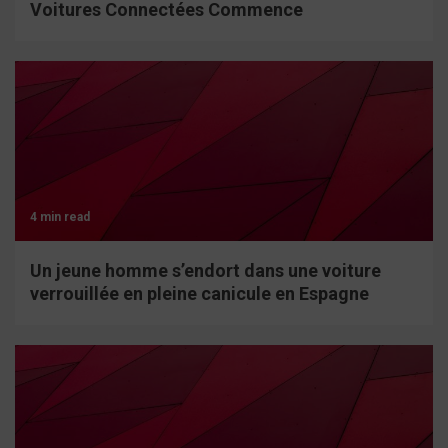
Voitures Connectées Commence
4 min read
Un jeune homme s’endort dans une voiture
verrouillée en pleine canicule en Espagne