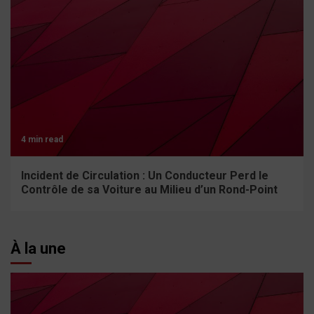
4 min read
Incident de Circulation : Un Conducteur Perd le
Contrôle de sa Voiture au Milieu d’un Rond-Point
À la une