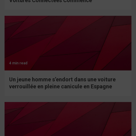
Voitures Connectées Commence
4 min read
Un jeune homme s’endort dans une voiture
verrouillée en pleine canicule en Espagne