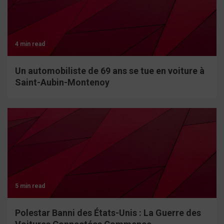
4 min read
Un automobiliste de 69 ans se tue en voiture à
Saint-Aubin-Montenoy
5 min read
Polestar Banni des États-Unis : La Guerre des