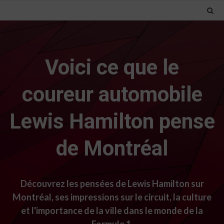
Voici ce que le
coureur automobile
Lewis Hamilton pense
de Montréal
Découvrez les pensées de Lewis Hamilton sur
Montréal, ses impressions sur le circuit, la culture
et l'importance de la ville dans le monde de la
Formule 1.