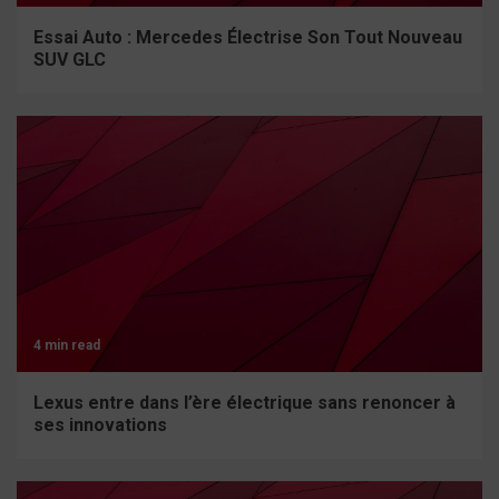
Essai Auto : Mercedes Électrise Son Tout Nouveau
SUV GLC
4 min read
Lexus entre dans l’ère électrique sans renoncer à
ses innovations