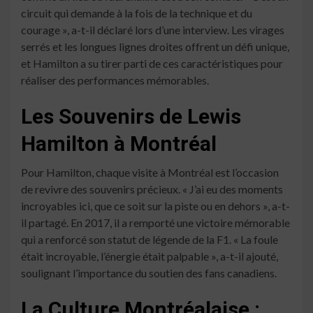
circuit qui demande à la fois de la technique et du
courage », a-t-il déclaré lors d’une interview. Les virages
serrés et les longues lignes droites offrent un défi unique,
et Hamilton a su tirer parti de ces caractéristiques pour
réaliser des performances mémorables.
Les Souvenirs de Lewis
Hamilton à Montréal
Pour Hamilton, chaque visite à Montréal est l’occasion
de revivre des souvenirs précieux. « J’ai eu des moments
incroyables ici, que ce soit sur la piste ou en dehors », a-t-
il partagé. En 2017, il a remporté une victoire mémorable
qui a renforcé son statut de légende de la F1. « La foule
était incroyable, l’énergie était palpable », a-t-il ajouté,
soulignant l’importance du soutien des fans canadiens.
La Culture Montréalaise :