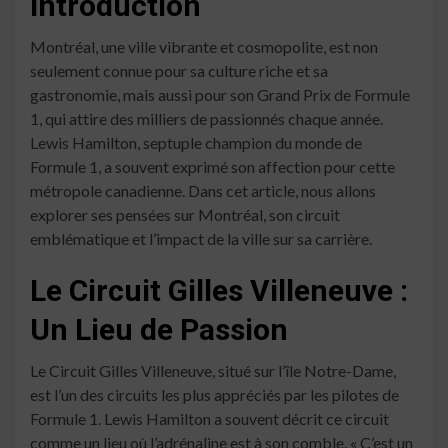
Introduction
Montréal, une ville vibrante et cosmopolite, est non
seulement connue pour sa culture riche et sa
gastronomie, mais aussi pour son Grand Prix de Formule
1, qui attire des milliers de passionnés chaque année.
Lewis Hamilton, septuple champion du monde de
Formule 1, a souvent exprimé son affection pour cette
métropole canadienne. Dans cet article, nous allons
explorer ses pensées sur Montréal, son circuit
emblématique et l’impact de la ville sur sa carrière.
Le Circuit Gilles Villeneuve :
Un Lieu de Passion
Le Circuit Gilles Villeneuve, situé sur l’île Notre-Dame,
est l’un des circuits les plus appréciés par les pilotes de
Formule 1. Lewis Hamilton a souvent décrit ce circuit
comme un lieu où l’adrénaline est à son comble. « C’est un