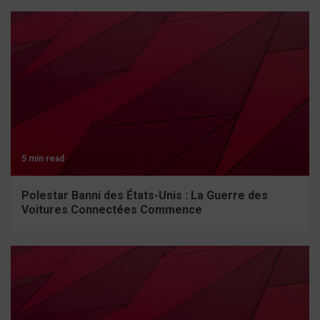
5 min read
Polestar Banni des États-Unis : La Guerre des
Voitures Connectées Commence