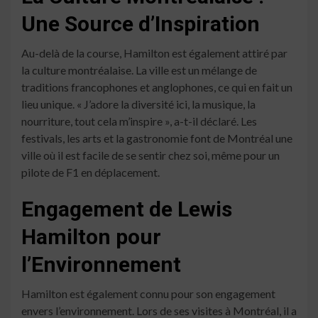
Une Source d’Inspiration
Au-delà de la course, Hamilton est également attiré par
la culture montréalaise. La ville est un mélange de
traditions francophones et anglophones, ce qui en fait un
lieu unique. « J’adore la diversité ici, la musique, la
nourriture, tout cela m’inspire », a-t-il déclaré. Les
festivals, les arts et la gastronomie font de Montréal une
ville où il est facile de se sentir chez soi, même pour un
pilote de F1 en déplacement.
Engagement de Lewis
Hamilton pour
l’Environnement
Hamilton est également connu pour son engagement
envers l’environnement. Lors de ses visites à Montréal, il a