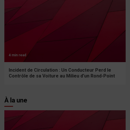
4 min read
Incident de Circulation : Un Conducteur Perd le
Contrôle de sa Voiture au Milieu d’un Rond-Point
À la une