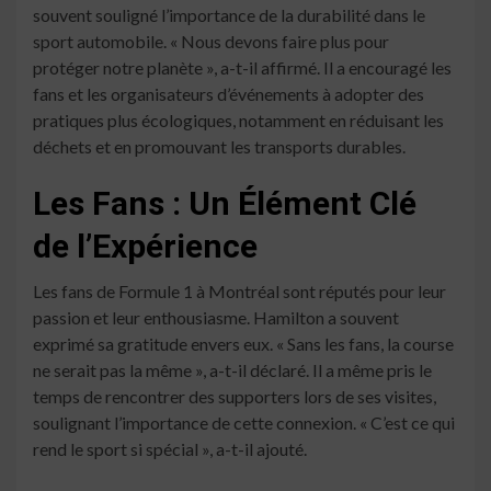
souvent souligné l’importance de la durabilité dans le
sport automobile. « Nous devons faire plus pour
protéger notre planète », a-t-il affirmé. Il a encouragé les
fans et les organisateurs d’événements à adopter des
pratiques plus écologiques, notamment en réduisant les
déchets et en promouvant les transports durables.
Les Fans : Un Élément Clé
de l’Expérience
Les fans de Formule 1 à Montréal sont réputés pour leur
passion et leur enthousiasme. Hamilton a souvent
exprimé sa gratitude envers eux. « Sans les fans, la course
ne serait pas la même », a-t-il déclaré. Il a même pris le
temps de rencontrer des supporters lors de ses visites,
soulignant l’importance de cette connexion. « C’est ce qui
rend le sport si spécial », a-t-il ajouté.