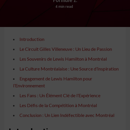
4 min read
Introduction
Le Circuit Gilles Villeneuve : Un Lieu de Passion
Les Souvenirs de Lewis Hamilton à Montréal
La Culture Montréalaise : Une Source d’Inspiration
Engagement de Lewis Hamilton pour
l’Environnement
Les Fans : Un Élément Clé de l’Expérience
Les Défis de la Compétition à Montréal
Conclusion : Un Lien Indéfectible avec Montréal