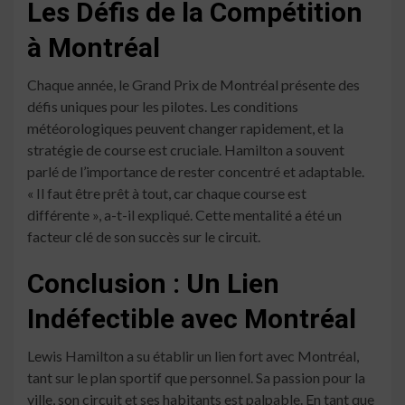
Les Défis de la Compétition
à Montréal
Chaque année, le Grand Prix de Montréal présente des
défis uniques pour les pilotes. Les conditions
météorologiques peuvent changer rapidement, et la
stratégie de course est cruciale. Hamilton a souvent
parlé de l’importance de rester concentré et adaptable.
« Il faut être prêt à tout, car chaque course est
différente », a-t-il expliqué. Cette mentalité a été un
facteur clé de son succès sur le circuit.
Conclusion : Un Lien
Indéfectible avec Montréal
Lewis Hamilton a su établir un lien fort avec Montréal,
tant sur le plan sportif que personnel. Sa passion pour la
ville, son circuit et ses habitants est palpable. En tant que