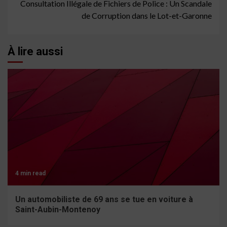
Consultation Illégale de Fichiers de Police : Un Scandale
de Corruption dans le Lot-et-Garonne
À lire aussi
4 min read
Un automobiliste de 69 ans se tue en voiture à
Saint-Aubin-Montenoy