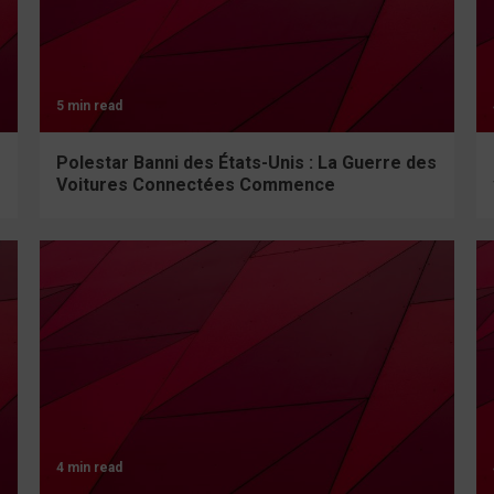
5 min read
Polestar Banni des États-Unis : La Guerre des
Voitures Connectées Commence
4 min read