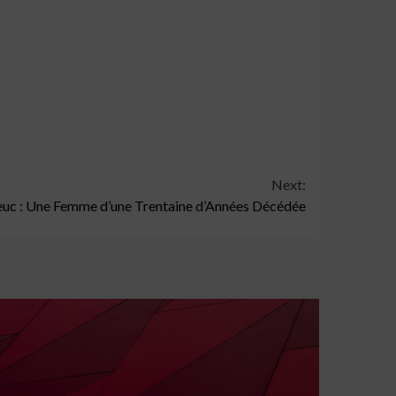
Next:
ieuc : Une Femme d’une Trentaine d’Années Décédée