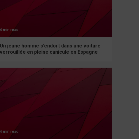
4 min read
Un jeune homme s’endort dans une voiture
verrouillée en pleine canicule en Espagne
4 min read