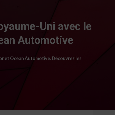
oyaume-Uni avec le
cean Automotive
or et Ocean Automotive. Découvrez les