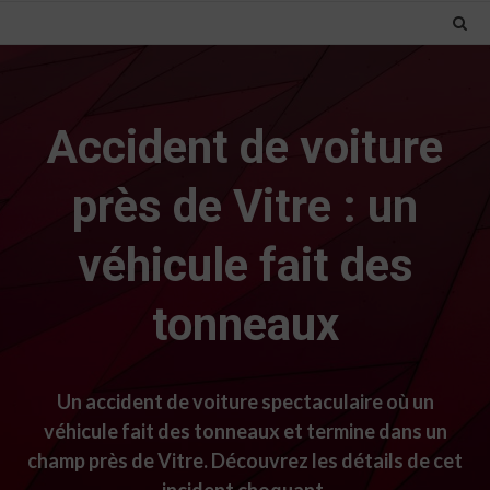
Accident de voiture
près de Vitre : un
véhicule fait des
tonneaux
Un accident de voiture spectaculaire où un
véhicule fait des tonneaux et termine dans un
champ près de Vitre. Découvrez les détails de cet
incident choquant.