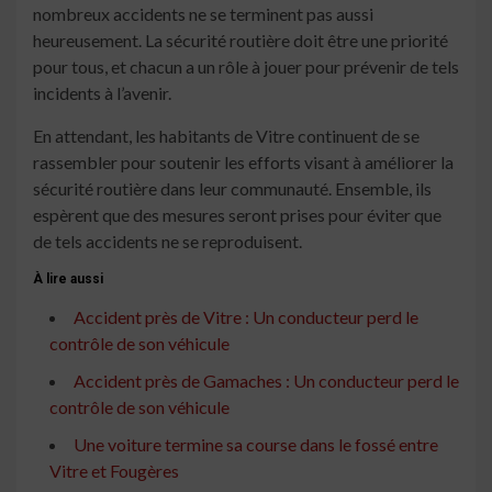
nombreux accidents ne se terminent pas aussi
heureusement. La sécurité routière doit être une priorité
pour tous, et chacun a un rôle à jouer pour prévenir de tels
incidents à l’avenir.
En attendant, les habitants de Vitre continuent de se
rassembler pour soutenir les efforts visant à améliorer la
sécurité routière dans leur communauté. Ensemble, ils
espèrent que des mesures seront prises pour éviter que
de tels accidents ne se reproduisent.
À lire aussi
Accident près de Vitre : Un conducteur perd le
contrôle de son véhicule
Accident près de Gamaches : Un conducteur perd le
contrôle de son véhicule
Une voiture termine sa course dans le fossé entre
Vitre et Fougères