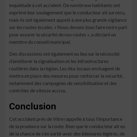
inquiétude à cet accident. De nombreux habitants ont
exprimé leur soulagement que le conducteur ait survécu,
mais ils ont également appelé à une plus grande vigilance
sur les routes locales. « Nous devons tous faire notre part
pour assurer la sécurité de nos routes », a déclaré un
membre du conseil municipal.
Des discussions ont également eu lieu sur la nécessité
d’améliorer la signalisation et les infrastructures
routières dans la région. Les élus locaux envisagent de
mettre en place des mesures pour renforcer la sécurité,
notamment des campagnes de sensibilisation et des
contrôles de vitesse accrus.
Conclusion
Cet accident près de Vitre rappelle à tous l’importance
de la prudence sur la route. Bien que le conducteur ait eu
de la chance de s’en sortir avec des blessures légères, de