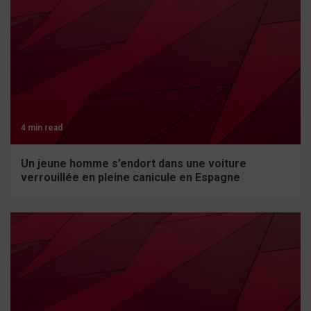
4 min read
Un jeune homme s’endort dans une voiture
verrouillée en pleine canicule en Espagne