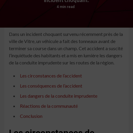
4 min read
Dans un incident choquant survenu récemment près de la
ville de Vitre, un véhicule a fait des tonneaux avant de
terminer sa course dans un champ. Cet accident a suscité
l’inquiétude des habitants et a mis en lumière les dangers
de la conduite imprudente sur les routes de la région.
Les circonstances de l’accident
Les conséquences de l’accident
Les dangers de la conduite imprudente
Réactions de la communauté
Conclusion
Les circonstances de