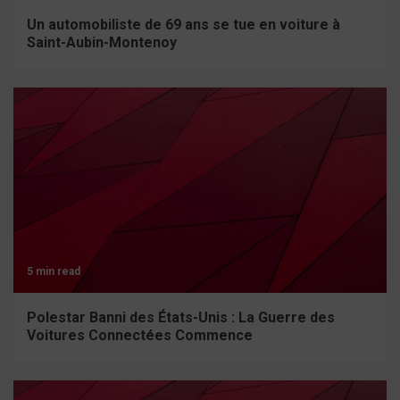
Un automobiliste de 69 ans se tue en voiture à
Saint-Aubin-Montenoy
5 min read
Polestar Banni des États-Unis : La Guerre des
Voitures Connectées Commence