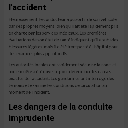
l’accident
Heureusement, le conducteur a pu sortir de son véhicule
par ses propres moyens, bien qu’il ait été rapidement pris
en charge par les services médicaux. Les premières
évaluations de son état de santé indiquent qu’il a subi des
blessures légères, mais il a été transporté à l’hôpital pour
des examens plus approfondis.
Les autorités locales ont rapidement sécurisé la zone, et
une enquête a été ouverte pour déterminer les causes
exactes de l’accident. Les gendarmes ont interrogé des
témoins et examiné les conditions de circulation au
moment de l’incident.
Les dangers de la conduite
imprudente