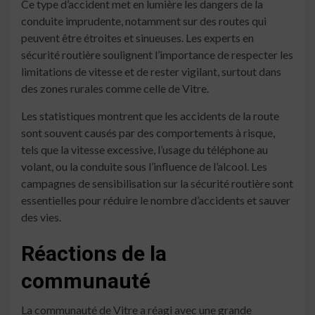
Ce type d’accident met en lumière les dangers de la
conduite imprudente, notamment sur des routes qui
peuvent être étroites et sinueuses. Les experts en
sécurité routière soulignent l’importance de respecter les
limitations de vitesse et de rester vigilant, surtout dans
des zones rurales comme celle de Vitre.
Les statistiques montrent que les accidents de la route
sont souvent causés par des comportements à risque,
tels que la vitesse excessive, l’usage du téléphone au
volant, ou la conduite sous l’influence de l’alcool. Les
campagnes de sensibilisation sur la sécurité routière sont
essentielles pour réduire le nombre d’accidents et sauver
des vies.
Réactions de la
communauté
La communauté de Vitre a réagi avec une grande