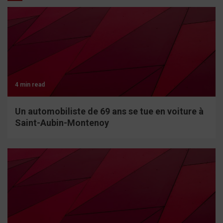
4 min read
Un automobiliste de 69 ans se tue en voiture à
Saint-Aubin-Montenoy