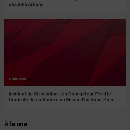
ses innovations
4 min read
Incident de Circulation : Un Conducteur Perd le
Contrôle de sa Voiture au Milieu d’un Rond-Point
À la une