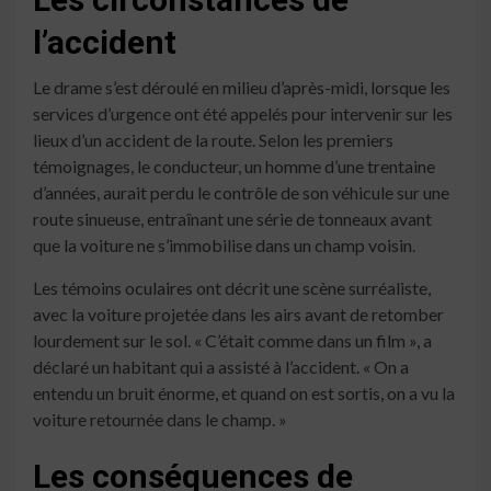
l’accident
Le drame s’est déroulé en milieu d’après-midi, lorsque les
services d’urgence ont été appelés pour intervenir sur les
lieux d’un accident de la route. Selon les premiers
témoignages, le conducteur, un homme d’une trentaine
d’années, aurait perdu le contrôle de son véhicule sur une
route sinueuse, entraînant une série de tonneaux avant
que la voiture ne s’immobilise dans un champ voisin.
Les témoins oculaires ont décrit une scène surréaliste,
avec la voiture projetée dans les airs avant de retomber
lourdement sur le sol. « C’était comme dans un film », a
déclaré un habitant qui a assisté à l’accident. « On a
entendu un bruit énorme, et quand on est sortis, on a vu la
voiture retournée dans le champ. »
Les conséquences de