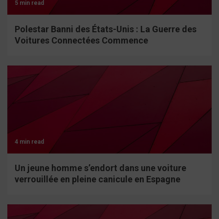
5 min read
Polestar Banni des États-Unis : La Guerre des
Voitures Connectées Commence
4 min read
Un jeune homme s’endort dans une voiture
verrouillée en pleine canicule en Espagne