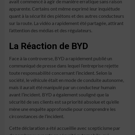
avait commencé à agir de manière erratique sans raison
apparente. Certains ont même exprimé leur inquiétude
quant à la sécurité des piétons et des autres conducteurs
sur la route. La vidéo a rapidement été partagée, attirant
l’attention des médias et des régulateurs.
La Réaction de BYD
Face à la controverse, BYD a rapidement publié un
communiqué de presse dans lequel l’entreprise rejette
toute responsabilité concernant l’incident. Selon la
société, le véhicule était en mode de conduite autonome,
mais il aurait été manipulé par un conducteur humain
avant l’incident. BYD a également souligné que la
sécurité de ses clients est sa priorité absolue et qu’elle
mène une enquête approfondie pour comprendre les
circonstances de l’incident.
Cette déclaration a été accueillie avec scepticisme par