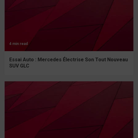
4 min read
Essai Auto : Mercedes Électrise Son Tout Nouveau
SUV GLC