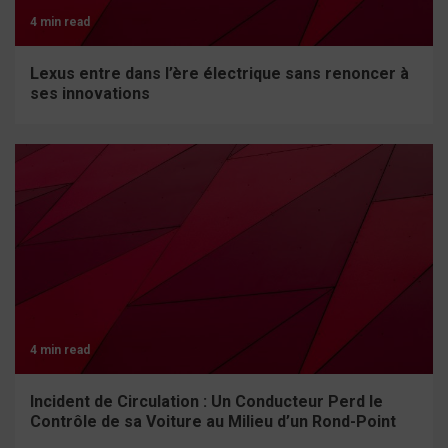
4 min read
Lexus entre dans l’ère électrique sans renoncer à
ses innovations
4 min read
Incident de Circulation : Un Conducteur Perd le
Contrôle de sa Voiture au Milieu d’un Rond-Point