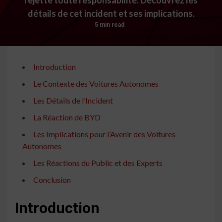
détails de cet incident et ses implications.
5 min read
Introduction
Le Contexte des Voitures Autonomes
Les Détails de l’Incident
La Réaction de BYD
Les Implications pour l’Avenir des Voitures
Autonomes
Les Réactions du Public et des Experts
Conclusion
Introduction