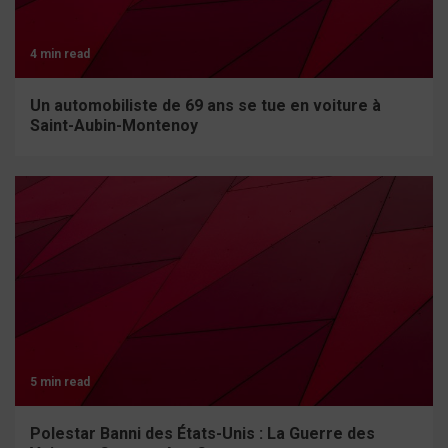
4 min read
Un automobiliste de 69 ans se tue en voiture à
Saint-Aubin-Montenoy
5 min read
Polestar Banni des États-Unis : La Guerre des