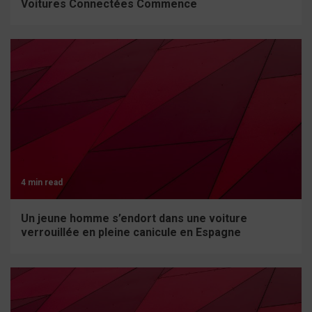
Voitures Connectées Commence
4 min read
Un jeune homme s’endort dans une voiture
verrouillée en pleine canicule en Espagne