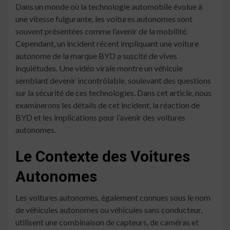
Dans un monde où la technologie automobile évolue à
une vitesse fulgurante, les voitures autonomes sont
souvent présentées comme l’avenir de la mobilité.
Cependant, un incident récent impliquant une voiture
autonome de la marque BYD a suscité de vives
inquiétudes. Une vidéo virale montre un véhicule
semblant devenir incontrôlable, soulevant des questions
sur la sécurité de ces technologies. Dans cet article, nous
examinerons les détails de cet incident, la réaction de
BYD et les implications pour l’avenir des voitures
autonomes.
Le Contexte des Voitures
Autonomes
Les voitures autonomes, également connues sous le nom
de véhicules autonomes ou véhicules sans conducteur,
utilisent une combinaison de capteurs, de caméras et