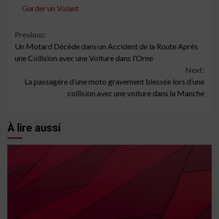
Garder un Volant
Continue
Previous:
Un Motard Décède dans un Accident de la Route Après
Reading
une Collision avec une Voiture dans l’Orne
Next:
La passagère d’une moto gravement blessée lors d’une
collision avec une voiture dans la Manche
À lire aussi