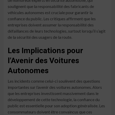
de nombreux experts en sécurité automobile, qui
soulignent que la responsabilité des fabricants de
véhicules autonomes est cruciale pour garantir la
confiance du public. Les critiques affirment que les
entreprises doivent assumer la responsabilité des
défaillances de leurs technologies, surtout lorsqu’il s’agit
de la sécurité des usagers de la route.
Les Implications pour
l’Avenir des Voitures
Autonomes
Les incidents comme celui-ci soulèvent des questions
importantes sur l’avenir des voitures autonomes. Alors
que les entreprises investissent massivement dans le
développement de cette technologie, la confiance du
public est essentielle pour son adoption généralisée. Les
consommateurs doivent être convaincus que ces