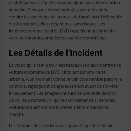
d’intelligence artificielle pour naviguer sans intervention
humaine. Bien que ces technologies promettent de
réduire les accidents de la route et d’améliorer l’efficacité
des transports, elles ne sont pas sans risques. Les
incidents comme celui de BYD rappellent que la route
vers l’autonomie complète est semée d’embûches.
Les Détails de l’Incident
La vidéo qui a fait le tour des réseaux sociaux montre une
voiture autonome de BYD circulant sur une route
urbaine. À un moment donné, le véhicule semble perdre le
contrôle, zigzaguant dangereusement avant de s’arrêter
brusquement. Les images ont suscité une onde de choc
parmi les spectateurs, qui se sont demandé si de telles
voitures étaient vraiment prêtes à être mises sur le
marché.
Les témoins de l’incident ont rapporté que le véhicule