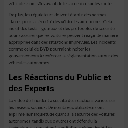
véhicules sont sûrs avant de les accepter sur les routes.
De plus, les régulateurs doivent établir des normes
claires pour la sécurité des véhicules autonomes. Cela
inclut des tests rigoureux et des protocoles de sécurité
pour s’assurer que les voitures peuvent réagir de manière
appropriée dans des situations imprévues. Les incidents
comme celui de BYD pourraient inciter les
gouvernements à renforcer la réglementation autour des
véhicules autonomes.
Les Réactions du Public et
des Experts
La vidéo de l’incident a suscité des réactions variées sur
les réseaux sociaux. De nombreux utilisateurs ont
exprimé leur inquiétude quant à la sécurité des voitures
autonomes, tandis que d’autres ont défendu la
technologie, arguant qu’il s’agit d’un incident isolé. Les