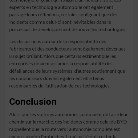
experts en technologie automobile ont également
partagé leurs réflexions, certains soulignant que des
incidents comme celui-ci sont inévitables dans le
processus de développement de nouvelles technologies.
Les discussions autour de la responsabilité des
fabricants et des conducteurs sont également devenues
un sujet brûlant. Alors que certains estiment que les
entreprises doivent assumer la responsabilité des
défaillances de leurs systèmes, d’autres soutiennent que
les conducteurs doivent également être tenus
responsables de l’utilisation de ces technologies.
Conclusion
Alors que les voitures autonomes continuent de faire leur
chemin sur le marché, des incidents comme celui de BYD
rappellent que la route vers l’autonomie complète est
encore semée d’embûches. La sécurité doit rester la