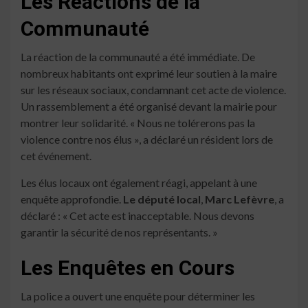
Les Réactions de la
Communauté
La réaction de la communauté a été immédiate. De
nombreux habitants ont exprimé leur soutien à la maire
sur les réseaux sociaux, condamnant cet acte de violence.
Un rassemblement a été organisé devant la mairie pour
montrer leur solidarité. « Nous ne tolérerons pas la
violence contre nos élus », a déclaré un résident lors de
cet événement.
Les élus locaux ont également réagi, appelant à une
enquête approfondie.
Le député local
,
Marc Lefèvre
, a
déclaré : « Cet acte est inacceptable. Nous devons
garantir la sécurité de nos représentants. »
Les Enquêtes en Cours
La police a ouvert une enquête pour déterminer les