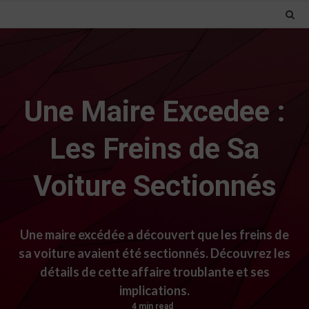
Une Maire Excedee :
Les Freins de Sa
Voiture Sectionnés
Une maire excédée a découvert que les freins de
sa voiture avaient été sectionnés. Découvrez les
détails de cette affaire troublante et ses
implications.
4 min read