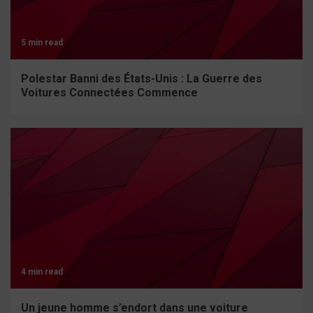
5 min read
Polestar Banni des États-Unis : La Guerre des
Voitures Connectées Commence
4 min read
Un jeune homme s’endort dans une voiture