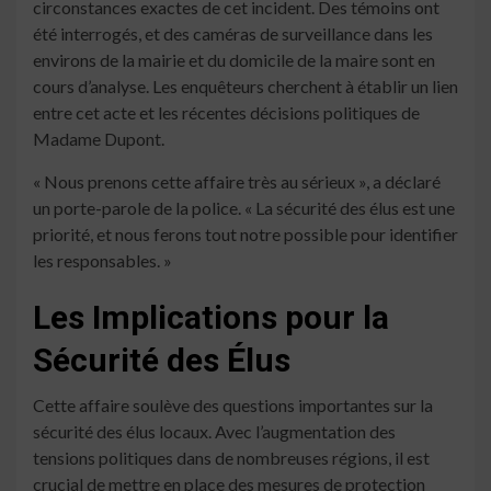
circonstances exactes de cet incident. Des témoins ont
été interrogés, et des caméras de surveillance dans les
environs de la mairie et du domicile de la maire sont en
cours d’analyse. Les enquêteurs cherchent à établir un lien
entre cet acte et les récentes décisions politiques de
Madame Dupont.
« Nous prenons cette affaire très au sérieux », a déclaré
un porte-parole de la police. « La sécurité des élus est une
priorité, et nous ferons tout notre possible pour identifier
les responsables. »
Les Implications pour la
Sécurité des Élus
Cette affaire soulève des questions importantes sur la
sécurité des élus locaux. Avec l’augmentation des
tensions politiques dans de nombreuses régions, il est
crucial de mettre en place des mesures de protection