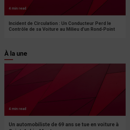
4 min read
Incident de Circulation : Un Conducteur Perd le
Contrôle de sa Voiture au Milieu d’un Rond-Point
À la une
4 min read
Un automobiliste de 69 ans se tue en voiture à