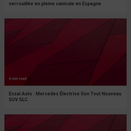
verrouillée en pleine canicule en Espagne
4 min read
Essai Auto : Mercedes Électrise Son Tout Nouveau
SUV GLC