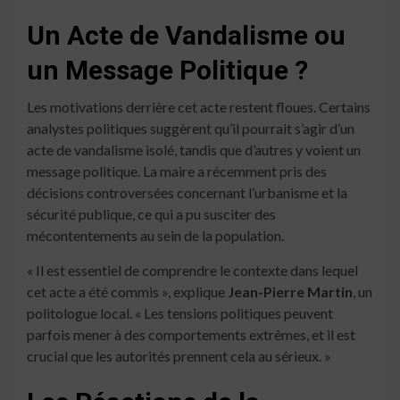
Un Acte de Vandalisme ou
un Message Politique ?
Les motivations derrière cet acte restent floues. Certains
analystes politiques suggèrent qu’il pourrait s’agir d’un
acte de vandalisme isolé, tandis que d’autres y voient un
message politique. La maire a récemment pris des
décisions controversées concernant l’urbanisme et la
sécurité publique, ce qui a pu susciter des
mécontentements au sein de la population.
« Il est essentiel de comprendre le contexte dans lequel
cet acte a été commis », explique
Jean-Pierre Martin
, un
politologue local. « Les tensions politiques peuvent
parfois mener à des comportements extrêmes, et il est
crucial que les autorités prennent cela au sérieux. »