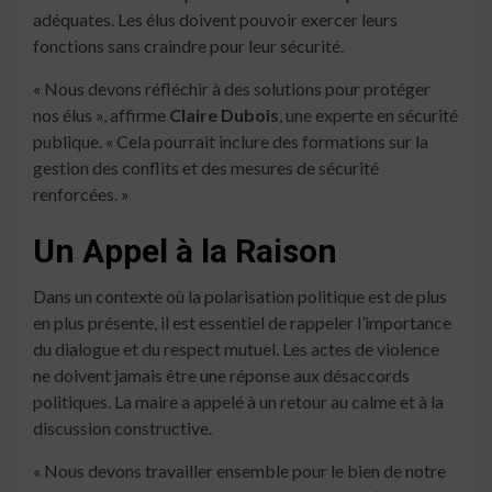
adéquates. Les élus doivent pouvoir exercer leurs
fonctions sans craindre pour leur sécurité.
« Nous devons réfléchir à des solutions pour protéger
nos élus », affirme
Claire Dubois
, une experte en sécurité
publique. « Cela pourrait inclure des formations sur la
gestion des conflits et des mesures de sécurité
renforcées. »
Un Appel à la Raison
Dans un contexte où la polarisation politique est de plus
en plus présente, il est essentiel de rappeler l’importance
du dialogue et du respect mutuel. Les actes de violence
ne doivent jamais être une réponse aux désaccords
politiques. La maire a appelé à un retour au calme et à la
discussion constructive.
« Nous devons travailler ensemble pour le bien de notre