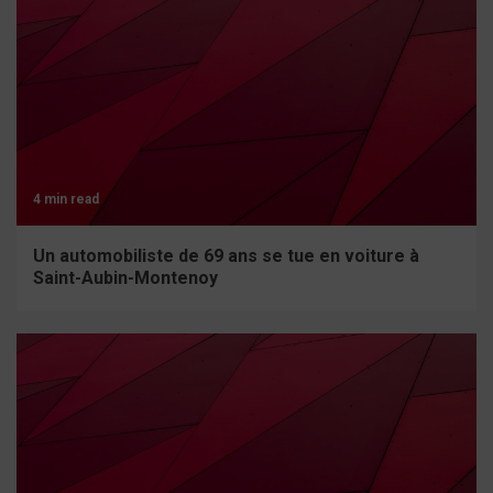
4 min read
Un automobiliste de 69 ans se tue en voiture à
Saint-Aubin-Montenoy