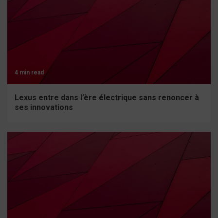
4 min read
Lexus entre dans l’ère électrique sans renoncer à
ses innovations