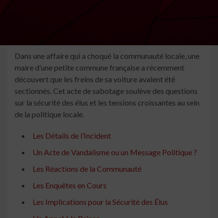
Dans une affaire qui a choqué la communauté locale, une
maire d’une petite commune française a récemment
découvert que les freins de sa voiture avaient été
sectionnés. Cet acte de sabotage soulève des questions
sur la sécurité des élus et les tensions croissantes au sein
de la politique locale.
Les Détails de l’Incident
Un Acte de Vandalisme ou un Message Politique ?
Les Réactions de la Communauté
Les Enquêtes en Cours
Les Implications pour la Sécurité des Élus