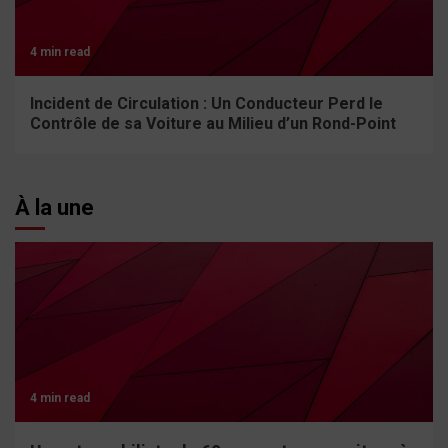
4 min read
Incident de Circulation : Un Conducteur Perd le
Contrôle de sa Voiture au Milieu d’un Rond-Point
À la une
4 min read