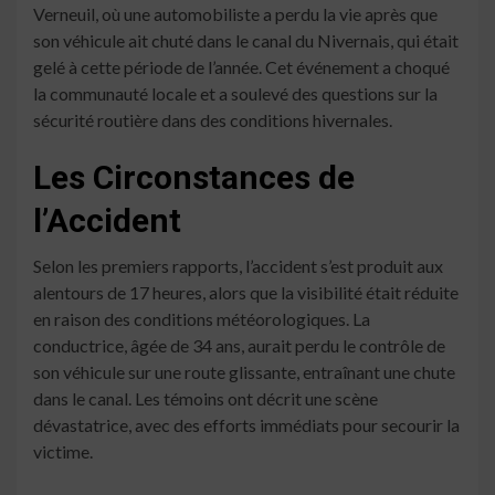
Verneuil, où une automobiliste a perdu la vie après que
son véhicule ait chuté dans le canal du Nivernais, qui était
gelé à cette période de l’année. Cet événement a choqué
la communauté locale et a soulevé des questions sur la
sécurité routière dans des conditions hivernales.
Les Circonstances de
l’Accident
Selon les premiers rapports, l’accident s’est produit aux
alentours de 17 heures, alors que la visibilité était réduite
en raison des conditions météorologiques. La
conductrice, âgée de 34 ans, aurait perdu le contrôle de
son véhicule sur une route glissante, entraînant une chute
dans le canal. Les témoins ont décrit une scène
dévastatrice, avec des efforts immédiats pour secourir la
victime.