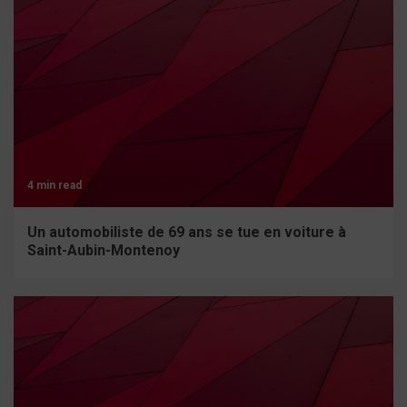
4 min read
Un automobiliste de 69 ans se tue en voiture à
Saint-Aubin-Montenoy