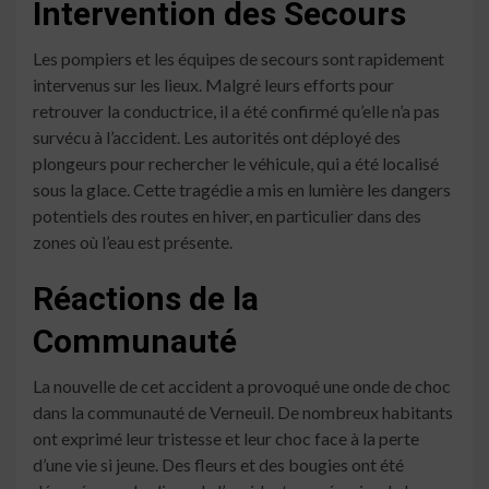
Intervention des Secours
Les pompiers et les équipes de secours sont rapidement
intervenus sur les lieux. Malgré leurs efforts pour
retrouver la conductrice, il a été confirmé qu’elle n’a pas
survécu à l’accident. Les autorités ont déployé des
plongeurs pour rechercher le véhicule, qui a été localisé
sous la glace. Cette tragédie a mis en lumière les dangers
potentiels des routes en hiver, en particulier dans des
zones où l’eau est présente.
Réactions de la
Communauté
La nouvelle de cet accident a provoqué une onde de choc
dans la communauté de Verneuil. De nombreux habitants
ont exprimé leur tristesse et leur choc face à la perte
d’une vie si jeune. Des fleurs et des bougies ont été