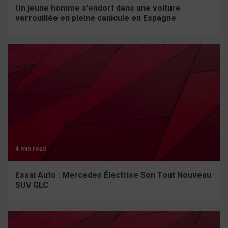
Un jeune homme s’endort dans une voiture
verrouillée en pleine canicule en Espagne
4 min read
Essai Auto : Mercedes Électrise Son Tout Nouveau
SUV GLC