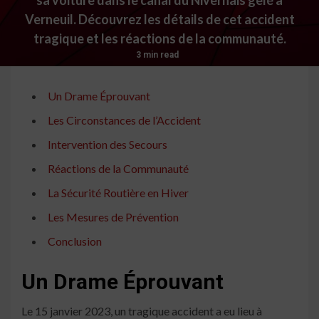
Verneuil. Découvrez les détails de cet accident
tragique et les réactions de la communauté.
3 min read
Un Drame Éprouvant
Les Circonstances de l’Accident
Intervention des Secours
Réactions de la Communauté
La Sécurité Routière en Hiver
Les Mesures de Prévention
Conclusion
Un Drame Éprouvant
Le 15 janvier 2023, un tragique accident a eu lieu à