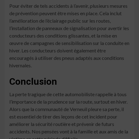
Pour éviter de tels accidents à l’avenir, plusieurs mesures
de prévention peuvent être mises en place. Cela inclut
l’amélioration de l’éclairage public sur les routes,
l’installation de panneaux de signalisation pour avertir les
conducteurs des conditions glissantes, et la mise en
œuvre de campagnes de sensibilisation sur la conduite en
hiver. Les conducteurs doivent également être
encouragés à utiliser des pneus adaptés aux conditions
hivernales.
Conclusion
La perte tragique de cette automobiliste rappelle à tous
l’importance de la prudence sur la route, surtout en hiver.
Alors que la communauté de Verneuil pleure sa perte, il
est essentiel de tirer des leçons de cet incident pour
améliorer la sécurité routière et prévenir de futurs
accidents. Nos pensées vont à la famille et aux amis de la
victime en cette période difficile.