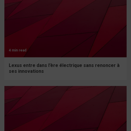
4 min read
Lexus entre dans l’ère électrique sans renoncer à
ses innovations