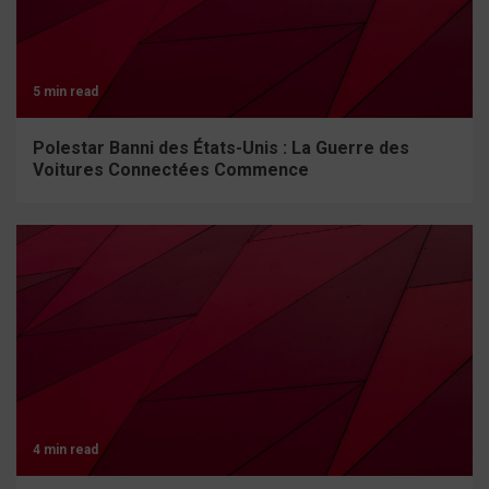
5 min read
Polestar Banni des États-Unis : La Guerre des
Voitures Connectées Commence
4 min read