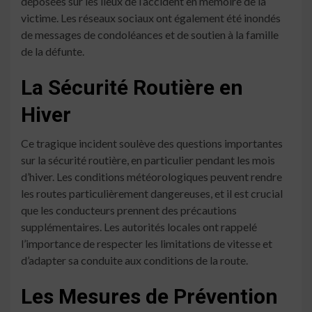
déposées sur les lieux de l’accident en mémoire de la
victime. Les réseaux sociaux ont également été inondés
de messages de condoléances et de soutien à la famille
de la défunte.
La Sécurité Routière en
Hiver
Ce tragique incident soulève des questions importantes
sur la sécurité routière, en particulier pendant les mois
d’hiver. Les conditions météorologiques peuvent rendre
les routes particulièrement dangereuses, et il est crucial
que les conducteurs prennent des précautions
supplémentaires. Les autorités locales ont rappelé
l’importance de respecter les limitations de vitesse et
d’adapter sa conduite aux conditions de la route.
Les Mesures de Prévention