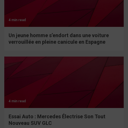
4 min read
Un jeune homme s’endort dans une voiture
verrouillée en pleine canicule en Espagne
4 min read
Essai Auto : Mercedes Électrise Son Tout
Nouveau SUV GLC