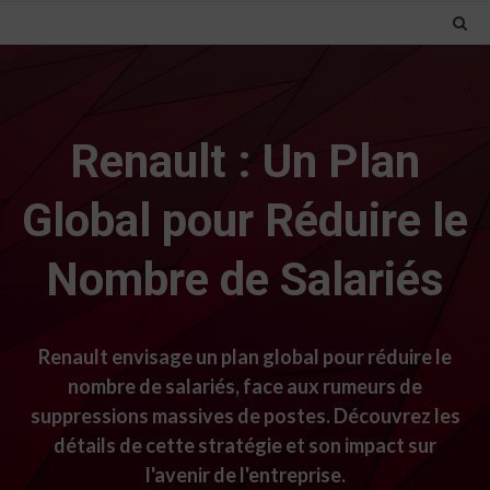
Renault : Un Plan
Global pour Réduire le
Nombre de Salariés
Renault envisage un plan global pour réduire le
nombre de salariés, face aux rumeurs de
suppressions massives de postes. Découvrez les
détails de cette stratégie et son impact sur
l'avenir de l'entreprise.