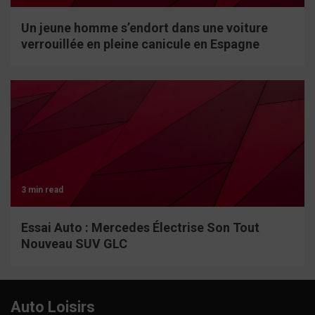
Un jeune homme s’endort dans une voiture
verrouillée en pleine canicule en Espagne
3 min read
Essai Auto : Mercedes Électrise Son Tout
Nouveau SUV GLC
Auto Loisirs