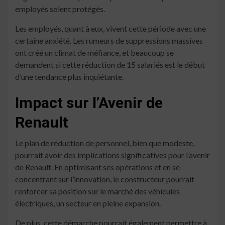
employés soient protégés.
Les employés, quant à eux, vivent cette période avec une
certaine anxiété. Les rumeurs de suppressions massives
ont créé un climat de méfiance, et beaucoup se
demandent si cette réduction de 15 salariés est le début
d’une tendance plus inquiétante.
Impact sur l’Avenir de
Renault
Le plan de réduction de personnel, bien que modeste,
pourrait avoir des implications significatives pour l’avenir
de Renault. En optimisant ses opérations et en se
concentrant sur l’innovation, le constructeur pourrait
renforcer sa position sur le marché des véhicules
électriques, un secteur en pleine expansion.
De plus, cette démarche pourrait également permettre à