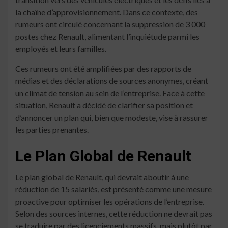
la chaîne d’approvisionnement. Dans ce contexte, des
rumeurs ont circulé concernant la suppression de 3 000
postes chez Renault, alimentant l’inquiétude parmi les
employés et leurs familles.
Ces rumeurs ont été amplifiées par des rapports de
médias et des déclarations de sources anonymes, créant
un climat de tension au sein de l’entreprise. Face à cette
situation, Renault a décidé de clarifier sa position et
d’annoncer un plan qui, bien que modeste, vise à rassurer
les parties prenantes.
Le Plan Global de Renault
Le plan global de Renault, qui devrait aboutir à une
réduction de 15 salariés, est présenté comme une mesure
proactive pour optimiser les opérations de l’entreprise.
Selon des sources internes, cette réduction ne devrait pas
se traduire par des licenciements massifs, mais plutôt par