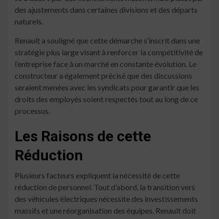
des ajustements dans certaines divisions et des départs
naturels.
Renault a souligné que cette démarche s’inscrit dans une
stratégie plus large visant à renforcer la compétitivité de
l’entreprise face à un marché en constante évolution. Le
constructeur a également précisé que des discussions
seraient menées avec les syndicats pour garantir que les
droits des employés soient respectés tout au long de ce
processus.
Les Raisons de cette
Réduction
Plusieurs facteurs expliquent la nécessité de cette
réduction de personnel. Tout d’abord, la transition vers
des véhicules électriques nécessite des investissements
massifs et une réorganisation des équipes. Renault doit