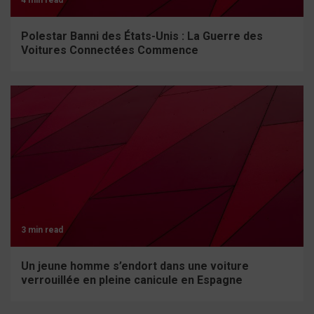
4 min read
Polestar Banni des États-Unis : La Guerre des
Voitures Connectées Commence
3 min read
Un jeune homme s’endort dans une voiture
verrouillée en pleine canicule en Espagne