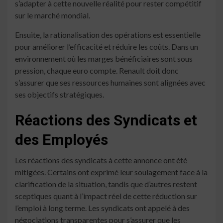
s’adapter à cette nouvelle réalité pour rester compétitif
sur le marché mondial.
Ensuite, la rationalisation des opérations est essentielle
pour améliorer l’efficacité et réduire les coûts. Dans un
environnement où les marges bénéficiaires sont sous
pression, chaque euro compte. Renault doit donc
s’assurer que ses ressources humaines sont alignées avec
ses objectifs stratégiques.
Réactions des Syndicats et
des Employés
Les réactions des syndicats à cette annonce ont été
mitigées. Certains ont exprimé leur soulagement face à la
clarification de la situation, tandis que d’autres restent
sceptiques quant à l’impact réel de cette réduction sur
l’emploi à long terme. Les syndicats ont appelé à des
négociations transparentes pour s’assurer que les