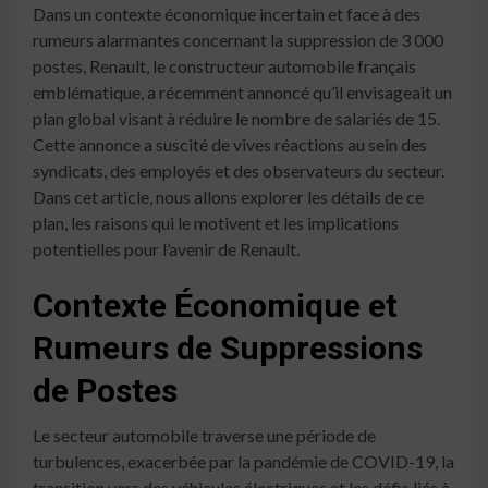
Dans un contexte économique incertain et face à des
rumeurs alarmantes concernant la suppression de 3 000
postes, Renault, le constructeur automobile français
emblématique, a récemment annoncé qu’il envisageait un
plan global visant à réduire le nombre de salariés de 15.
Cette annonce a suscité de vives réactions au sein des
syndicats, des employés et des observateurs du secteur.
Dans cet article, nous allons explorer les détails de ce
plan, les raisons qui le motivent et les implications
potentielles pour l’avenir de Renault.
Contexte Économique et
Rumeurs de Suppressions
de Postes
Le secteur automobile traverse une période de
turbulences, exacerbée par la pandémie de COVID-19, la
transition vers des véhicules électriques et les défis liés à