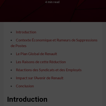
4 min read
Introduction
Contexte Économique et Rumeurs de Suppressions
de Postes
Le Plan Global de Renault
Les Raisons de cette Réduction
Réactions des Syndicats et des Employés
Impact sur l’Avenir de Renault
Conclusion
Introduction