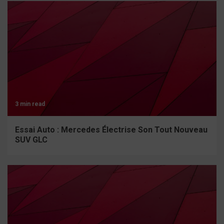
3 min read
Essai Auto : Mercedes Électrise Son Tout Nouveau
SUV GLC