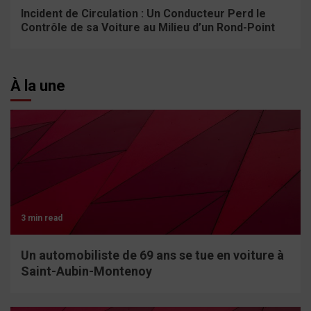
Incident de Circulation : Un Conducteur Perd le
Contrôle de sa Voiture au Milieu d’un Rond-Point
À la une
3 min read
Un automobiliste de 69 ans se tue en voiture à
Saint-Aubin-Montenoy