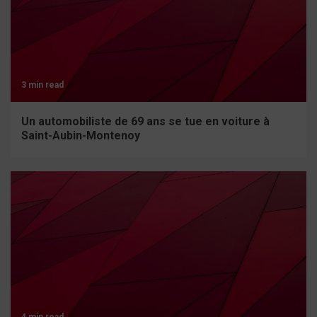
3 min read
Un automobiliste de 69 ans se tue en voiture à
Saint-Aubin-Montenoy