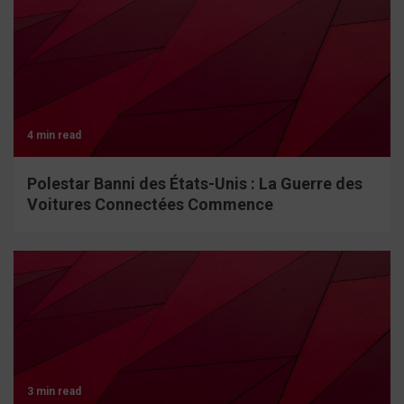
4 min read
Polestar Banni des États-Unis : La Guerre des
Voitures Connectées Commence
3 min read