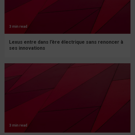
3 min read
Lexus entre dans l’ère électrique sans renoncer à
ses innovations
3 min read