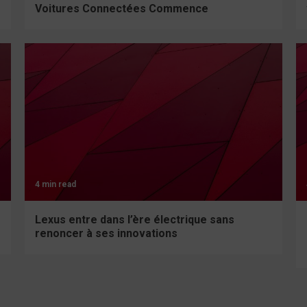
Voitures Connectées Commence
4 min read
Lexus entre dans l’ère électrique sans
renoncer à ses innovations