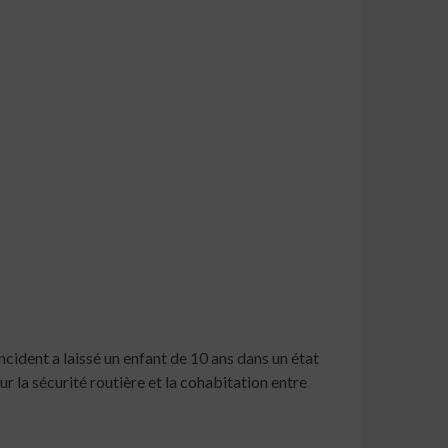
ncident a laissé un enfant de 10 ans dans un état
r la sécurité routière et la cohabitation entre