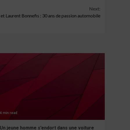
Next:
et Laurent Bonnefis : 30 ans de passion automobile
4 min read
Un jeune homme s’endort dans une voiture