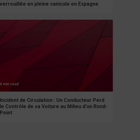
verrouillée en pleine canicule en Espagne
4 min read
Incident de Circulation : Un Conducteur Perd
le Contrôle de sa Voiture au Milieu d’un Rond-
Point