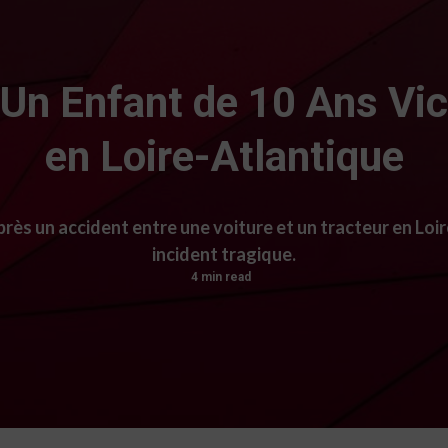
 Un Enfant de 10 Ans Vic
en Loire-Atlantique
rès un accident entre une voiture et un tracteur en Loir
incident tragique.
4 min read