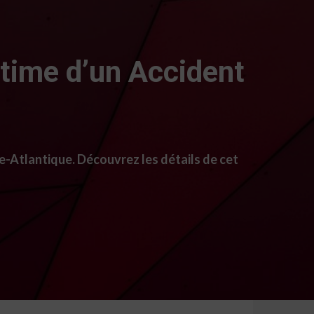
time d’un Accident
e-Atlantique. Découvrez les détails de cet