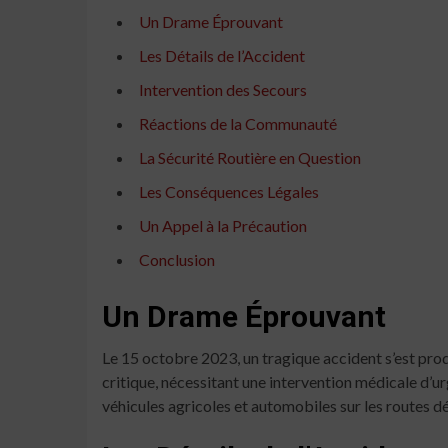
Un Drame Éprouvant
Les Détails de l’Accident
Intervention des Secours
Réactions de la Communauté
La Sécurité Routière en Question
Les Conséquences Légales
Un Appel à la Précaution
Conclusion
Un Drame Éprouvant
Le 15 octobre 2023, un tragique accident s’est produ
critique, nécessitant une intervention médicale d’ur
véhicules agricoles et automobiles sur les routes 