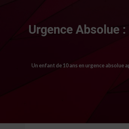
Urgence Absolue :
Un enfant de 10 ans en urgence absolue ap