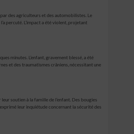
par des agriculteurs et des automobilistes. Le
l’a percuté. L’impact a été violent, projetant
ques minutes. L’enfant, gravement blessé, a été
rnes et des traumatismes crâniens, nécessitant une
ur soutien à la famille de l’enfant. Des bougies
 exprimé leur inquiétude concernant la sécurité des