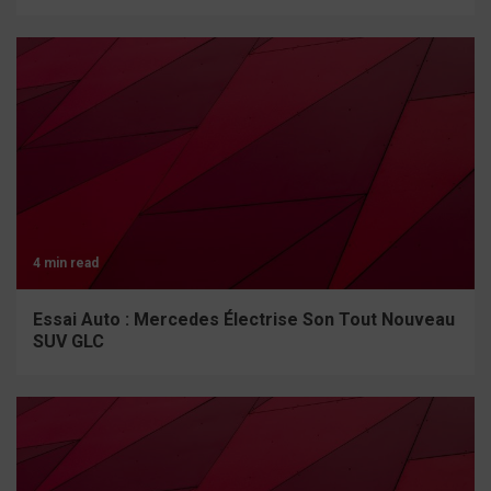
4 min read
Essai Auto : Mercedes Électrise Son Tout Nouveau
SUV GLC