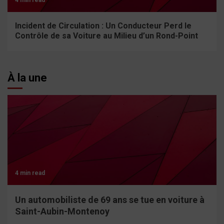
4 min read
Incident de Circulation : Un Conducteur Perd le
Contrôle de sa Voiture au Milieu d’un Rond-Point
À la une
4 min read
Un automobiliste de 69 ans se tue en voiture à
Saint-Aubin-Montenoy