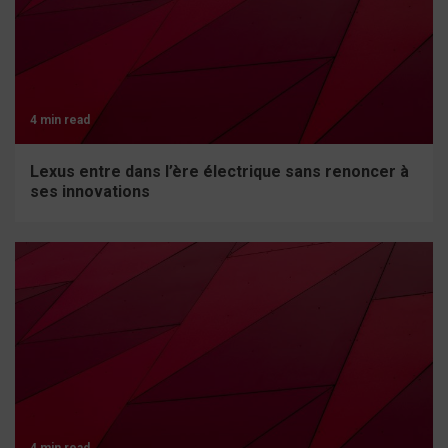
4 min read
Lexus entre dans l’ère électrique sans renoncer à
ses innovations