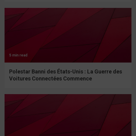
5 min read
Polestar Banni des États-Unis : La Guerre des
Voitures Connectées Commence