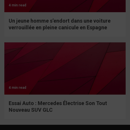
4 min read
Un jeune homme s’endort dans une voiture
verrouillée en pleine canicule en Espagne
4 min read
Essai Auto : Mercedes Électrise Son Tout
Nouveau SUV GLC