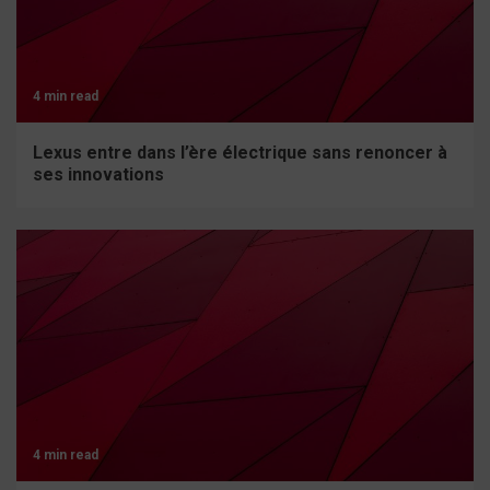
4 min read
Lexus entre dans l’ère électrique sans renoncer à
ses innovations
4 min read