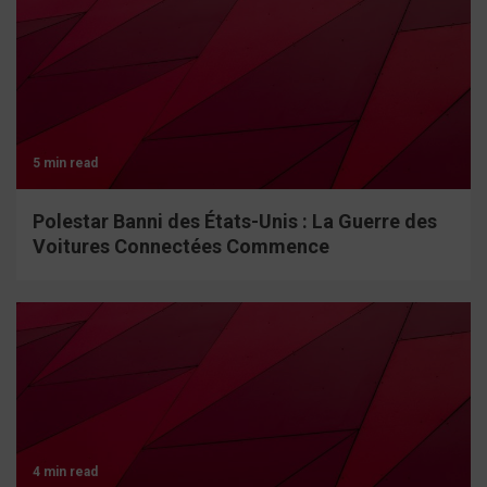
5 min read
Polestar Banni des États-Unis : La Guerre des
Voitures Connectées Commence
4 min read