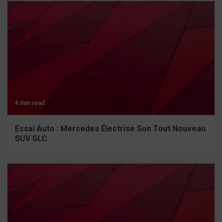
4 min read
Essai Auto : Mercedes Électrise Son Tout Nouveau
SUV GLC