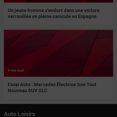
Un jeune homme s’endort dans une voiture
verrouillée en pleine canicule en Espagne
4 min read
Essai Auto : Mercedes Électrise Son Tout
Nouveau SUV GLC
Auto Loisirs