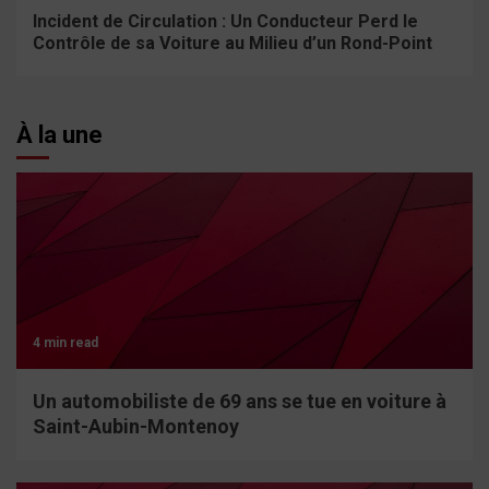
Incident de Circulation : Un Conducteur Perd le
Contrôle de sa Voiture au Milieu d’un Rond-Point
À la une
4 min read
Un automobiliste de 69 ans se tue en voiture à
Saint-Aubin-Montenoy