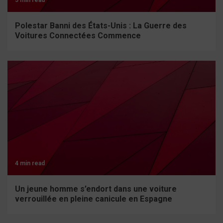
5 min read
Polestar Banni des États-Unis : La Guerre des
Voitures Connectées Commence
4 min read
Un jeune homme s’endort dans une voiture
verrouillée en pleine canicule en Espagne