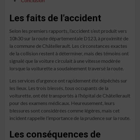
Conclusion
Les faits de l’accident
Selon les premiers rapports, l’accident s’est produit vers
10h30 sur la route départementale D123, à proximité de
la commune de Châtellerault. Les circonstances exactes
de la collision restent à déterminer, mais des témoins ont
signalé que la voiture circulait à une vitesse modérée
lorsque la voiturette a soudainement traversé la route.
Les services d’urgence ont rapidement été dépêchés sur
les lieux. Les trois blessés, tous occupants de la
voiturette, ont été transportés à l’hôpital de Châtellerault
pour des examens médicaux. Heureusement, leurs
blessures sont considérées comme légères, mais cet
incident rappelle l’importance de la prudence sur la route.
Les conséquences de