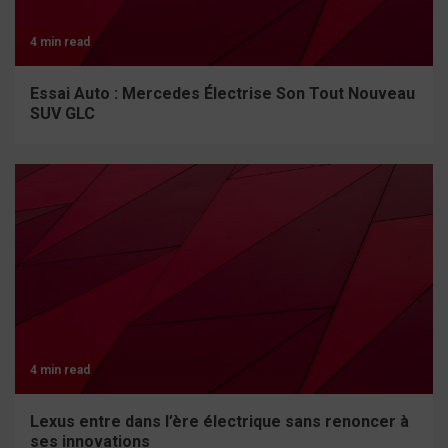
4 min read
Essai Auto : Mercedes Électrise Son Tout Nouveau
SUV GLC
4 min read
Lexus entre dans l’ère électrique sans renoncer à
ses innovations