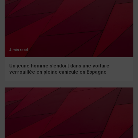
4 min read
Un jeune homme s’endort dans une voiture
verrouillée en pleine canicule en Espagne