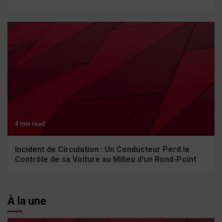
4 min read
Incident de Circulation : Un Conducteur Perd le
Contrôle de sa Voiture au Milieu d’un Rond-Point
À la une