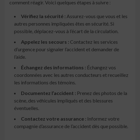
comment réagir. Voici quelques étapes à suivre :
Vérifiez la sécurité :
Assurez-vous que vous et les
autres personnes impliquées êtes en sécurité. Si
possible, déplacez-vous à l’écart de la circulation.
Appelez les secours :
Contactez les services
d’urgence pour signaler l’accident et demander de
l’aide.
Échangez des informations :
Échangez vos
coordonnées avec les autres conducteurs et recueillez
les informations des témoins.
Documentez l’accident :
Prenez des photos de la
scène, des véhicules impliqués et des blessures
éventuelles.
Contactez votre assurance :
Informez votre
compagnie d’assurance de l’accident dès que possible.