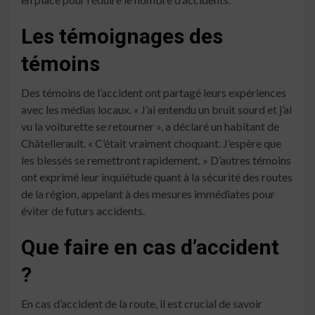
Les témoignages des
témoins
Des témoins de l’accident ont partagé leurs expériences
avec les médias locaux. « J’ai entendu un bruit sourd et j’ai
vu la voiturette se retourner », a déclaré un habitant de
Châtellerault. « C’était vraiment choquant. J’espère que
les blessés se remettront rapidement. » D’autres témoins
ont exprimé leur inquiétude quant à la sécurité des routes
de la région, appelant à des mesures immédiates pour
éviter de futurs accidents.
Que faire en cas d’accident
?
En cas d’accident de la route, il est crucial de savoir