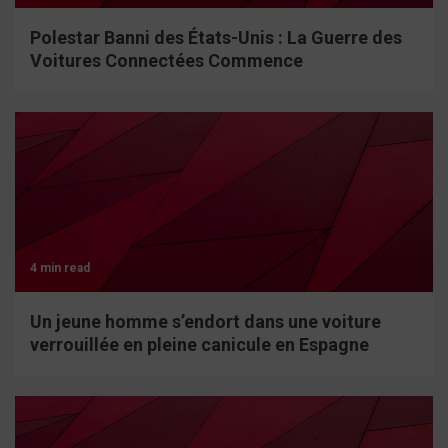
Polestar Banni des États-Unis : La Guerre des
Voitures Connectées Commence
4 min read
Un jeune homme s’endort dans une voiture
verrouillée en pleine canicule en Espagne