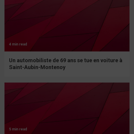
4 min read
Un automobiliste de 69 ans se tue en voiture à
Saint-Aubin-Montenoy
5 min read