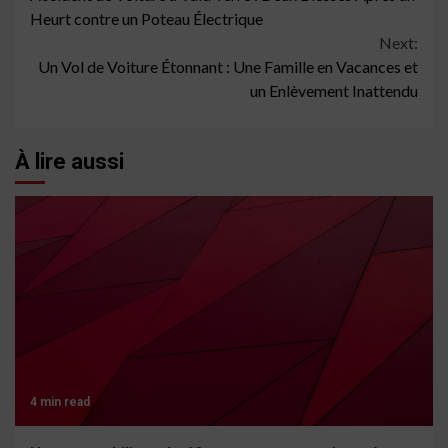
Reading
Heurt contre un Poteau Électrique
Next:
Un Vol de Voiture Étonnant : Une Famille en Vacances et
un Enlèvement Inattendu
À lire aussi
4 min read