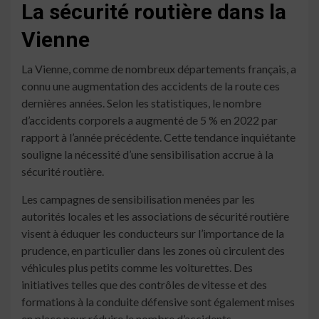
La sécurité routière dans la
Vienne
La Vienne, comme de nombreux départements français, a
connu une augmentation des accidents de la route ces
dernières années. Selon les statistiques, le nombre
d’accidents corporels a augmenté de 5 % en 2022 par
rapport à l’année précédente. Cette tendance inquiétante
souligne la nécessité d’une sensibilisation accrue à la
sécurité routière.
Les campagnes de sensibilisation menées par les
autorités locales et les associations de sécurité routière
visent à éduquer les conducteurs sur l’importance de la
prudence, en particulier dans les zones où circulent des
véhicules plus petits comme les voiturettes. Des
initiatives telles que des contrôles de vitesse et des
formations à la conduite défensive sont également mises
en place pour réduire le nombre d’accidents.