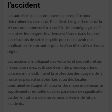
l’accident
Les autorités locales ont ouvert une enquête pour
déterminer les causes de l’accident. Les gendarmes de la
Vienne ont commencé à recueillir des témoignages et à
examiner les images de vidéosurveillance dans la zone.
Les résultats de cette enquête pourraient avoir des
implications importantes pour la sécurité routière dans la
région.
Les accidents impliquant des voitures et des voiturettes
ne sont pas rares, et ils soulèvent des préoccupations
concernant la visibilité et la protection des usagers de la
route les plus vulnérables. Les autorités locales
pourraient envisager d’instaurer des mesures de sécurité
supplémentaires, telles que des panneaux de signalisation
ou des limitations de vitesse, pour prévenir de futurs
incidents.