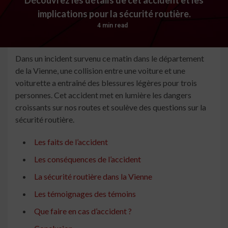
implications pour la sécurité routière.
4 min read
Dans un incident survenu ce matin dans le département
de la Vienne, une collision entre une voiture et une
voiturette a entraîné des blessures légères pour trois
personnes. Cet accident met en lumière les dangers
croissants sur nos routes et soulève des questions sur la
sécurité routière.
Les faits de l’accident
Les conséquences de l’accident
La sécurité routière dans la Vienne
Les témoignages des témoins
Que faire en cas d’accident ?