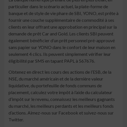
particulier dans le scénario actuel, la plate-forme de
banque et de style de vie phare de SBI, YONO, est prête à
fournir une couche supplémentaire de commodité à ses
clients en leur offrant une approbation en principal sur la
demande de prêt Car and Gold. Les clients SBI peuvent
également bénéficier d’un prêt personnel pré-approuvé
sans papier sur YONO dans le confort de leur maison en
seulement 4 clics. Ils peuvent simplement vérifier leur
éligibilité par SMS en tapant PAPL
à 567676.
Obtenez en direct les cours des actions de l’ESB, de la
NSE, du marché américain et de la dernière valeur
liquidative, du portefeuille de fonds communs de
placement, calculez votre impôt à l’aide du calculateur
d’impôt sur le revenu, connaissez les meilleurs gagnants
du marché, les meilleurs perdants et les meilleurs fonds
d’actions. Aimez-nous sur Facebook et suivez-nous sur
Twitter.