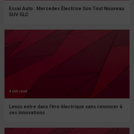
Essai Auto : Mercedes Électrise Son Tout Nouveau
SUV GLC
4 min read
Lexus entre dans l’ère électrique sans renoncer à
ses innovations