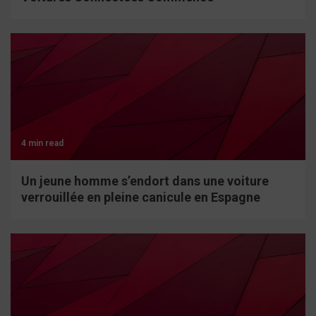
4 min read
Un jeune homme s’endort dans une voiture
verrouillée en pleine canicule en Espagne