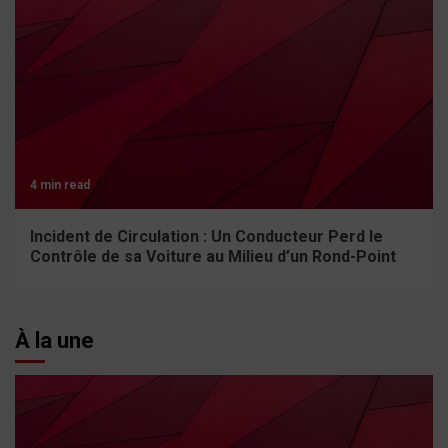
4 min read
Incident de Circulation : Un Conducteur Perd le
Contrôle de sa Voiture au Milieu d’un Rond-Point
À la une