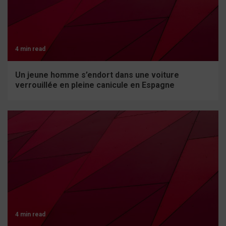
4 min read
Un jeune homme s’endort dans une voiture
verrouillée en pleine canicule en Espagne
4 min read