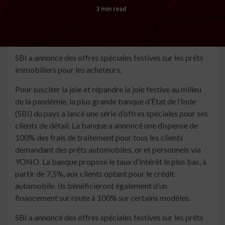
3 min read
SBI a annoncé des offres spéciales festives sur les prêts
immobiliers pour les acheteurs.
Pour susciter la joie et répandre la joie festive au milieu
de la pandémie, la plus grande banque d’État de l’Inde
(SBI) du pays a lancé une série d’offres spéciales pour ses
clients de détail. La banque a annoncé une dispense de
100% des frais de traitement pour tous les clients
demandant des prêts automobiles, or et personnels via
YONO. La banque propose le taux d’intérêt le plus bas, à
partir de 7,5%, aux clients optant pour le crédit
automobile. Ils bénéficieront également d’un
financement sur route à 100% sur certains modèles.
SBI a annoncé des offres spéciales festives sur les prêts