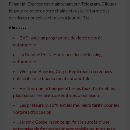
Financial Express est maintenant sur Telegram. Cliquez
ici pour rejoindre notre chaîne et rester informé des
dernières nouvelles et mises à jour de Biz.
À lire aussi
BoT lance un programme de dette de prêt
automobile
La Banque Postale se lance dans le leasing
automobile
Westpac Banking Corp : Règlement du recours
collectif sur le financement automobile
Vérifiez quelle banque offre les taux d'intérêt les
plus bas sur les prêts de voitures d'occasion
Les prêteurs qui offrent les meilleurs tarifs pour les
voitures d'occasion
Jeremy Gosselin sur ce qui fait le succès d'une
entreprise de financement automobile pour mauvais