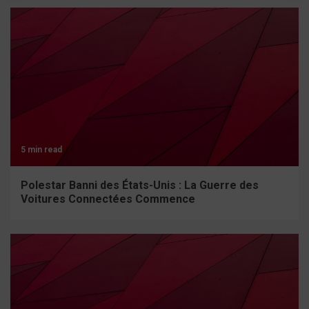
5 min read
Polestar Banni des États-Unis : La Guerre des
Voitures Connectées Commence