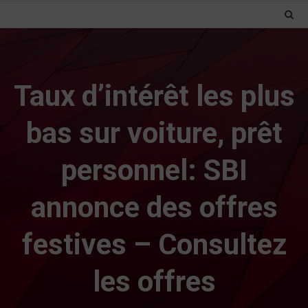
Taux d’intérêt les plus
bas sur voiture, prêt
personnel: SBI
annonce des offres
festives – Consultez
les offres