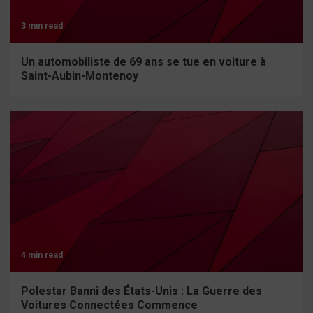
3 min read
Un automobiliste de 69 ans se tue en voiture à
Saint-Aubin-Montenoy
4 min read
Polestar Banni des États-Unis : La Guerre des
Voitures Connectées Commence