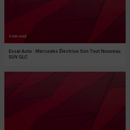
3 min read
Essai Auto : Mercedes Électrise Son Tout Nouveau
SUV GLC