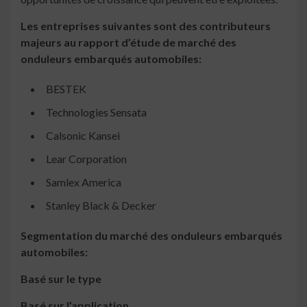
Les entreprises suivantes sont des contributeurs
majeurs au rapport d’étude de marché des
onduleurs embarqués automobiles:
BESTEK
Technologies Sensata
Calsonic Kansei
Lear Corporation
Samlex America
Stanley Black & Decker
Segmentation du marché des onduleurs embarqués
automobiles:
Basé sur le type
Basé sur l’application