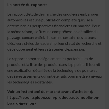
La portée du rapport:
Le rapport d’étude de marché des onduleurs embarqués
automobiles est une publication complète qui vise à
déterminer les perspectives financières du marché. Pour
la même raison, il offre une compréhension détaillée du
paysage concurrentiel. Il examine certains des acteurs
clés, leurs styles de leadership, leur statut de recherche et
développement et leurs stratégies d’expansion.
Le rapport comprend également les portefeuilles de
produits et la liste des produits dans le pipeline. Il fournit
une explication détaillée de la technologie de pointe et
des investissements qui ont été faits pour mettre à niveau
les technologies existantes.
Voir un instantané du marché avant d’acheter @
https://reportsglobe.com/product/automobile-on-
board-inverter/