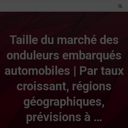
Taille du marché des
onduleurs embarqués
automobiles | Par taux
croissant, régions
géographiques,
prévisions à …