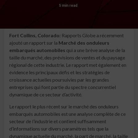
5 min read
Fort Collins, Colorado:
Rapports Globe a récemment
ajouté un rapport sur la
Marché des onduleurs
embarqués automobiles
qui a une brève analyse de la
taille du marché, des prévisions de ventes et du paysage
régional de cette industrie. Le rapport met également en
évidence les principaux défis et les stratégies de
croissance actuelles poursuivies par les grandes
entreprises qui font partie du spectre concurrentiel
dynamique de ce secteur d’activité.
Le rapport le plus récent sur le marché des onduleurs
embarqués automobiles est une analyse complète de ce
secteur de l’industrie et contient suffisamment
d’informations sur divers paramètres tels que la
dynamique actuelle du marché, la part de marché, la taille