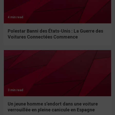
4 min read
Polestar Banni des États-Unis : La Guerre des
Voitures Connectées Commence
3 min read
Un jeune homme s’endort dans une voiture
verrouillée en pleine canicule en Espagne