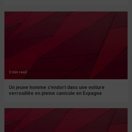
3 min read
Un jeune homme s’endort dans une voiture
verrouillée en pleine canicule en Espagne