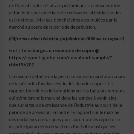
de l’industrie, les résultats périodiques, la rémunération
actuelle, les perspectives de croissance attendues et les
estimations. . Marges bénéficiaires accumulées par le
marché au cours de la période de prévision.
(Offre exclusive: réduction forfaitaire de 30% sur ce rapport)
Get | Téléchargez un exemple de copie @
https://reportsglobe.com/download-sample/?
rid=196207
Un résumé détaillé de la performance du marché au cours
de la période d’analyse est inclus dans le rapport. Le
rapport fournit des informations sur les facteurs moteurs
qui stimuleront le marché dans les années à venir, ainsi
que sur le taux de croissance de l’industrie au cours de la
période de prévision. En outre, le rapport sur le marché
des onduleurs embarqués pour automobiles répertorie
les principaux défis du secteur d’activité ainsi que les
opportunités de croissance qui peuvent être exploitées.