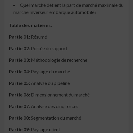
Quel marché détient la part de marché maximale du
marché Inverseur embarqué automobile?
Table des matières:
Partie 01:
Résumé
Partie 02:
Portée du rapport
Partie 03:
Méthodologie de recherche
Partie 04:
Paysage du marché
Partie 05:
Analyse du pipeline
Partie 06:
Dimensionnement du marché
Partie 07:
Analyse des cinq forces
Partie 08:
Segmentation du marché
Partie 09:
Paysage client