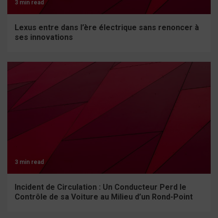
3 min read
Lexus entre dans l’ère électrique sans renoncer à
ses innovations
3 min read
Incident de Circulation : Un Conducteur Perd le
Contrôle de sa Voiture au Milieu d’un Rond-Point