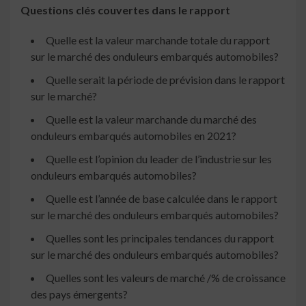
Questions clés couvertes dans le rapport
Quelle est la valeur marchande totale du rapport
sur le marché des onduleurs embarqués automobiles?
Quelle serait la période de prévision dans le rapport
sur le marché?
Quelle est la valeur marchande du marché des
onduleurs embarqués automobiles en 2021?
Quelle est l’opinion du leader de l’industrie sur les
onduleurs embarqués automobiles?
Quelle est l’année de base calculée dans le rapport
sur le marché des onduleurs embarqués automobiles?
Quelles sont les principales tendances du rapport
sur le marché des onduleurs embarqués automobiles?
Quelles sont les valeurs de marché /% de croissance
des pays émergents?