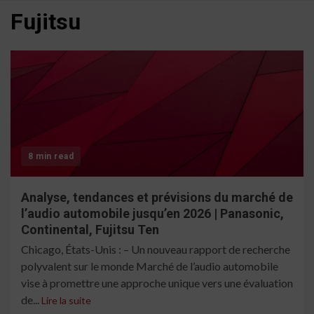
Fujitsu
8 min read
Analyse, tendances et prévisions du marché de
l’audio automobile jusqu’en 2026 | Panasonic,
Continental, Fujitsu Ten
Chicago, États-Unis : – Un nouveau rapport de recherche
polyvalent sur le monde Marché de l’audio automobile
vise à promettre une approche unique vers une évaluation
de...
Lire la suite