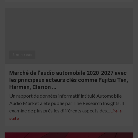
3 min read
Marché de l’audio automobile 2020-2027 avec
les principaux acteurs clés comme Fujitsu Ten,
Harman, Clarion …
Un rapport de données informatif intitulé Automobile
Audio Market a été publié par The Research Insights. Il
examine de plus près les différents aspects des...
Lire la
suite