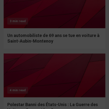
3 min read
Un automobiliste de 69 ans se tue en voiture à
Saint-Aubin-Montenoy
4 min read
Polestar Banni des États-Unis : La Guerre des