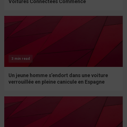
Voitures Connectées Commence
3 min read
Un jeune homme s’endort dans une voiture
verrouillée en pleine canicule en Espagne