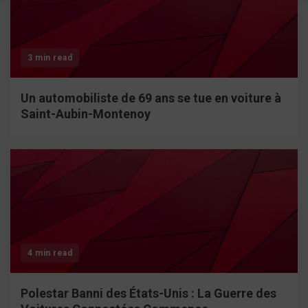
3 min read
Un automobiliste de 69 ans se tue en voiture à
Saint-Aubin-Montenoy
4 min read
Polestar Banni des États-Unis : La Guerre des