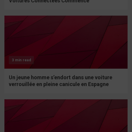
Voitures Connectées Commence
3 min read
Un jeune homme s’endort dans une voiture
verrouillée en pleine canicule en Espagne