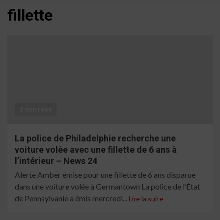
fillette
2 min read
La police de Philadelphie recherche une
voiture volée avec une fillette de 6 ans à
l’intérieur – News 24
Alerte Amber émise pour une fillette de 6 ans disparue
dans une voiture volée à Germantown La police de l’État
de Pennsylvanie a émis mercredi...
Lire la suite