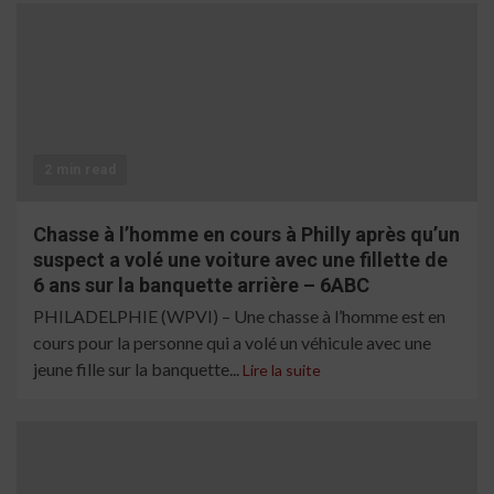
2 min read
Chasse à l’homme en cours à Philly après qu’un
suspect a volé une voiture avec une fillette de
6 ans sur la banquette arrière – 6ABC
PHILADELPHIE (WPVI) – Une chasse à l’homme est en
cours pour la personne qui a volé un véhicule avec une
jeune fille sur la banquette...
Lire la suite